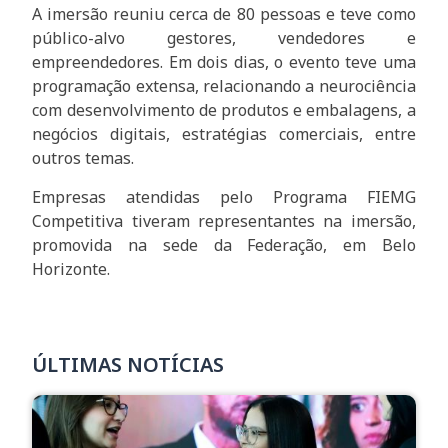
A imersão reuniu cerca de 80 pessoas e teve como
público-alvo gestores, vendedores e
empreendedores. Em dois dias, o evento teve uma
programação extensa, relacionando a neurociência
com desenvolvimento de produtos e embalagens, a
negócios digitais, estratégias comerciais, entre
outros temas.
Empresas atendidas pelo Programa FIEMG
Competitiva tiveram representantes na imersão,
promovida na sede da Federação, em Belo
Horizonte.
ÚLTIMAS NOTÍCIAS