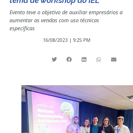
tema de workshop do IEL
Evento teve o objetivo de auxiliar empresários a
aumentar as vendas com uso técnicas
específicas
16/08/2023
|
9:25 PM