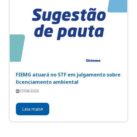
FIEMG atuará no STF em julgamento sobre
licenciamento ambiental
07/08/2026
Leia mais