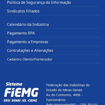
Política de Segurança da Informação
Sindicatos Filiados
Calendário da Indústria
Pagamento RPA
Pagamento a Empresas
Contratações e Alienações
Cadastro Cliente/Fornecedor
Federação das Indústrias do
Estado de Minas Gerais
Av. do Contorno, 4456 –
Funcionários
Belo Horizonte/MG – CEP: 30110-