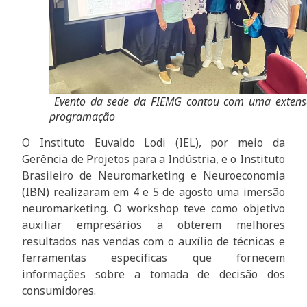
Evento da sede da FIEMG contou com uma extens
programação
O Instituto Euvaldo Lodi (IEL), por meio da
Gerência de Projetos para a Indústria, e o Instituto
Brasileiro de Neuromarketing e Neuroeconomia
(IBN) realizaram em 4 e 5 de agosto uma imersão
neuromarketing. O workshop teve como objetivo
auxiliar empresários a obterem melhores
resultados nas vendas com o auxílio de técnicas e
ferramentas específicas que fornecem
informações sobre a tomada de decisão dos
consumidores.