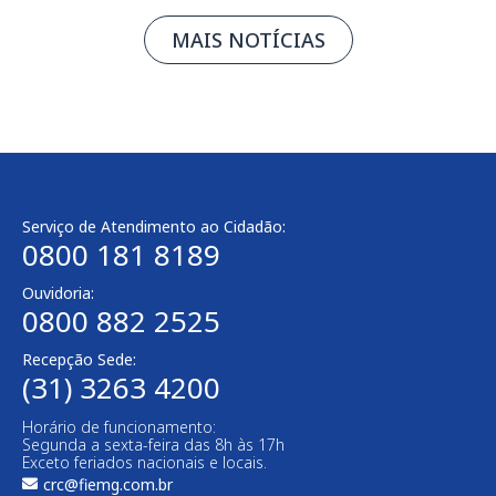
MAIS NOTÍCIAS
Serviço de Atendimento ao Cidadão:
0800 181 8189
Ouvidoria:
0800 882 2525​
Recepção Sede:
(31) 3263 4200
Horário de funcionamento:
Segunda a sexta-feira das 8h às 17h
Exceto feriados nacionais e locais.
crc@fiemg.com.br