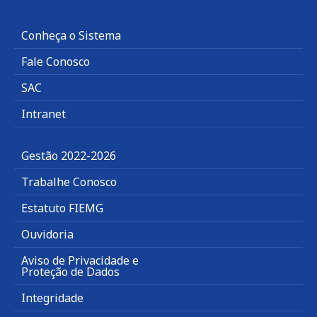
Conheça o Sistema
Fale Conosco
SAC
Intranet
Gestão 2022-2026
Trabalhe Conosco
Estatuto FIEMG
Ouvidoria
Aviso de Privacidade e
Proteção de Dados
Integridade