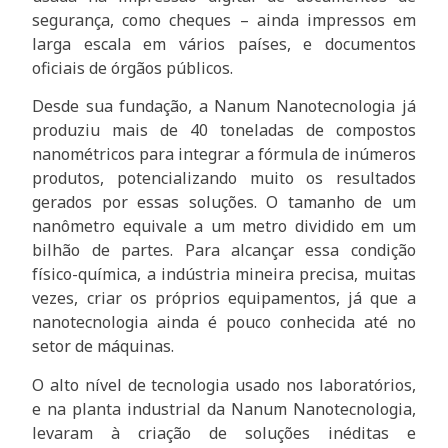
segurança, como cheques – ainda impressos em
larga escala em vários países, e documentos
oficiais de órgãos públicos.
Desde sua fundação, a Nanum Nanotecnologia já
produziu mais de 40 toneladas de compostos
nanométricos para integrar a fórmula de inúmeros
produtos, potencializando muito os resultados
gerados por essas soluções. O tamanho de um
nanômetro equivale a um metro dividido em um
bilhão de partes. Para alcançar essa condição
físico-química, a indústria mineira precisa, muitas
vezes, criar os próprios equipamentos, já que a
nanotecnologia ainda é pouco conhecida até no
setor de máquinas.
O alto nível de tecnologia usado nos laboratórios,
e na planta industrial da Nanum Nanotecnologia,
levaram à criação de soluções inéditas e