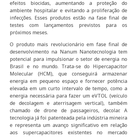
efeitos biocidas, aumentando a proteção do
ambiente hospitalar e evitando a proliferação de
infecções. Esses produtos estão na fase final de
testes com lançamentos previstos para os
próximos meses.
O produto mais revolucionário em fase final de
desenvolvimento na Nanum Nanotecnologia tem
potencial para impulsionar o setor de energia no
Brasil e no mundo. Trata-se do Hipercapacitor
Molecular (HCM), que conseguirá armazenar
energia em pequeno espaço e fornecer potência
elevada em um curto intervalo de tempo, como a
energia necessária para fazer um eVTOL (veículo
de decolagem e aterrisagem vertical), também
chamado de drone de passageiros, decolar. A
tecnologia já foi patenteada pela indústria mineira
e representa um avanço significativo em relação
aos supercapacitores existentes no mercado