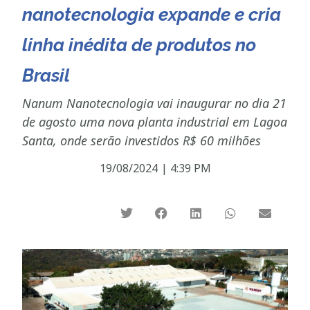
nanotecnologia expande e cria
linha inédita de produtos no
Brasil
Nanum Nanotecnologia vai inaugurar no dia 21
de agosto uma nova planta industrial em Lagoa
Santa, onde serão investidos R$ 60 milhões
19/08/2024
|
4:39 PM