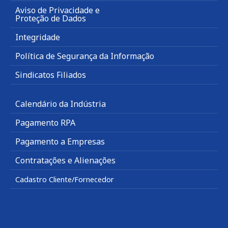
Aviso de Privacidade e
Proteção de Dados
Integridade
Política de Segurança da Informação
Sindicatos Filiados
Calendário da Indústria
Pagamento RPA
Pagamento a Empresas
Contratações e Alienações
Cadastro Cliente/Fornecedor