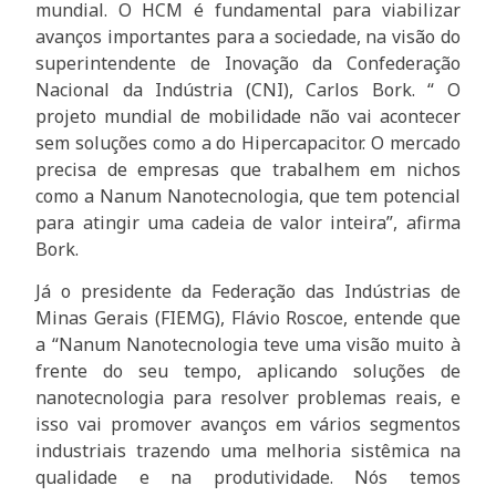
mundial. O HCM é fundamental para viabilizar
avanços importantes para a sociedade, na visão do
superintendente de Inovação da Confederação
Nacional da Indústria (CNI), Carlos Bork. “ O
projeto mundial de mobilidade não vai acontecer
sem soluções como a do Hipercapacitor. O mercado
precisa de empresas que trabalhem em nichos
como a Nanum Nanotecnologia, que tem potencial
para atingir uma cadeia de valor inteira”, afirma
Bork.
Já o presidente da Federação das Indústrias de
Minas Gerais (FIEMG), Flávio Roscoe, entende que
a “Nanum Nanotecnologia teve uma visão muito à
frente do seu tempo, aplicando soluções de
nanotecnologia para resolver problemas reais, e
isso vai promover avanços em vários segmentos
industriais trazendo uma melhoria sistêmica na
qualidade e na produtividade. Nós temos