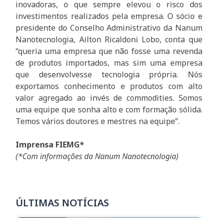
inovadoras, o que sempre elevou o risco dos
investimentos realizados pela empresa. O sócio e
presidente do Conselho Administrativo da Nanum
Nanotecnologia, Ailton Ricaldoni Lobo, conta que
“queria uma empresa que não fosse uma revenda
de produtos importados, mas sim uma empresa
que desenvolvesse tecnologia própria. Nós
exportamos conhecimento e produtos com alto
valor agregado ao invés de commodities. Somos
uma equipe que sonha alto e com formação sólida.
Temos vários doutores e mestres na equipe”.
Imprensa FIEMG*
(*Com informações da Nanum Nanotecnologia)
ÚLTIMAS NOTÍCIAS