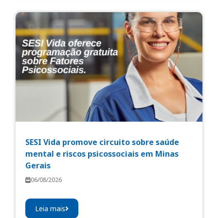
SESI Vida promove circuito sobre saúde
mental e riscos psicossociais em Minas
Gerais
06/08/2026
Leia mais