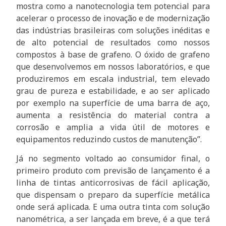
mostra como a nanotecnologia tem potencial para
acelerar o processo de inovação e de modernização
das indústrias brasileiras com soluções inéditas e
de alto potencial de resultados como nossos
compostos à base de grafeno. O óxido de grafeno
que desenvolvemos em nossos laboratórios, e que
produziremos em escala industrial, tem elevado
grau de pureza e estabilidade, e ao ser aplicado
por exemplo na superfície de uma barra de aço,
aumenta a resistência do material contra a
corrosão e amplia a vida útil de motores e
equipamentos reduzindo custos de manutenção”.
Já no segmento voltado ao consumidor final, o
primeiro produto com previsão de lançamento é a
linha de tintas anticorrosivas de fácil aplicação,
que dispensam o preparo da superfície metálica
onde será aplicada. E uma outra tinta com solução
nanométrica, a ser lançada em breve, é a que terá