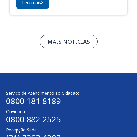
Leia mais
MAIS NOTÍCIAS
Serviço de Atendimento ao Cidadão:
0800 181 8189
Ouvidoria:
0800 882 2525​
Recepção Sede: