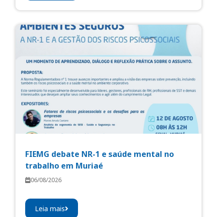
FIEMG debate NR-1 e saúde mental no
trabalho em Muriaé
06/08/2026
Leia mais