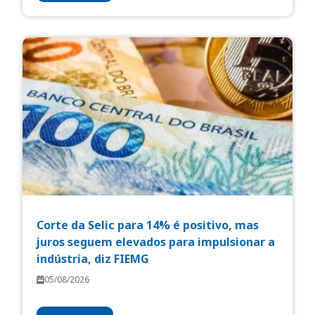
Corte da Selic para 14% é positivo, mas
juros seguem elevados para impulsionar a
indústria, diz FIEMG
05/08/2026