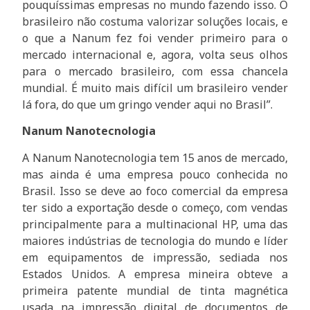
pouquíssimas empresas no mundo fazendo isso. O
brasileiro não costuma valorizar soluções locais, e
o que a Nanum fez foi vender primeiro para o
mercado internacional e, agora, volta seus olhos
para o mercado brasileiro, com essa chancela
mundial. É muito mais difícil um brasileiro vender
lá fora, do que um gringo vender aqui no Brasil”.
Nanum Nanotecnologia
A Nanum Nanotecnologia tem 15 anos de mercado,
mas ainda é uma empresa pouco conhecida no
Brasil. Isso se deve ao foco comercial da empresa
ter sido a exportação desde o começo, com vendas
principalmente para a multinacional HP, uma das
maiores indústrias de tecnologia do mundo e líder
em equipamentos de impressão, sediada nos
Estados Unidos. A empresa mineira obteve a
primeira patente mundial de tinta magnética
usada na impressão digital de documentos de