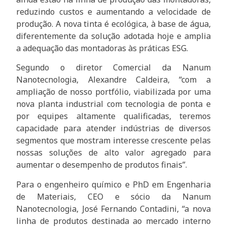
reduzindo custos e aumentando a velocidade de
produção. A nova tinta é ecológica, à base de água,
diferentemente da solução adotada hoje e amplia
a adequação das montadoras às práticas ESG.
Segundo o diretor Comercial da Nanum
Nanotecnologia, Alexandre Caldeira, “com a
ampliação de nosso portfólio, viabilizada por uma
nova planta industrial com tecnologia de ponta e
por equipes altamente qualificadas, teremos
capacidade para atender indústrias de diversos
segmentos que mostram interesse crescente pelas
nossas soluções de alto valor agregado para
aumentar o desempenho de produtos finais”.
Para o engenheiro químico e PhD em Engenharia
de Materiais, CEO e sócio da Nanum
Nanotecnologia, José Fernando Contadini, “a nova
linha de produtos destinada ao mercado interno