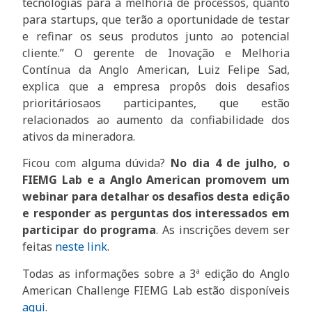
tecnologias para a melhoria de processos, quanto
para startups, que terão a oportunidade de testar
e refinar os seus produtos junto ao potencial
cliente.” O gerente de Inovação e Melhoria
Contínua da Anglo American, Luiz Felipe Sad,
explica que a empresa propôs dois desafios
prioritáriosaos participantes, que estão
relacionados ao aumento da confiabilidade dos
ativos da mineradora.
Ficou com alguma dúvida?
No dia 4 de julho, o
FIEMG Lab e a Anglo American promovem um
webinar para detalhar os desafios desta edição
e responder as perguntas dos interessados em
participar do programa
. As inscrições devem ser
feitas
neste link
.
Todas as informações sobre a 3ª edição do Anglo
American Challenge FIEMG Lab estão disponíveis
aqui
.