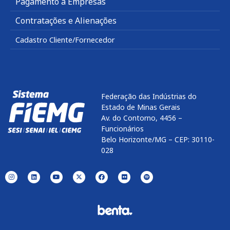
Pagamento a Empresas
Contratações e Alienações
Cadastro Cliente/Fornecedor
Federação das Indústrias do
Estado de Minas Gerais
Av. do Contorno, 4456 –
Funcionários
Belo Horizonte/MG – CEP: 30110-
028