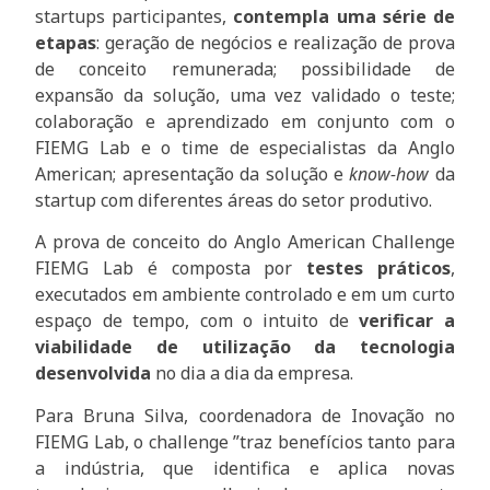
startups participantes,
contempla uma série de
etapas
: geração de negócios e realização de prova
de conceito remunerada; possibilidade de
expansão da solução, uma vez validado o teste;
colaboração e aprendizado em conjunto com o
FIEMG Lab e o time de especialistas da Anglo
American; apresentação da solução e
know-how
da
startup com diferentes áreas do setor produtivo.
A prova de conceito do Anglo American Challenge
FIEMG Lab é composta por
testes práticos
,
executados em ambiente controlado e em um curto
espaço de tempo, com o intuito de
verificar a
viabilidade de utilização da tecnologia
desenvolvida
no dia a dia da empresa.
Para Bruna Silva, coordenadora de Inovação no
FIEMG Lab, o challenge ”traz benefícios tanto para
a indústria, que identifica e aplica novas