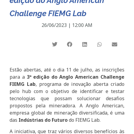
edição do Anglo American
Challenge FIEMG Lab
26/06/2023
|
12:00 AM
Estão abertas, até o dia 11 de julho, as inscrições
para a
3ª edição do Anglo American Challenge
FIEMG Lab
, programa de inovação aberta criado
pelo hub com o objetivo de identificar e testar
tecnologias que possam solucionar desafios
propostos pela mineradora. A Anglo American,
empresa global de mineração diversificada, é uma
das
Indústrias do Futuro
do FIEMG Lab.
A iniciativa, que traz vários diversos benefícios às