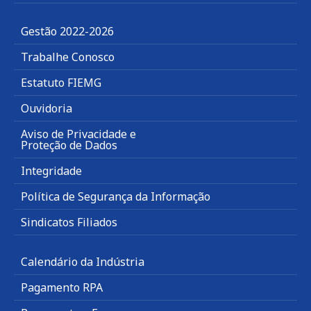
Gestão 2022-2026
Trabalhe Conosco
Estatuto FIEMG
Ouvidoria
Aviso de Privacidade e
Proteção de Dados
Integridade
Política de Segurança da Informação
Sindicatos Filiados
Calendário da Indústria
Pagamento RPA