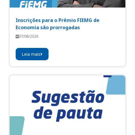
Inscrições para o Prêmio FIEMG de
Economia são prorrogadas
07/08/2026
Leia mais