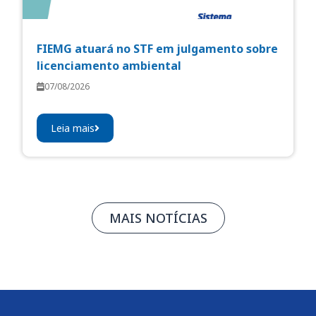
FIEMG atuará no STF em julgamento sobre
licenciamento ambiental
07/08/2026
Leia mais
MAIS NOTÍCIAS