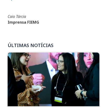
Caio Tárcia
Imprensa FIEMG
ÚLTIMAS NOTÍCIAS