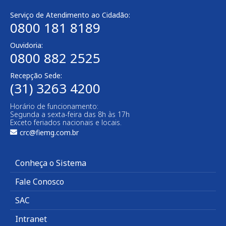
Serviço de Atendimento ao Cidadão:
0800 181 8189
Ouvidoria:
0800 882 2525​
Recepção Sede:
(31) 3263 4200
Horário de funcionamento:
Segunda a sexta-feira das 8h às 17h
Exceto feriados nacionais e locais.
crc@fiemg.com.br
Conheça o Sistema
Fale Conosco
SAC
Intranet