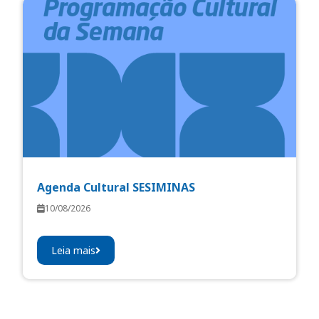
Agenda Cultural SESIMINAS
10/08/2026
Leia mais