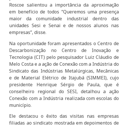
Roscoe salientou a importância da aproximação
em benefício de todos “Queremos uma presença
maior da comunidade industrial dentro das
unidades Sesi e Senai e de nossos alunos nas
empresas”, disse.
Na oportunidade foram apresentados o Centro de
Descarbonização no Centro de Inovação e
Tecnologia (CIT) pelo pesquisador Luiz Cláudio de
Melo Costa e a ação de Conexão com a Indústria do
Sindicato das Indústrias Metalúrgicas, Mecânicas
e de Material Elétrico de Itajubá (SIMMEI), cujo
presidente Henrique Sérgio de Paula, que é
conselheiro regional do SESI, detalhou a ação
Conexão com a Indústria realizada com escolas do
município.
Ele destacou o êxito das visitas nas empresas
filiadas ao sindicato mostrada em depoimentos de