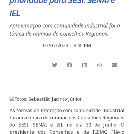
prioridade para SESI, SENAI e
IEL
Aproximação com comunidade industrial foi a
tônica de reunião de Conselhos Regionais
03/07/2023
|
8:30 PM
Fotos: Sebastião Jacinto Júnior
As formas de interação com comunidade industrial
foram a tônica de reunião dos Conselhos Regionais
do SESI, SENAI e IEL no dia 30 de junho. O
presidente dos Conselhos e da FIEMG Flávio