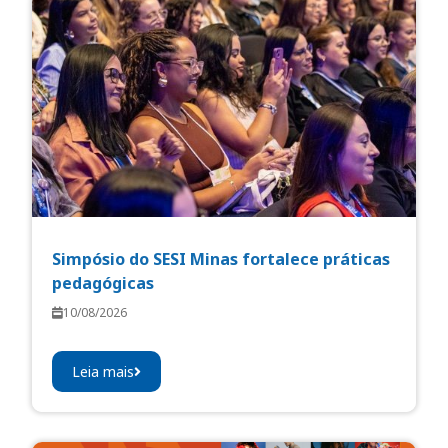
Simpósio do SESI Minas fortalece práticas
pedagógicas
10/08/2026
Leia mais