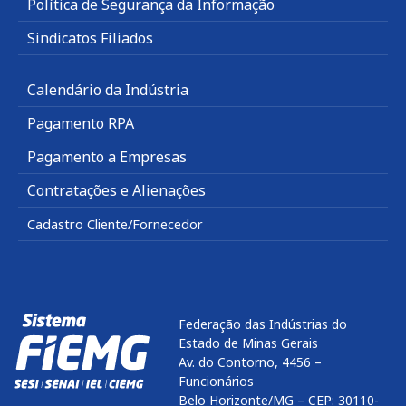
Política de Segurança da Informação
Sindicatos Filiados
Calendário da Indústria
Pagamento RPA
Pagamento a Empresas
Contratações e Alienações
Cadastro Cliente/Fornecedor
Federação das Indústrias do
Estado de Minas Gerais
Av. do Contorno, 4456 –
Funcionários
Belo Horizonte/MG – CEP: 30110-