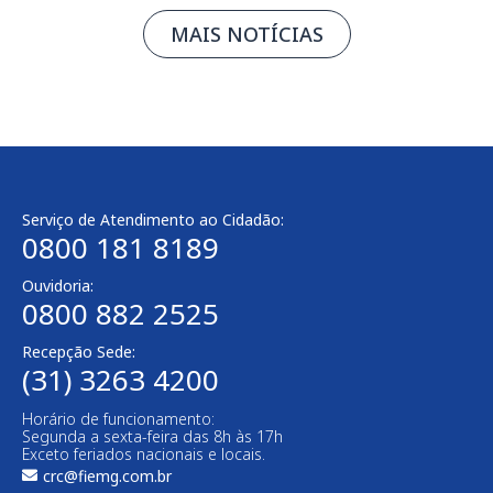
MAIS NOTÍCIAS
Serviço de Atendimento ao Cidadão:
0800 181 8189
Ouvidoria:
0800 882 2525​
Recepção Sede:
(31) 3263 4200
Horário de funcionamento:
Segunda a sexta-feira das 8h às 17h
Exceto feriados nacionais e locais.
crc@fiemg.com.br