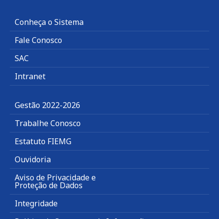
Conheça o Sistema
Fale Conosco
SAC
Intranet
Gestão 2022-2026
Trabalhe Conosco
Estatuto FIEMG
Ouvidoria
Aviso de Privacidade e
Proteção de Dados
Integridade