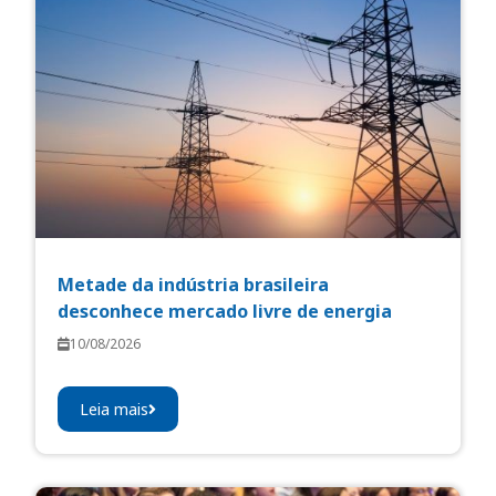
Metade da indústria brasileira
desconhece mercado livre de energia
10/08/2026
Leia mais