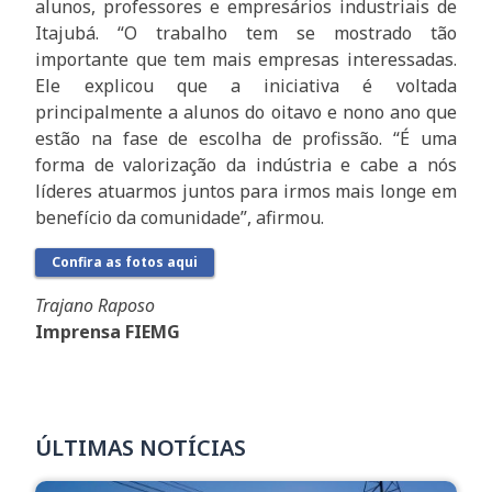
alunos, professores e empresários industriais de
Itajubá. “O trabalho tem se mostrado tão
importante que tem mais empresas interessadas.
Ele explicou que a iniciativa é voltada
principalmente a alunos do oitavo e nono ano que
estão na fase de escolha de profissão. “É uma
forma de valorização da indústria e cabe a nós
líderes atuarmos juntos para irmos mais longe em
benefício da comunidade”, afirmou.
Confira as fotos aqui
Trajano Raposo
Imprensa FIEMG
ÚLTIMAS NOTÍCIAS