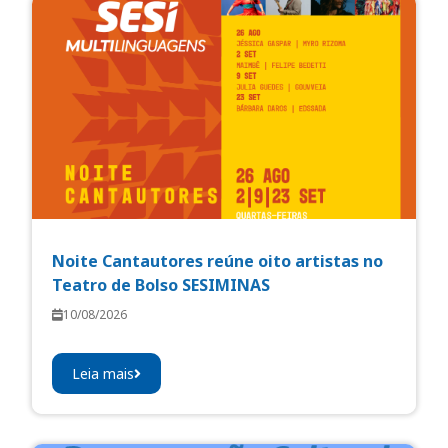
Noite Cantautores reúne oito artistas no
Teatro de Bolso SESIMINAS
10/08/2026
Leia mais