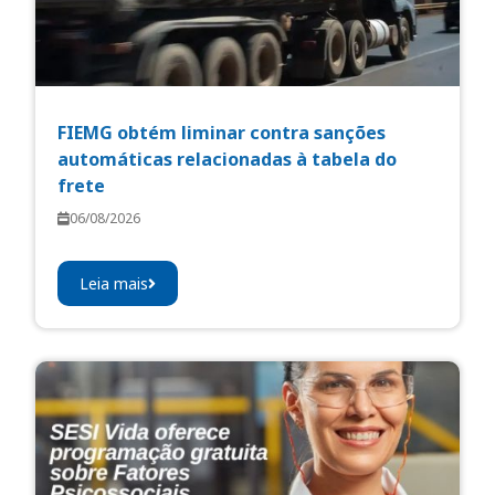
FIEMG obtém liminar contra sanções
automáticas relacionadas à tabela do
frete
06/08/2026
Leia mais