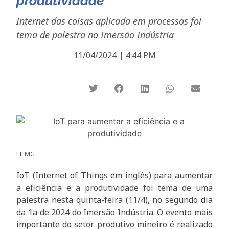
produtividade
Internet das coisas aplicada em processos foi
tema de palestra no Imersão Indústria
11/04/2024
|
4:44 PM
FIEMG
IoT (Internet of Things em inglês) para aumentar
a eficiência e a produtividade foi tema de uma
palestra nesta quinta-feira (11/4), no segundo dia
da 1a de 2024 do Imersão Indústria. O evento mais
importante do setor produtivo mineiro é realizado