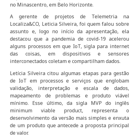
no Minascentro, em Belo Horizonte.
A gerente de projetos de Telemetria na
Localiza&CO, Leticia Silveira, foi quem falou sobre
assunto e, logo no início da apresentação, ela
destacou que a pandemia de covid-19 acelerou
alguns processos em que IoT, sigla para internet
das coisas, em dispositivos e sensores
interconectados coletam e compartilham dados.
Letícia Silveira citou algumas etapas para gestão
de IoT em processos e serviços que englobam
validação, interpretação e escala de dados,
mapeamento de problemas e produto viável
mínimo. Esse último, da sigla MVP do inglês
minimum viable product, representa o
desenvolvimento da versão mais simples e enxuta
de um produto que antecede a proposta principal
de valor.