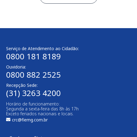
Serviço de Atendimento ao Cidadão:
0800 181 8189
Ouvidoria:
0800 882 2525​
Recepção Sede:
(31) 3263 4200
Horário de funcionamento:
Segunda a sexta-feira das 8h às 17h
Exceto feriados nacionais e locais.
crc@fiemg.com.br