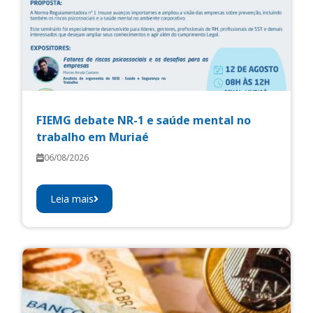
FIEMG debate NR-1 e saúde mental no
trabalho em Muriaé
06/08/2026
Leia mais