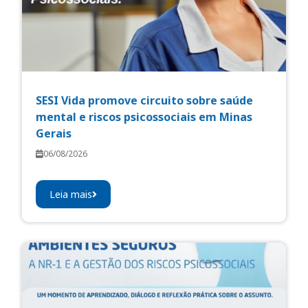
SESI Vida promove circuito sobre saúde
mental e riscos psicossociais em Minas
Gerais
06/08/2026
Leia mais