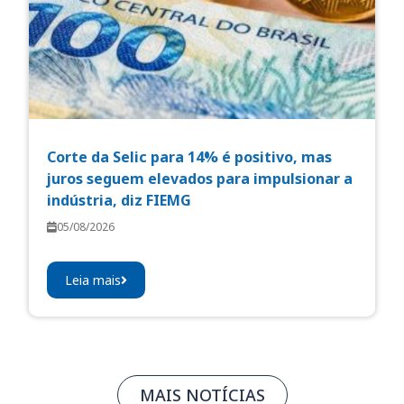
Corte da Selic para 14% é positivo, mas
juros seguem elevados para impulsionar a
indústria, diz FIEMG
05/08/2026
Leia mais
MAIS NOTÍCIAS