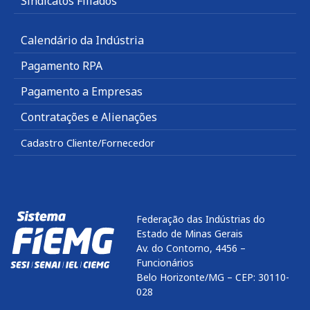
Sindicatos Filiados
Calendário da Indústria
Pagamento RPA
Pagamento a Empresas
Contratações e Alienações
Cadastro Cliente/Fornecedor
Federação das Indústrias do
Estado de Minas Gerais
Av. do Contorno, 4456 –
Funcionários
Belo Horizonte/MG – CEP: 30110-
028