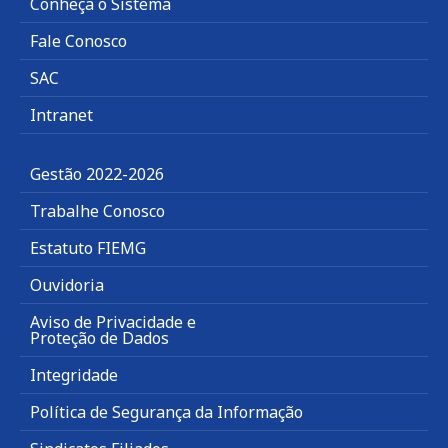
Conheça o Sistema
Fale Conosco
SAC
Intranet
Gestão 2022-2026
Trabalhe Conosco
Estatuto FIEMG
Ouvidoria
Aviso de Privacidade e
Proteção de Dados
Integridade
Política de Segurança da Informação