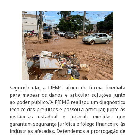
Segundo ela, a FIEMG atuou de forma imediata
para mapear os danos e articular soluções junto
ao poder público.“A FIEMG realizou um diagnóstico
técnico dos prejuízos e passou a articular, junto às
instâncias estadual e federal, medidas que
garantam segurança jurídica e fôlego financeiro às
indústrias afetadas. Defendemos a prorrogação de