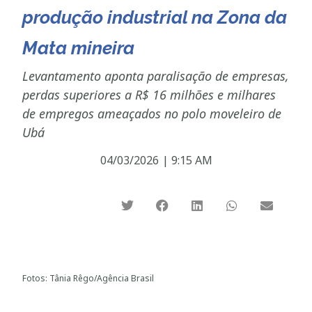
produção industrial na Zona da
Mata mineira
Levantamento aponta paralisação de empresas,
perdas superiores a R$ 16 milhões e milhares
de empregos ameaçados no polo moveleiro de
Ubá
04/03/2026
|
9:15 AM
Fotos: Tânia Rêgo/Agência Brasil