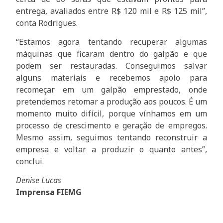
entrega, avaliados entre R$ 120 mil e R$ 125 mil”,
conta Rodrigues.
“Estamos agora tentando recuperar algumas
máquinas que ficaram dentro do galpão e que
podem ser restauradas. Conseguimos salvar
alguns materiais e recebemos apoio para
recomeçar em um galpão emprestado, onde
pretendemos retomar a produção aos poucos. É um
momento muito difícil, porque vínhamos em um
processo de crescimento e geração de empregos.
Mesmo assim, seguimos tentando reconstruir a
empresa e voltar a produzir o quanto antes”,
conclui.
Denise Lucas
Imprensa FIEMG