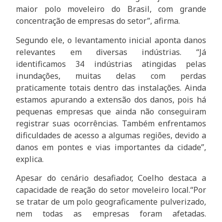
maior polo moveleiro do Brasil, com grande
concentração de empresas do setor”, afirma.
Segundo ele, o levantamento inicial aponta danos
relevantes em diversas indústrias. “Já
identificamos 34 indústrias atingidas pelas
inundações, muitas delas com perdas
praticamente totais dentro das instalações. Ainda
estamos apurando a extensão dos danos, pois há
pequenas empresas que ainda não conseguiram
registrar suas ocorrências. Também enfrentamos
dificuldades de acesso a algumas regiões, devido a
danos em pontes e vias importantes da cidade”,
explica.
Apesar do cenário desafiador, Coelho destaca a
capacidade de reação do setor moveleiro local.“Por
se tratar de um polo geograficamente pulverizado,
nem todas as empresas foram afetadas.