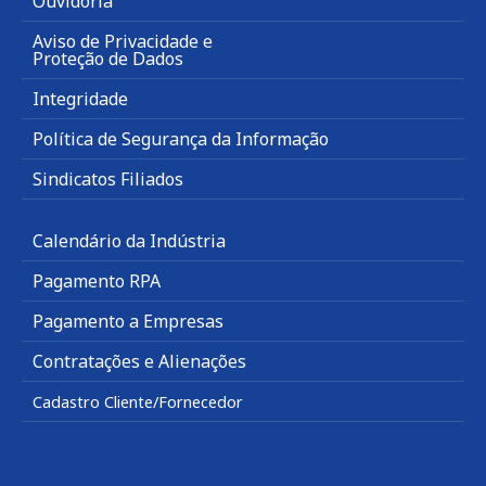
Ouvidoria
Aviso de Privacidade e
Proteção de Dados
Integridade
Política de Segurança da Informação
Sindicatos Filiados
Calendário da Indústria
Pagamento RPA
Pagamento a Empresas
Contratações e Alienações
Cadastro Cliente/Fornecedor