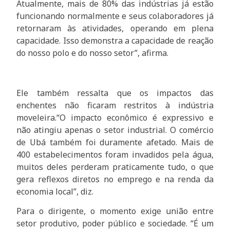
Atualmente, mais de 80% das indústrias já estão
funcionando normalmente e seus colaboradores já
retornaram às atividades, operando em plena
capacidade. Isso demonstra a capacidade de reação
do nosso polo e do nosso setor”, afirma.
Ele também ressalta que os impactos das
enchentes não ficaram restritos à indústria
moveleira.“O impacto econômico é expressivo e
não atingiu apenas o setor industrial. O comércio
de Ubá também foi duramente afetado. Mais de
400 estabelecimentos foram invadidos pela água,
muitos deles perderam praticamente tudo, o que
gera reflexos diretos no emprego e na renda da
economia local”, diz.
Para o dirigente, o momento exige união entre
setor produtivo, poder público e sociedade. “É um