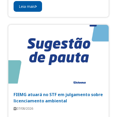
Leia mais
FIEMG atuará no STF em julgamento sobre
licenciamento ambiental
07/08/2026