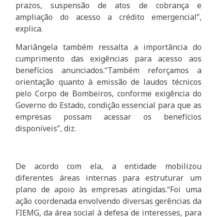
prazos, suspensão de atos de cobrança e
ampliação do acesso a crédito emergencial”,
explica.
Mariângela também ressalta a importância do
cumprimento das exigências para acesso aos
benefícios anunciados.“Também reforçamos a
orientação quanto à emissão de laudos técnicos
pelo Corpo de Bombeiros, conforme exigência do
Governo do Estado, condição essencial para que as
empresas possam acessar os benefícios
disponíveis”, diz.
De acordo com ela, a entidade mobilizou
diferentes áreas internas para estruturar um
plano de apoio às empresas atingidas.“Foi uma
ação coordenada envolvendo diversas gerências da
FIEMG, da área social à defesa de interesses, para