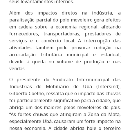
seus levantamentos internos.
Além dos impactos diretos na indústria, a
paralisação parcial do polo moveleiro gera efeitos
em cadeia sobre a economia regional, afetando
fornecedores, transportadoras, prestadores de
serviços e o comércio local. A interrupção das
atividades também pode provocar redução na
arrecadação tributária municipal e estadual,
devido à queda no volume de produção e nas
vendas.
O presidente do Sindicato Intermunicipal das
Indústrias do Mobiliário de Ubá (Intersind),
Gilberto Coelho, ressalta que o impacto das chuvas
foi particularmente significativo para a cidade, que
abriga um dos maiores polos moveleiros do país.
“As fortes chuvas que atingiram a Zona da Mata,
especialmente Ubá, causaram um forte impacto na
nossa economia. A cidade abriga hoje o terceiro