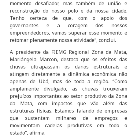
momento desafiador, mas também de união e
reconstrução do nosso polo e da nossa cidade.
Tenho certeza de que, com o apoio dos
governantes e a coragem dos nossos
empreendedores, vamos superar esse momento e
retomar plenamente nossa atividade”, conclui.
A presidente da FIEMG Regional Zona da Mata,
Mariângela Marcon, destaca que os efeitos das
chuvas ultrapassam os danos estruturais e
atingem diretamente a dinâmica econômica não
apenas de Ubá, mas de toda a região. “Como
amplamente divulgado, as chuvas trouxeram
prejuízos importantes ao setor produtivo da Zona
da Mata, com impactos que vão além das
estruturas físicas. Estamos falando de empresas
que sustentam milhares de empregos e
movimentam cadeias produtivas em todo o
estado”, afirma.