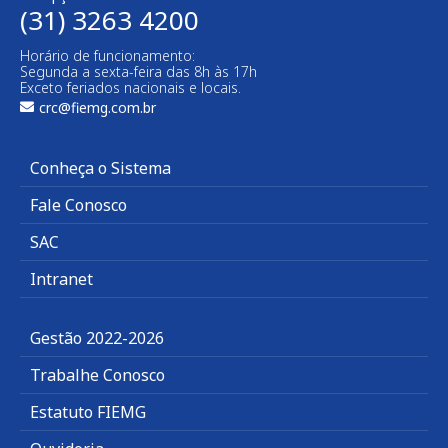
(31) 3263 4200
Horário de funcionamento:
Segunda a sexta-feira das 8h às 17h
Exceto feriados nacionais e locais.
crc@fiemg.com.br
Conheça o Sistema
Fale Conosco
SAC
Intranet
Gestão 2022-2026
Trabalhe Conosco
Estatuto FIEMG