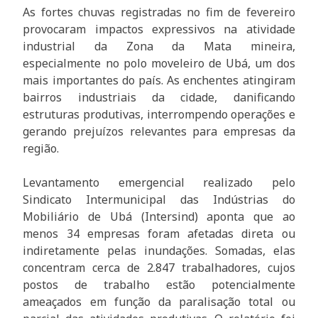
As fortes chuvas registradas no fim de fevereiro
provocaram impactos expressivos na atividade
industrial da Zona da Mata mineira,
especialmente no polo moveleiro de Ubá, um dos
mais importantes do país. As enchentes atingiram
bairros industriais da cidade, danificando
estruturas produtivas, interrompendo operações e
gerando prejuízos relevantes para empresas da
região.
Levantamento emergencial realizado pelo
Sindicato Intermunicipal das Indústrias do
Mobiliário de Ubá (Intersind) aponta que ao
menos 34 empresas foram afetadas direta ou
indiretamente pelas inundações. Somadas, elas
concentram cerca de 2.847 trabalhadores, cujos
postos de trabalho estão potencialmente
ameaçados em função da paralisação total ou