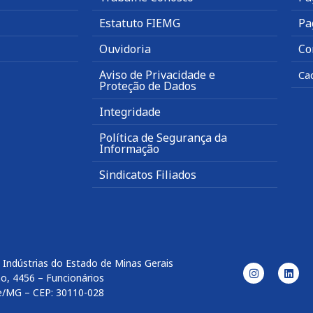
Estatuto FIEMG
Pa
Ouvidoria
Co
Aviso de Privacidade e
Ca
Proteção de Dados
Integridade
Política de Segurança da
Informação
Sindicatos Filiados
 Indústrias do Estado de Minas Gerais
o, 4456 – Funcionários
e/MG – CEP: 30110-028