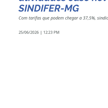
SINDIFER-MG
Com tarifas que podem chegar a 37,5%, sindica
25/06/2026
|
12:23 PM