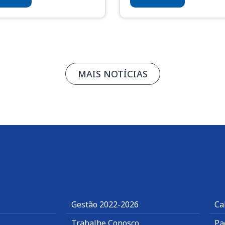
MAIS NOTÍCIAS
Gestão 2022-2026
Ca
Trabalhe Conosco
Pa