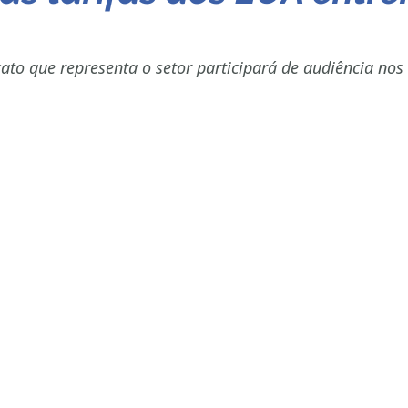
to que representa o setor participará de audiência nos 