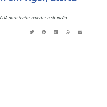
EUA para tentar reverter a situação