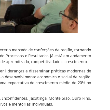
lecer o mercado de confecções da região, tornando
ando Processos e Resultados já está em andamento
de aprendizado, competitividade e crescimento.
lver lideranças e disseminar práticas modernas de
 o desenvolvimento econômico e social da região.
uma expectativa de crescimento médio de 20% no
Inconfidentes, Jacutinga, Monte Sião, Ouro Fino,
ivos e mentorias individuais.