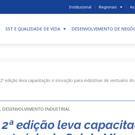
Institucional
Regionais
As
SST E QUALIDADE DE VIDA
DESENVOLVIMENTO DE NEGÓ
 2ª edição leva capacitação e inovação para indústrias de vestuário do
,
DESENVOLVIMENTO INDUSTRIAL
 2ª edição leva capacit