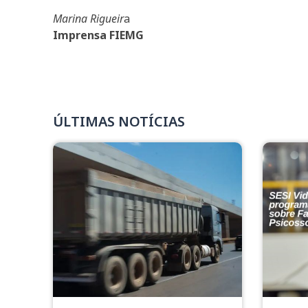
Marina Rigueir
a
Imprensa FIEMG
ÚLTIMAS NOTÍCIAS