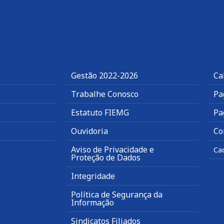
Gestão 2022-2026
Ca
Trabalhe Conosco
Pa
Estatuto FIEMG
Pa
Ouvidoria
Co
Aviso de Privacidade e
Ca
Proteção de Dados
Integridade
Política de Segurança da
Informação
Sindicatos Filiados