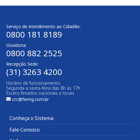
Serviço de Atendimento ao Cidadão:
0800 181 8189
Ouvidoria:
0800 882 2525​
Recepção Sede:
(31) 3263 4200
Horário de funcionamento:
Segunda a sexta-feira das 8h às 17h
Exceto feriados nacionais e locais.
crc@fiemg.com.br
Conheça o Sistema
Fale Conosco