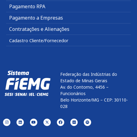
Pagamento RPA
Pagamento a Empresas
Contratações e Alienações
Cadastro Cliente/Fornecedor
Federação das Indústrias do
Estado de Minas Gerais
Av. do Contorno, 4456 –
Funcionários
Belo Horizonte/MG – CEP: 30110-
028