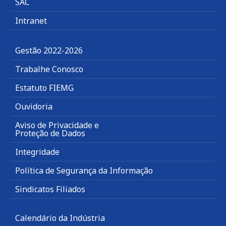
SAC
Intranet
Gestão 2022-2026
Trabalhe Conosco
Estatuto FIEMG
Ouvidoria
Aviso de Privacidade e
Proteção de Dados
Integridade
Política de Segurança da Informação
Sindicatos Filiados
Calendário da Indústria