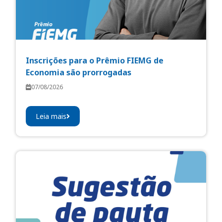
Inscrições para o Prêmio FIEMG de
Economia são prorrogadas
07/08/2026
Leia mais