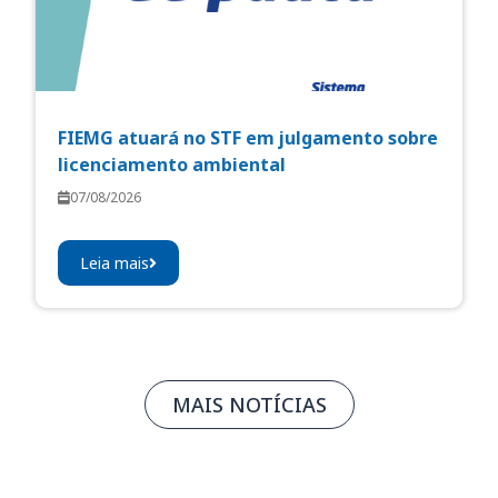
FIEMG atuará no STF em julgamento sobre
licenciamento ambiental
07/08/2026
Leia mais
MAIS NOTÍCIAS