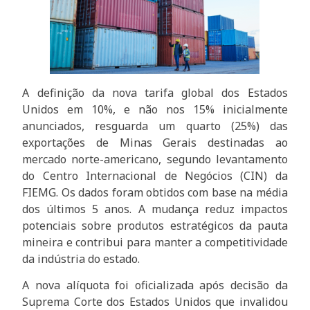
A definição da nova tarifa global dos Estados
Unidos em 10%, e não nos 15% inicialmente
anunciados, resguarda um quarto (25%) das
exportações de Minas Gerais destinadas ao
mercado norte-americano, segundo levantamento
do Centro Internacional de Negócios (CIN) da
FIEMG. Os dados foram obtidos com base na média
dos últimos 5 anos. A mudança reduz impactos
potenciais sobre produtos estratégicos da pauta
mineira e contribui para manter a competitividade
da indústria do estado.
A nova alíquota foi oficializada após decisão da
Suprema Corte dos Estados Unidos que invalidou