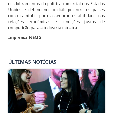
desdobramentos da política comercial dos Estados
Unidos e defendendo o diálogo entre os países
como caminho para assegurar estabilidade nas
relações econômicas e condições justas de
competição para a indústria mineira.
Imprensa FIEMG
ÚLTIMAS NOTÍCIAS