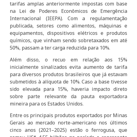
tarifas amplas anteriormente impostas com base
na Lei de Poderes Econômicos de Emergência
Internacional (IEEPA). Com a regulamentação
publicada, setores como alimentos, máquinas e
equipamentos, dispositivos elétricos e produtos
químicos, que vinham sendo sobretaxados em até
50%, passam a ter carga reduzida para 10%.
Além disso, o recuo em relação aos 15%
inicialmente sinalizados evita aumento de tarifa
para diversos produtos brasileiros que já estavam
submetidos à alíquota de 10%. Caso a base tivesse
sido elevada para 15%, haveria impacto direto
sobre parte relevante da pauta exportadora
mineira para os Estados Unidos.
Entre os principais produtos exportados por Minas
Gerais ao mercado norte-americano nos últimos
cinco anos (2021–2025) estão o ferrogusa, que