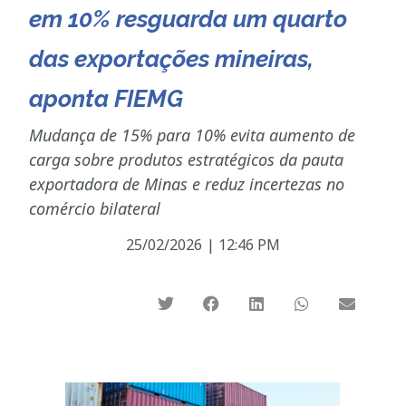
em 10% resguarda um quarto
das exportações mineiras,
aponta FIEMG
Mudança de 15% para 10% evita aumento de
carga sobre produtos estratégicos da pauta
exportadora de Minas e reduz incertezas no
comércio bilateral
25/02/2026
|
12:46 PM