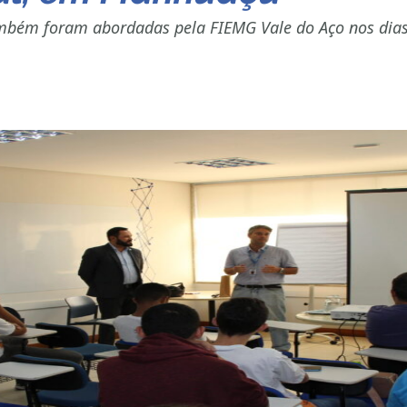
também foram abordadas pela FIEMG Vale do Aço nos dias