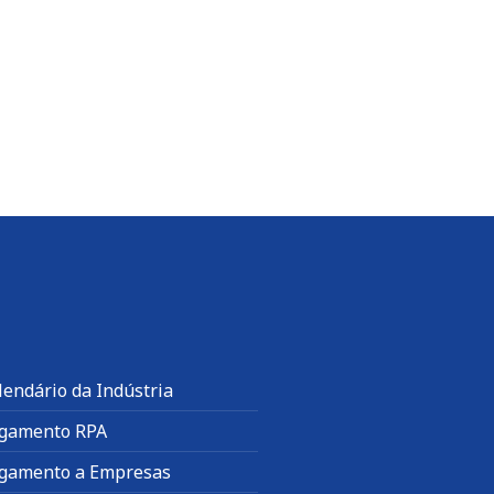
lendário da Indústria
gamento RPA
gamento a Empresas