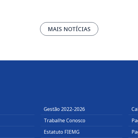
MAIS NOTÍCIAS
Gestão 2022-2026
Ca
Trabalhe Conosco
Pa
Estatuto FIEMG
Pa