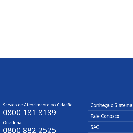
Serviço de Atendimento ao Cidadão:
Conheça o Sistema
0800 181 8189
Fale Conosco
Ouvidoria:
SAC
0800 882 2525​