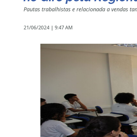
Pautas trabalhistas e relacionada a vendas 
21/06/2024
|
9:47 AM