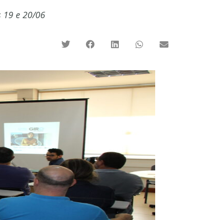
 19 e 20/06