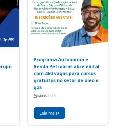
Programa Autonomia e
Grupo
Renda Petrobras abre edital
com 460 vagas para cursos
gratuitos no setor de óleo e
gás
04/08/2026
Leia mais