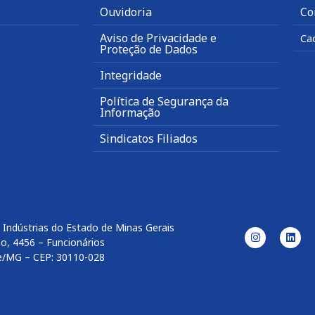
Ouvidoria
Co
Aviso de Privacidade e
Ca
Proteção de Dados
Integridade
Política de Segurança da
Informação
Sindicatos Filiados
 Indústrias do Estado de Minas Gerais
o, 4456 – Funcionários
e/MG – CEP: 30110-028