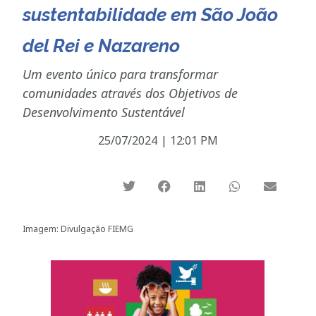
sustentabilidade em São João
del Rei e Nazareno
Um evento único para transformar
comunidades através dos Objetivos de
Desenvolvimento Sustentável
25/07/2024
|
12:01 PM
Imagem: Divulgação FIEMG