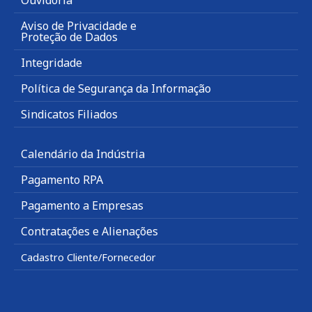
Ouvidoria
Aviso de Privacidade e
Proteção de Dados
Integridade
Política de Segurança da Informação
Sindicatos Filiados
Calendário da Indústria
Pagamento RPA
Pagamento a Empresas
Contratações e Alienações
Cadastro Cliente/Fornecedor