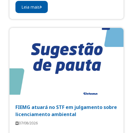
Leia mais
FIEMG atuará no STF em julgamento sobre
licenciamento ambiental
07/08/2026