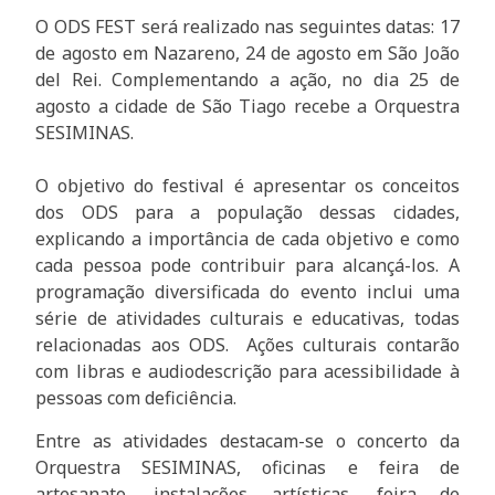
O ODS FEST será realizado nas seguintes datas: 17
de agosto em Nazareno, 24 de agosto em São João
del Rei. Complementando a ação, no dia 25 de
agosto a cidade de São Tiago recebe a Orquestra
SESIMINAS.
O objetivo do festival é apresentar os conceitos
dos ODS para a população dessas cidades,
explicando a importância de cada objetivo e como
cada pessoa pode contribuir para alcançá-los. A
programação diversificada do evento inclui uma
série de atividades culturais e educativas, todas
relacionadas aos ODS.
Ações culturais contarão
com libras e audiodescrição para acessibilidade à
pessoas com deficiência.
Entre as atividades destacam-se o concerto da
Orquestra SESIMINAS, oficinas e feira de
artesanato, instalações artísticas, feira de