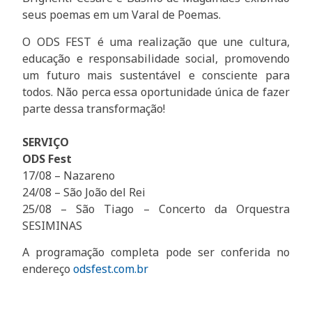
seus poemas em um Varal de Poemas.
O ODS FEST é uma realização que une cultura,
educação e responsabilidade social, promovendo
um futuro mais sustentável e consciente para
todos. Não perca essa oportunidade única de fazer
parte dessa transformação!
SERVIÇO
ODS Fest
17/08 – Nazareno
24/08 – São João del Rei
25/08 – São Tiago – Concerto da Orquestra
SESIMINAS
A programação completa pode ser conferida no
endereço
odsfest.com.br