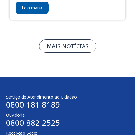
Leia mais
MAIS NOTÍCIAS
Serviço de Atendimento ao Cidadão:
0800 181 8189
Ouvidoria:
0800 882 2525​
Recepção Sede: