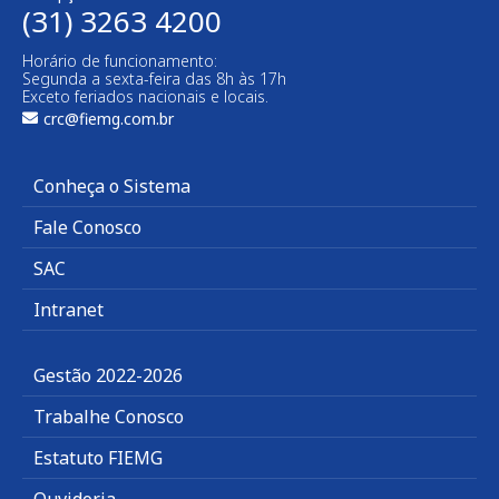
(31) 3263 4200
Horário de funcionamento:
Segunda a sexta-feira das 8h às 17h
Exceto feriados nacionais e locais.
crc@fiemg.com.br
Conheça o Sistema
Fale Conosco
SAC
Intranet
Gestão 2022-2026
Trabalhe Conosco
Estatuto FIEMG