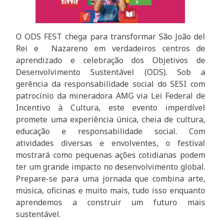
O ODS FEST chega para transformar São João del
Rei e Nazareno em verdadeiros centros de
aprendizado e celebração dos Objetivos de
Desenvolvimento Sustentável (ODS). Sob a
gerência da responsabilidade social do SESI com
patrocínio da mineradora AMG via Lei Federal de
Incentivo à Cultura, este evento imperdível
promete uma experiência única, cheia de cultura,
educação e responsabilidade social. Com
atividades diversas e envolventes, o festival
mostrará como pequenas ações cotidianas podem
ter um grande impacto no desenvolvimento global.
Prepare-se para uma jornada que combina arte,
música, oficinas e muito mais, tudo isso enquanto
aprendemos a construir um futuro mais
sustentável.