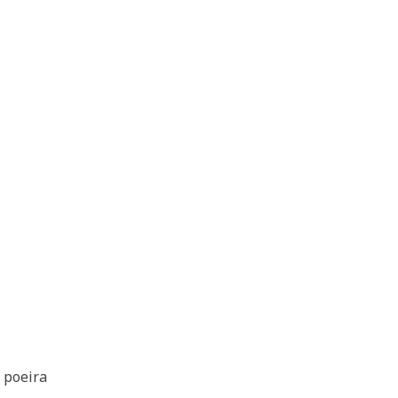
 poeira