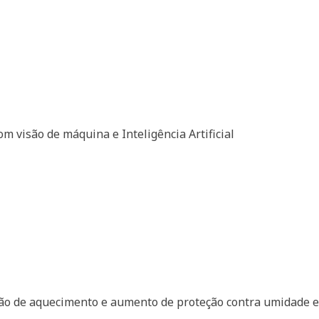
om visão de máquina e Inteligência Artificial
ção de aquecimento e aumento de proteção contra umidade e