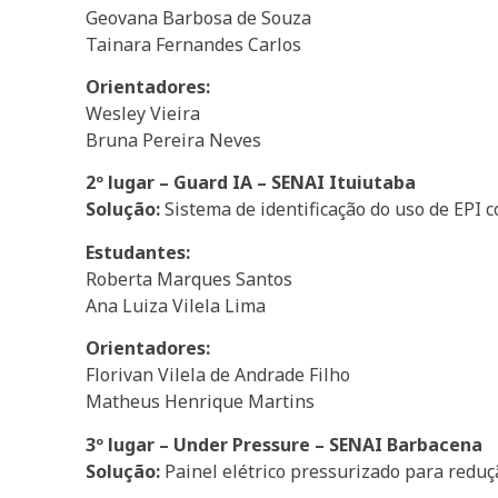
Geovana Barbosa de Souza
Tainara Fernandes Carlos
Orientadores:
Wesley Vieira
Bruna Pereira Neves
2º lugar – Guard IA – SENAI Ituiutaba
Solução:
Sistema de identificação do uso de EPI c
Estudantes:
Roberta Marques Santos
Ana Luiza Vilela Lima
Orientadores:
Florivan Vilela de Andrade Filho
Matheus Henrique Martins
3º lugar – Under Pressure – SENAI Barbacena
Solução:
Painel elétrico pressurizado para redu