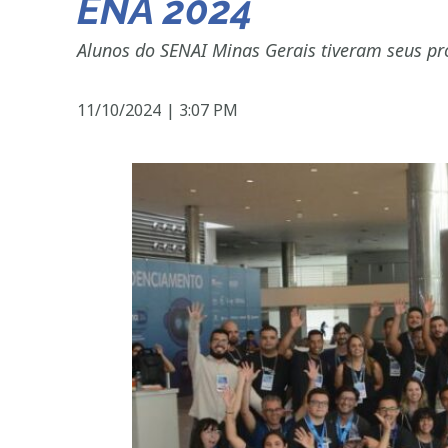
ENA 2024
Alunos do SENAI Minas Gerais tiveram seus pr
11/10/2024
|
3:07 PM