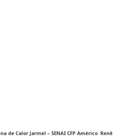
ina de Calor Jarmel – SENAI CFP Américo Renê