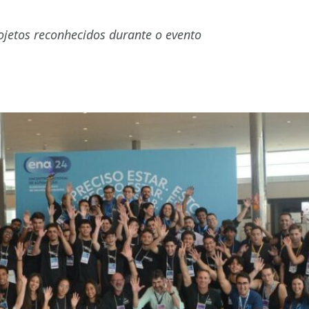
ojetos reconhecidos durante o evento