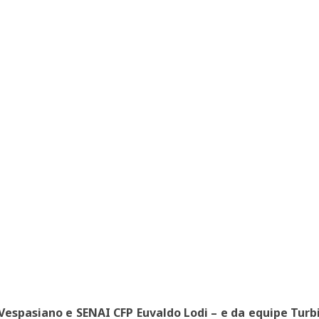
spasiano e SENAI CFP Euvaldo Lodi – e da equipe Turb