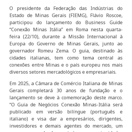
O presidente da Federação das Indústrias do
Estado de Minas Gerais (FIEMG), Flávio Roscoe,
participou do lançamento do Business Guide
“Conexão Minas Itália” em Roma nesta quarta-
feira (22/10), durante a Missão Internacional à
Europa do Governo de Minas Gerais, junto ao
governador Romeu Zema. O guia, destinado às
cidades italianas, tem como tema central as
conexões entre Minas e o país europeu nos mais
diversos setores mercadológicos e empresariais.
Em 2025, a Câmara de Comércio Italiana de Minas
Gerais completará 30 anos de fundação e o
lançamento se deve à comemoração deste marco.
“O Guia de Negócios Conexão Minas-Itália será
publicado em versão bilíngue (português e
italiano) e visa dar a empresários, dirigentes,
investidores e demais agentes do mercado, um