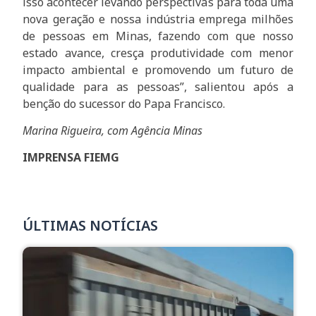
isso acontecer levando perspectivas para toda uma
nova geração e nossa indústria emprega milhões
de pessoas em Minas, fazendo com que nosso
estado avance, cresça produtividade com menor
impacto ambiental e promovendo um futuro de
qualidade para as pessoas”, salientou após a
benção do sucessor do Papa Francisco.
Marina Rigueira, com Agência Minas
IMPRENSA FIEMG
ÚLTIMAS NOTÍCIAS