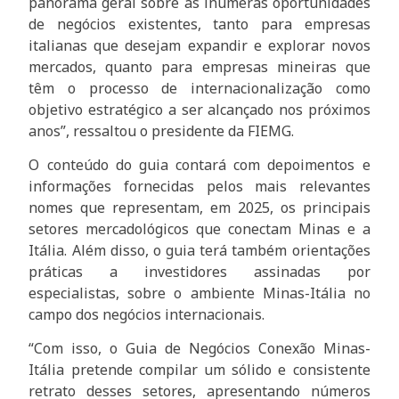
panorama geral sobre as inúmeras oportunidades
de negócios existentes, tanto para empresas
italianas que desejam expandir e explorar novos
mercados, quanto para empresas mineiras que
têm o processo de internacionalização como
objetivo estratégico a ser alcançado nos próximos
anos”, ressaltou o presidente da FIEMG.
O conteúdo do guia contará com depoimentos e
informações fornecidas pelos mais relevantes
nomes que representam, em 2025, os principais
setores mercadológicos que conectam Minas e a
Itália. Além disso, o guia terá também orientações
práticas a investidores assinadas por
especialistas, sobre o ambiente Minas-Itália no
campo dos negócios internacionais.
“Com isso, o Guia de Negócios Conexão Minas-
Itália pretende compilar um sólido e consistente
retrato desses setores, apresentando números