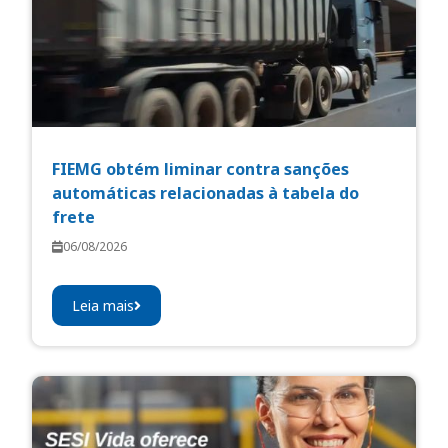
FIEMG obtém liminar contra sanções
automáticas relacionadas à tabela do
frete
06/08/2026
Leia mais