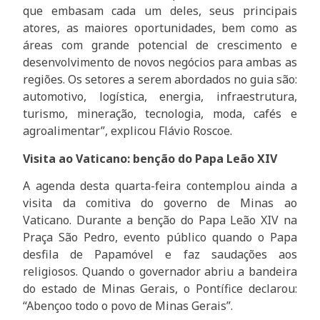
que embasam cada um deles, seus principais
atores, as maiores oportunidades, bem como as
áreas com grande potencial de crescimento e
desenvolvimento de novos negócios para ambas as
regiões. Os setores a serem abordados no guia são:
automotivo, logística, energia, infraestrutura,
turismo, mineração, tecnologia, moda, cafés e
agroalimentar”, explicou Flávio Roscoe.
Visita ao Vaticano: benção do Papa Leão XIV
A agenda desta quarta-feira contemplou ainda a
visita da comitiva do governo de Minas ao
Vaticano. Durante a benção do Papa Leão XIV na
Praça São Pedro, evento público quando o Papa
desfila de Papamóvel e faz saudações aos
religiosos. Quando o governador abriu a bandeira
do estado de Minas Gerais, o Pontífice declarou:
“Abençoo todo o povo de Minas Gerais”.