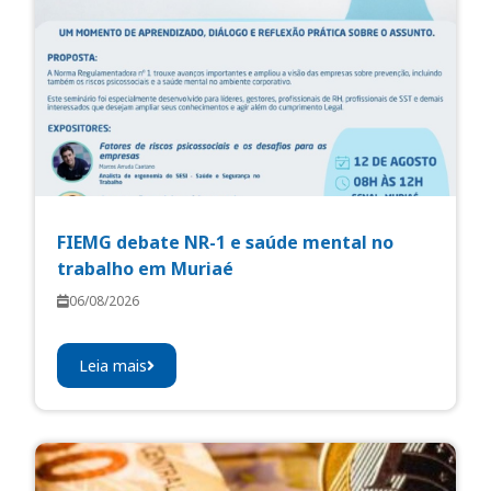
FIEMG debate NR-1 e saúde mental no
trabalho em Muriaé
06/08/2026
Leia mais