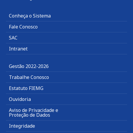
Conheça o Sistema
Fale Conosco
SAC
Intranet
Gestão 2022-2026
Trabalhe Conosco
Estatuto FIEMG
Ouvidoria
Aviso de Privacidade e
Proteção de Dados
Integridade