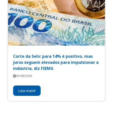
Corte da Selic para 14% é positivo, mas
juros seguem elevados para impulsionar a
indústria, diz FIEMG
05/08/2026
Leia mais