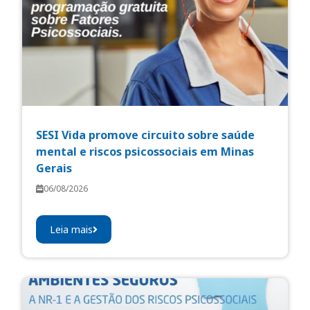
SESI Vida promove circuito sobre saúde
mental e riscos psicossociais em Minas
Gerais
06/08/2026
Leia mais