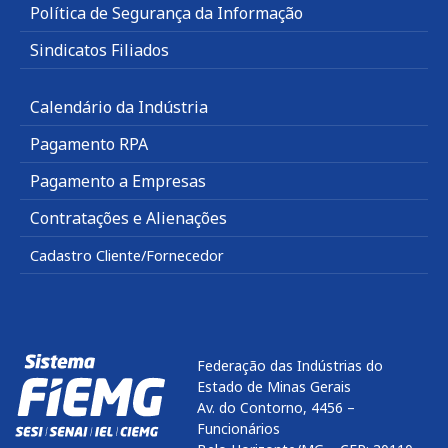
Política de Segurança da Informação
Sindicatos Filiados
Calendário da Indústria
Pagamento RPA
Pagamento a Empresas
Contratações e Alienações
Cadastro Cliente/Fornecedor
Federação das Indústrias do
Estado de Minas Gerais
Av. do Contorno, 4456 –
Funcionários