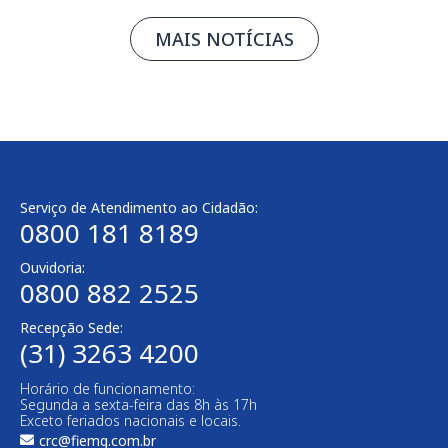
MAIS NOTÍCIAS
Serviço de Atendimento ao Cidadão:
0800 181 8189
Ouvidoria:
0800 882 2525​
Recepção Sede:
(31) 3263 4200
Horário de funcionamento:
Segunda a sexta-feira das 8h às 17h
Exceto feriados nacionais e locais.
crc@fiemg.com.br