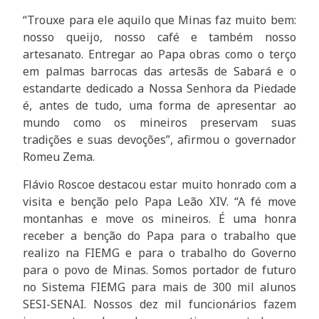
“Trouxe para ele aquilo que Minas faz muito bem:
nosso queijo, nosso café e também nosso
artesanato. Entregar ao Papa obras como o terço
em palmas barrocas das artesãs de Sabará e o
estandarte dedicado a Nossa Senhora da Piedade
é, antes de tudo, uma forma de apresentar ao
mundo como os mineiros preservam suas
tradições e suas devoções”, afirmou o governador
Romeu Zema.
Flávio Roscoe destacou estar muito honrado com a
visita e benção pelo Papa Leão XIV. “A fé move
montanhas e move os mineiros. É uma honra
receber a benção do Papa para o trabalho que
realizo na FIEMG e para o trabalho do Governo
para o povo de Minas. Somos portador de futuro
no Sistema FIEMG para mais de 300 mil alunos
SESI-SENAI. Nossos dez mil funcionários fazem