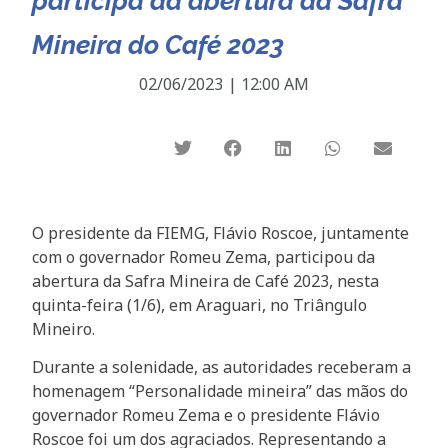
participa da abertura da Safra
Mineira do Café 2023
02/06/2023
|
12:00 AM
O presidente da FIEMG, Flávio Roscoe, juntamente
com o governador Romeu Zema, participou da
abertura da Safra Mineira de Café 2023, nesta
quinta-feira (1/6), em Araguari, no Triângulo
Mineiro.
Durante a solenidade, as autoridades receberam a
homenagem “Personalidade mineira” das mãos do
governador Romeu Zema e o presidente Flávio
Roscoe foi um dos agraciados. Representando a