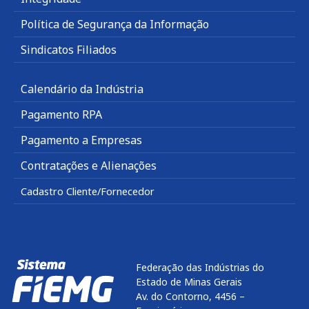
Política de Segurança da Informação
Sindicatos Filiados
Calendário da Indústria
Pagamento RPA
Pagamento a Empresas
Contratações e Alienações
Cadastro Cliente/Fornecedor
Federação das Indústrias do
Estado de Minas Gerais
Av. do Contorno, 4456 –