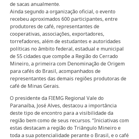
de sacas anualmente.
Ainda segundo a organização oficial, o evento
recebeu aproximados 600 participantes, entre
produtores de café, representantes de
cooperativas, associações, exportadores,
torrefadores, além de estudantes e autoridades
políticas no âmbito federal, estadual e municipal
de 55 cidades que compõe a Região do Cerrado
Mineiro, a primeira com Denominação de Origem
para cafés do Brasil, acompanhados de
representantes das demais regiões produtoras de
café de Minas Gerais.
O presidente da FIEMG Regional Vale do
Paranaíba, José Alves, destacou a importância
deste tipo de encontro para a visibilidade da
região bem como de seus recursos. “Iniciativas com
estas destacam a região do Triângulo Mineiro e
toda a sua potencialidade perante o Brasil, e o café