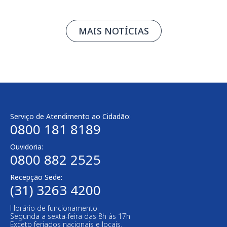
MAIS NOTÍCIAS
Serviço de Atendimento ao Cidadão:
0800 181 8189
Ouvidoria:
0800 882 2525​
Recepção Sede:
(31) 3263 4200
Horário de funcionamento:
Segunda a sexta-feira das 8h às 17h
Exceto feriados nacionais e locais.