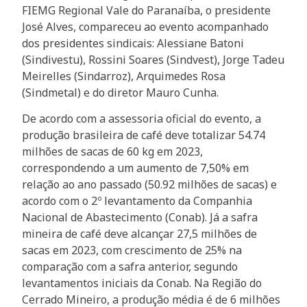
FIEMG Regional Vale do Paranaíba, o presidente
José Alves, compareceu ao evento acompanhado
dos presidentes sindicais: Alessiane Batoni
(Sindivestu), Rossini Soares (Sindvest), Jorge Tadeu
Meirelles (Sindarroz), Arquimedes Rosa
(Sindmetal) e do diretor Mauro Cunha.
De acordo com a assessoria oficial do evento, a
produção brasileira de café deve totalizar 54.74
milhões de sacas de 60 kg em 2023,
correspondendo a um aumento de 7,50% em
relação ao ano passado (50.92 milhões de sacas) e
acordo com o 2º levantamento da Companhia
Nacional de Abastecimento (Conab). Já a safra
mineira de café deve alcançar 27,5 milhões de
sacas em 2023, com crescimento de 25% na
comparação com a safra anterior, segundo
levantamentos iniciais da Conab. Na Região do
Cerrado Mineiro, a produção média é de 6 milhões