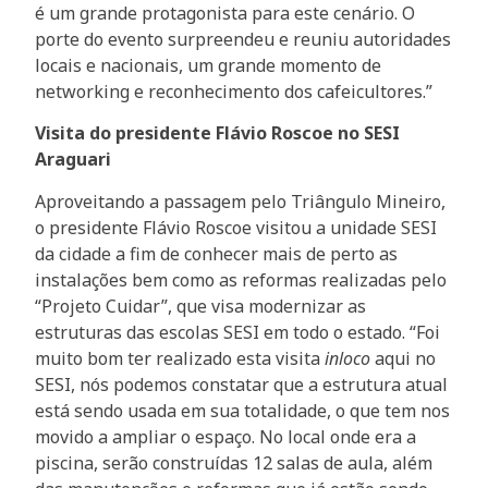
é um grande protagonista para este cenário. O
porte do evento surpreendeu e reuniu autoridades
locais e nacionais, um grande momento de
networking e reconhecimento dos cafeicultores.”
Visita do presidente Flávio Roscoe no SESI
Araguari
Aproveitando a passagem pelo Triângulo Mineiro,
o presidente Flávio Roscoe visitou a unidade SESI
da cidade a fim de conhecer mais de perto as
instalações bem como as reformas realizadas pelo
“Projeto Cuidar”, que visa modernizar as
estruturas das escolas SESI em todo o estado. “Foi
muito bom ter realizado esta visita
inloco
aqui no
SESI, nós podemos constatar que a estrutura atual
está sendo usada em sua totalidade, o que tem nos
movido a ampliar o espaço. No local onde era a
piscina, serão construídas 12 salas de aula, além