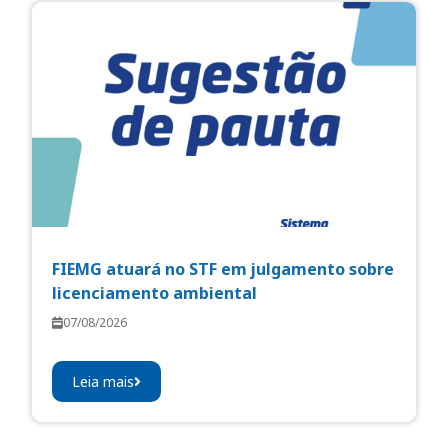
FIEMG atuará no STF em julgamento sobre
licenciamento ambiental
07/08/2026
Leia mais