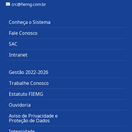
crc@fiemg.com.br
Conheça o Sistema
Fale Conosco
SAC
Intranet
Gestão 2022-2026
Trabalhe Conosco
Estatuto FIEMG
Ouvidoria
Aviso de Privacidade e
Proteção de Dados
Integridade