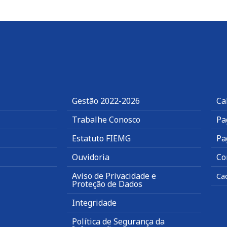
Gestão 2022-2026
Ca
Trabalhe Conosco
Pa
Estatuto FIEMG
Pa
Ouvidoria
Co
Aviso de Privacidade e
Ca
Proteção de Dados
Integridade
Política de Segurança da