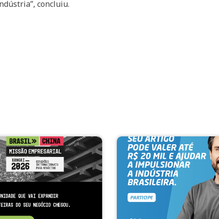
ndústria”, concluiu.