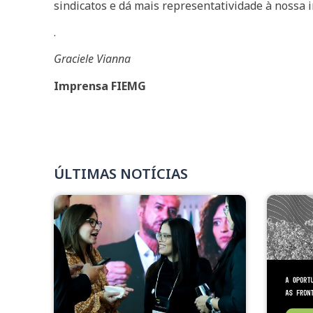
sindicatos e dá mais representatividade à nossa i
.
Graciele Vianna
Imprensa FIEMG
ÚLTIMAS NOTÍCIAS