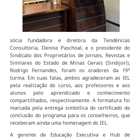
sócia fundadora e diretora da Tendências
Consultoria, Denise Paschoal, e o presidente do
Sindicato dos Proprietários de Jornais, Revistas e
Similares do Estado de Minas Gerais (Sindijori),
a
Rodrigo Fernandes, foram os oradores da 19
turma. Em suas falas, ambos agradeceram ao IEL
pela realização do curso, aos professores e aos
alunos pelo aprendizado e conhecimento
compartilhados, respectivamente. A formatura foi
marcada pela entrega simbólica do certificado de
conclusão do programa para os conselheiros, que
receberam ainda uma homenagem do IEL.
A gerente de Educação Executiva e Hub de