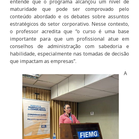
entende que o programa alcançou um nível de
maturidade que pode ser comprovado pelo
conteúdo abordado e os debates sobre assuntos
estratégicos do setor corporativo. Nesse contexto,
o professor acredita que “o curso é uma base
importante para que um profissional atue em
conselhos de administração com sabedoria e
habilidade, especialmente nas tomadas de decisão
que impactam as empresas”.
A