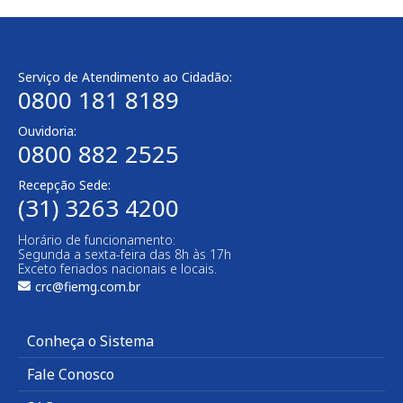
Serviço de Atendimento ao Cidadão:
0800 181 8189
Ouvidoria:
0800 882 2525​
Recepção Sede:
(31) 3263 4200
Horário de funcionamento:
Segunda a sexta-feira das 8h às 17h
Exceto feriados nacionais e locais.
crc@fiemg.com.br
Conheça o Sistema
Fale Conosco