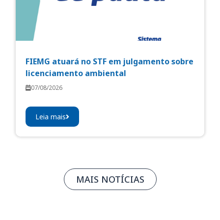
FIEMG atuará no STF em julgamento sobre
licenciamento ambiental
07/08/2026
Leia mais
MAIS NOTÍCIAS