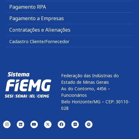
Pagamento RPA
Pagamento a Empresas
Contratações e Alienações
Cadastro Cliente/Fornecedor
Federação das Indústrias do
Estado de Minas Gerais
Av. do Contorno, 4456 –
Funcionários
Belo Horizonte/MG – CEP: 30110-
028