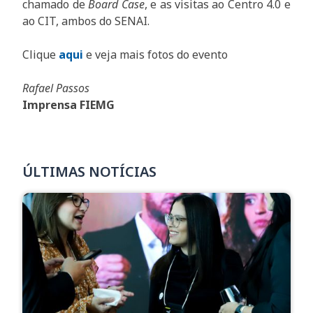
chamado de
Board Case
, e as visitas ao Centro 4.0 e
ao CIT, ambos do SENAI.
Clique
aqui
e veja mais fotos do evento
Rafael Passos
Imprensa FIEMG
ÚLTIMAS NOTÍCIAS