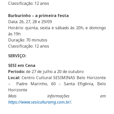
Classificação: 12 anos
Burburinho – a primeira festa
Data: 26, 27, 28 e 29/09
Horário: quinta, sexta e sábado às 20h, e domingo
às 19h
Duração: 70 minutos
Classificação: 12 anos
SERVIÇO:
SESI em Cena
Período:
de 27 de julho a 20 de outubro
Local:
Centro Cultural SESIMINAS Belo Horizonte
– Padre Marinho, 60 – Santa Efigênia, Belo
Horizonte
Mais informações em
https://www.sesiculturamg.com.br/
.