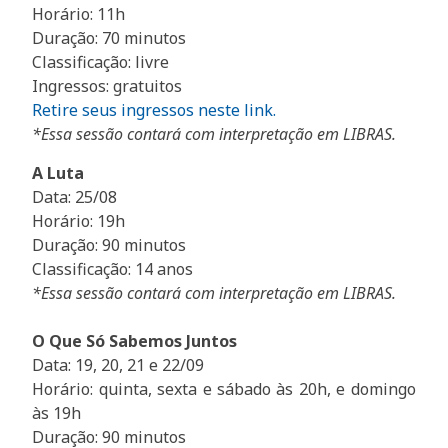
Horário: 11h
Duração: 70 minutos
Classificação: livre
Ingressos: gratuitos
Retire seus ingressos neste link.
*Essa sessão contará com interpretação em LIBRAS.
A Luta
Data: 25/08
Horário: 19h
Duração: 90 minutos
Classificação: 14 anos
*Essa sessão contará com interpretação em LIBRAS.
O Que Só Sabemos Juntos
Data: 19, 20, 21 e 22/09
Horário: quinta, sexta e sábado às 20h, e domingo
às 19h
Duração: 90 minutos