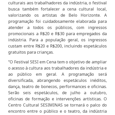
culturais aos trabalhadores da indústria, o festival
busca também fortalecer a cena cultural local,
valorizando os artistas de Belo Horizonte. A
programação foi cuidadosamente elaborada para
atender a todos os públicos, com ingressos
promocionais a R$20 e R$30 para empregados da
indústria. Para a população geral, os ingressos
custam entre R$20 e R$200, incluindo espetáculos
gratuitos para crianças.
“O Festival SESI em Cena tem o objetivo de ampliar
o acesso à cultura aos trabalhadores da indústria e
ao público em geral. A programação será
diversificada, abrangendo espetáculos inéditos,
dança, teatro de bonecos, performances e oficinas.
Serão seis espetáculos, de julho a outubro,
oficinas de formação e intervenções artísticas. O
Centro Cultural SESIMINAS se tornará o palco do
encontro entre o público e o teatro, da indústria