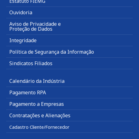
Estatuto FIEMG
Ouvidoria
Aviso de Privacidade e
Proteção de Dados
Integridade
Política de Segurança da Informação
Sindicatos Filiados
Calendário da Indústria
Pagamento RPA
Pagamento a Empresas
Contratações e Alienações
Cadastro Cliente/Fornecedor