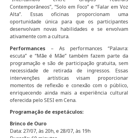
Contemporâneos”, “Solo em Foco” e “Falar em Voz
Alta”. Essas oficinas proporcionam uma
oportunidade única para que os participantes
desenvolvam novas habilidades e se envolvam
ativamente com a cultura.
Performances
– As performances “Palavra:
escuta” e “Mãe é Mãe” também fazem parte da
programação e são de participação gratuita, sem
necessidade de retirada de ingressos. Essas
intervenções artísticas visam proporcionar
momentos de reflexão e conexão com o público,
enriquecendo ainda mais a experiência cultural
oferecida pelo SESI em Cena.
Programação de espetáculos:
Brinco de Ouro
Data: 27/07, às 20h, e 28/07, às 19h