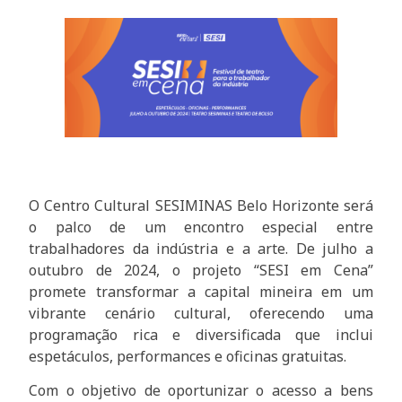
O Centro Cultural SESIMINAS Belo Horizonte será
o palco de um encontro especial entre
trabalhadores da indústria e a arte. De julho a
outubro de 2024, o projeto “SESI em Cena”
promete transformar a capital mineira em um
vibrante cenário cultural, oferecendo uma
programação rica e diversificada que inclui
espetáculos, performances e oficinas gratuitas.
Com o objetivo de oportunizar o acesso a bens