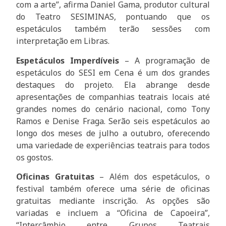
com a arte”, afirma Daniel Gama, produtor cultural
do Teatro SESIMINAS, pontuando que os
espetáculos também terão sessões com
interpretação em Libras.
Espetáculos Imperdíveis
– A programação de
espetáculos do SESI em Cena é um dos grandes
destaques do projeto. Ela abrange desde
apresentações de companhias teatrais locais até
grandes nomes do cenário nacional, como Tony
Ramos e Denise Fraga. Serão seis espetáculos ao
longo dos meses de julho a outubro, oferecendo
uma variedade de experiências teatrais para todos
os gostos.
Oficinas Gratuitas
– Além dos espetáculos, o
festival também oferece uma série de oficinas
gratuitas mediante inscrição. As opções são
variadas e incluem a “Oficina de Capoeira”,
“Intercâmbio entre Grupos Teatrais