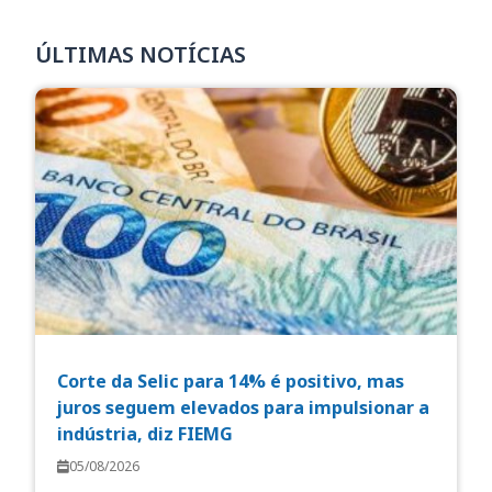
ÚLTIMAS NOTÍCIAS
Corte da Selic para 14% é positivo, mas
juros seguem elevados para impulsionar a
indústria, diz FIEMG
05/08/2026