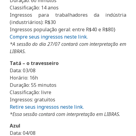
Duração: 60 minutos
Classificação: 14 anos
Ingressos para trabalhadores da indústria
(industriários): R$30
Ingressos população geral: entre R$40 e R$80}
Compre seus ingressos neste link.
*A sessão do dia 27/07 contará com interpretação em
LIBRAS.
Tatá – o travesseiro
Data: 03/08
Horário: 16h
Duração: 55 minutos
Classificação: livre
Ingressos: gratuitos
Retire seus ingressos neste link.
*Essa sessão contará com interpretação em LIBRAS.
Azul
Data: 04/08