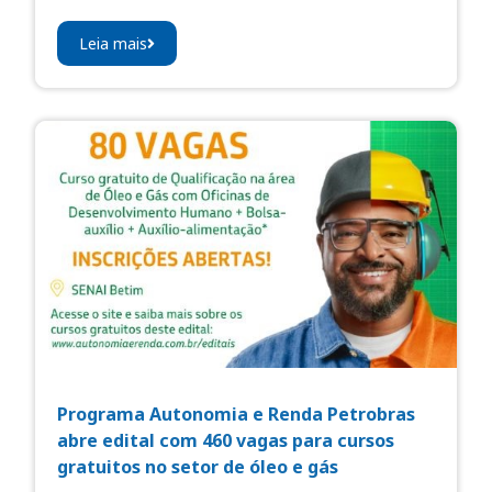
Leia mais
Programa Autonomia e Renda Petrobras
abre edital com 460 vagas para cursos
gratuitos no setor de óleo e gás