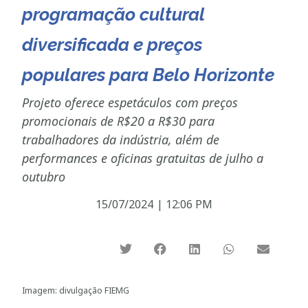
programação cultural
diversificada e preços
populares para Belo Horizonte
Projeto oferece espetáculos com preços
promocionais de R$20 a R$30 para
trabalhadores da indústria, além de
performances e oficinas gratuitas de julho a
outubro
15/07/2024
|
12:06 PM
Imagem: divulgação FIEMG