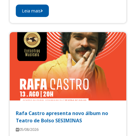
Leia mais
Rafa Castro apresenta novo álbum no
Teatro de Bolso SESIMINAS
05/08/2026