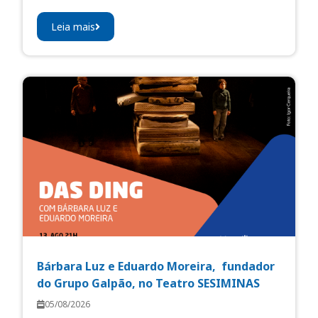
Leia mais
Bárbara Luz e Eduardo Moreira, fundador
do Grupo Galpão, no Teatro SESIMINAS
05/08/2026