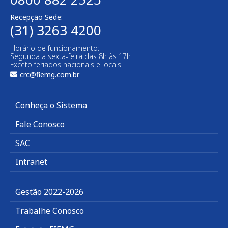
Recepção Sede:
(31) 3263 4200
Horário de funcionamento:
Segunda a sexta-feira das 8h às 17h
Exceto feriados nacionais e locais.
crc@fiemg.com.br
Conheça o Sistema
Fale Conosco
SAC
Intranet
Gestão 2022-2026
Trabalhe Conosco