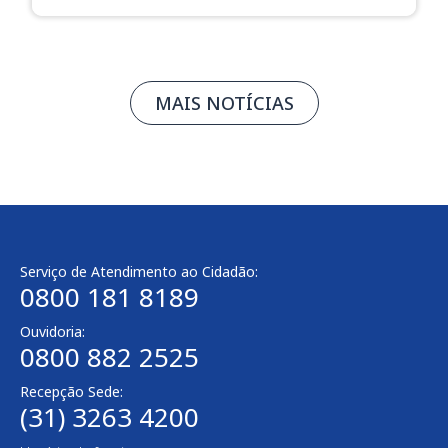
MAIS NOTÍCIAS
Serviço de Atendimento ao Cidadão:
0800 181 8189
Ouvidoria:
0800 882 2525​
Recepção Sede:
(31) 3263 4200