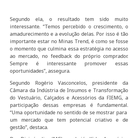
Segundo ela, o resultado tem sido muito
interessante. “Temos percebido o crescimento, o
amadurecimento e a evolução delas. Por isso é tão
importante estar no Minas Trend, é como se fosse
o momento que culmina essa estratégia no acesso
ao mercado, no feedback do próprio comprador.
Sempre é interessante promover essas
oportunidades”, assegura.
Segundo Rogério Vasconcelos, presidente da
Câmara da Indústria de Insumos e Transformação
do Vestuário, Calçados e Acessórios da FIEMG, a
participação dessas empresas é fundamental.
“Uma oportunidade no sentido de se mostrar para
um mercado que tem potencial criativo e de
gestão”, destaca.