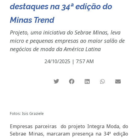
destaques na 34ª edição do
Minas Trend
Projeto, uma iniciativa do Sebrae Minas, leva
micro e pequenas empresas ao maior salão de
negócios de moda da América Latina
24/10/2025
|
7:57 AM
Fotos: Isis Graziele
Empresas parceiras do projeto Integra Moda, do
Sebrae Minas, marcaram presença na 34ª edição