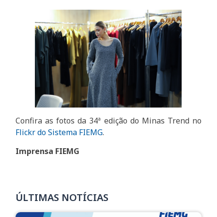
Confira as fotos da 34ª edição do Minas Trend no
Flickr do Sistema FIEMG
.
Imprensa FIEMG
ÚLTIMAS NOTÍCIAS