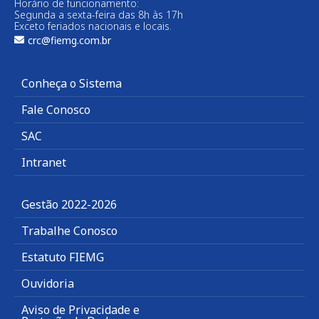
Horário de funcionamento:
Segunda a sexta-feira das 8h às 17h
Exceto feriados nacionais e locais.
crc@fiemg.com.br
Conheça o Sistema
Fale Conosco
SAC
Intranet
Gestão 2022-2026
Trabalhe Conosco
Estatuto FIEMG
Ouvidoria
Aviso de Privacidade e