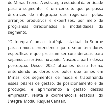
do Minas Trend. A estratégia estadual da entidade
para o segmento é um conceito que perpassa
diretrizes de integração das regionais, polos,
arranjos produtivos e expertises, por meio de
programas direcionados a modalidades do
segmento.
“O Integra é uma estratégia estadual do Sebrae
para a moda, entendendo que o setor tem dores
específicas e que precisam ser consideradas para
sejamos assertivos no apoio. Nasceu a partir dessa
percepção. Desde 2022 atuamos dessa forma,
entendendo as dores dos polos que temos em
Minas, dos segmentos de moda e trabalhando
esses pilares de gestão, de posicionamento e de
produção, e aprimorando a gestão dessas
empresas”, relata a coordenadora estadual do
Integra Moda, Raquel Canaan.