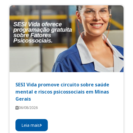
SESI Vida promove circuito sobre saúde
mental e riscos psicossociais em Minas
Gerais
06/08/2026
Leia mais