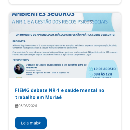
FIEMG debate NR-1 e saúde mental no
trabalho em Muriaé
06/08/2026
Leia mais