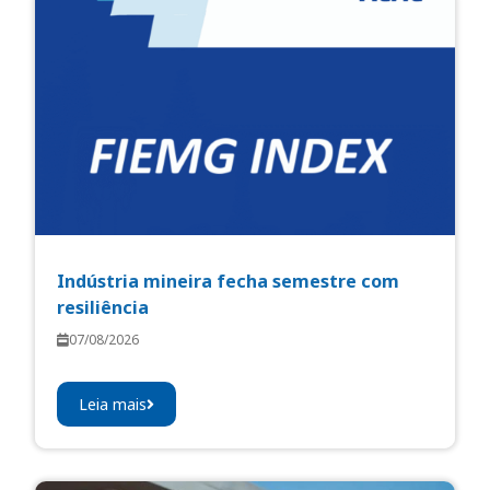
Indústria mineira fecha semestre com
resiliência
07/08/2026
Leia mais