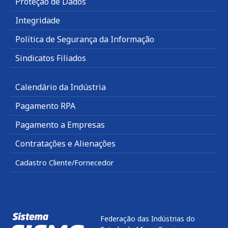
Proteção de Dados
Integridade
Política de Segurança da Informação
Sindicatos Filiados
Calendário da Indústria
Pagamento RPA
Pagamento a Empresas
Contratações e Alienações
Cadastro Cliente/Fornecedor
Federação das Indústrias do