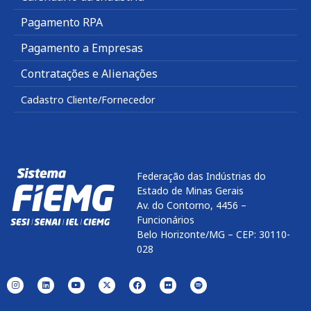
Pagamento RPA
Pagamento a Empresas
Contratações e Alienações
Cadastro Cliente/Fornecedor
Federação das Indústrias do
Estado de Minas Gerais
Av. do Contorno, 4456 –
Funcionários
Belo Horizonte/MG – CEP: 30110-
028