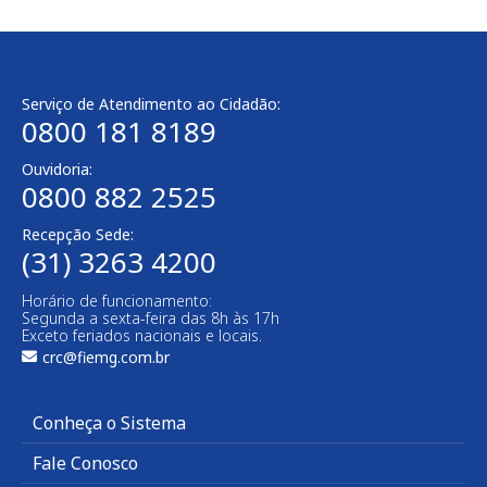
Serviço de Atendimento ao Cidadão:
0800 181 8189
Ouvidoria:
0800 882 2525​
Recepção Sede:
(31) 3263 4200
Horário de funcionamento:
Segunda a sexta-feira das 8h às 17h
Exceto feriados nacionais e locais.
crc@fiemg.com.br
Conheça o Sistema
Fale Conosco