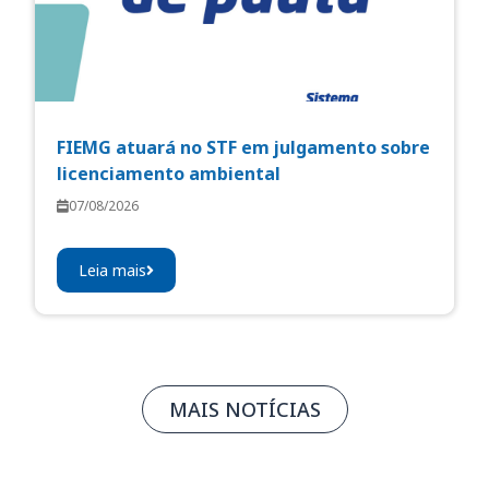
FIEMG atuará no STF em julgamento sobre
licenciamento ambiental
07/08/2026
Leia mais
MAIS NOTÍCIAS