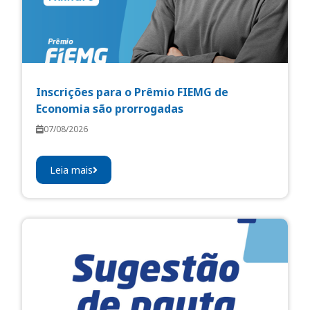
Inscrições para o Prêmio FIEMG de
Economia são prorrogadas
07/08/2026
Leia mais