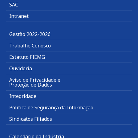
SAC
Intranet
Gestão 2022-2026
Trabalhe Conosco
Estatuto FIEMG
Ouvidoria
Aviso de Privacidade e
Proteção de Dados
Integridade
Política de Segurança da Informação
Sindicatos Filiados
Calendário da Indústria