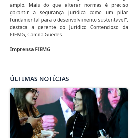
amplo. Mais do que alterar normas é preciso
garantir a segurança jurídica como um pilar
fundamental para o desenvolvimento sustentável”,
destaca a gerente do Jurídico Contencioso da
FIEMG, Camila Guedes.
Imprensa FIEMG
ÚLTIMAS NOTÍCIAS