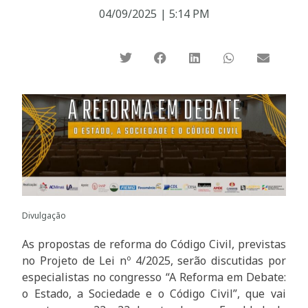
04/09/2025
|
5:14 PM
Divulgação
As propostas de reforma do Código Civil, previstas
no Projeto de Lei nº 4/2025, serão discutidas por
especialistas no congresso “A Reforma em Debate:
o Estado, a Sociedade e o Código Civil”, que vai