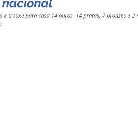
 nacional
 e trouxe para casa 14 ouros, 14 pratas, 7 bronzes e 2
a