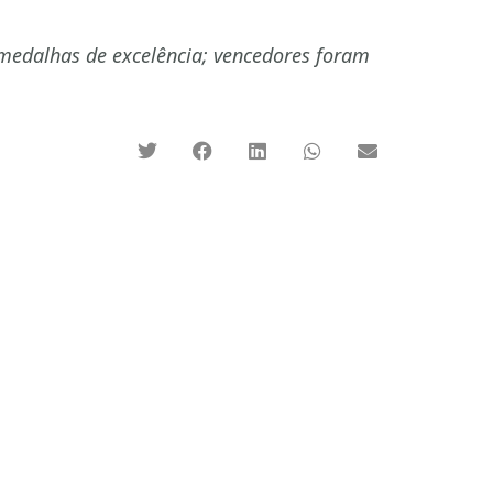
 medalhas de excelência; vencedores foram