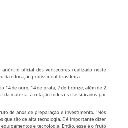
 anúncio oficial dos vencedores realizado neste
 da educação profissional brasileira.
 14 de ouro, 14 de prata, 7 de bronze, além de 2
 da matéria, a relação todos os classificados por
ruto de anos de preparação e investimento. “Nós
 que são de alta tecnologia. E é importante dizer
equipamentos e tecnologia. Então, esse é o fruto