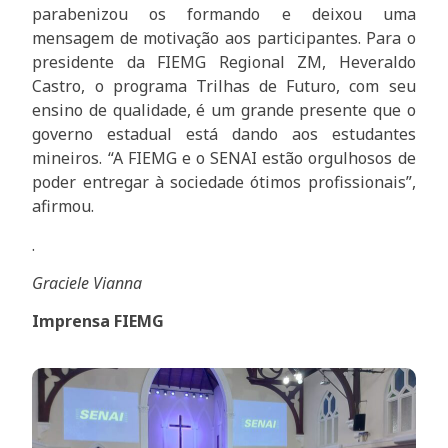
parabenizou os formando e deixou uma
mensagem de motivação aos participantes. Para o
presidente da FIEMG Regional ZM, Heveraldo
Castro, o programa Trilhas de Futuro, com seu
ensino de qualidade, é um grande presente que o
governo estadual está dando aos estudantes
mineiros. “A FIEMG e o SENAI estão orgulhosos de
poder entregar à sociedade ótimos profissionais”,
afirmou.
.
Graciele Vianna
Imprensa FIEMG