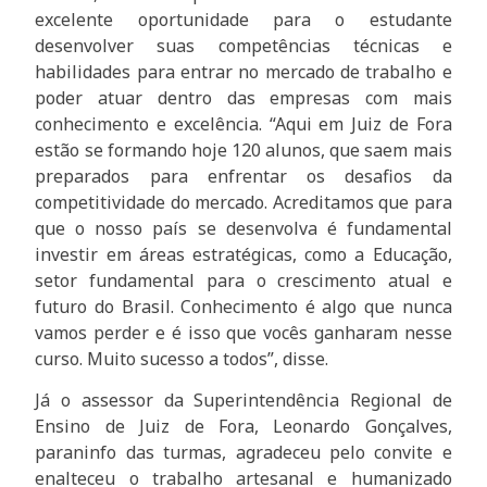
excelente oportunidade para o estudante
desenvolver suas competências técnicas e
habilidades para entrar no mercado de trabalho e
poder atuar dentro das empresas com mais
conhecimento e excelência. “Aqui em Juiz de Fora
estão se formando hoje 120 alunos, que saem mais
preparados para enfrentar os desafios da
competitividade do mercado. Acreditamos que para
que o nosso país se desenvolva é fundamental
investir em áreas estratégicas, como a Educação,
setor fundamental para o crescimento atual e
futuro do Brasil. Conhecimento é algo que nunca
vamos perder e é isso que vocês ganharam nesse
curso. Muito sucesso a todos”, disse.
Já o assessor da Superintendência Regional de
Ensino de Juiz de Fora, Leonardo Gonçalves,
paraninfo das turmas, agradeceu pelo convite e
enalteceu o trabalho artesanal e humanizado