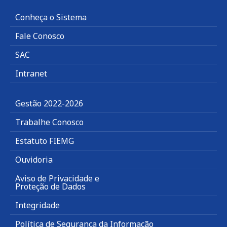
Conheça o Sistema
Fale Conosco
SAC
Intranet
Gestão 2022-2026
Trabalhe Conosco
Estatuto FIEMG
Ouvidoria
Aviso de Privacidade e
Proteção de Dados
Integridade
Política de Segurança da Informação