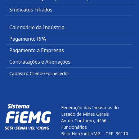
Sindicatos Filiados
Calendário da Indústria
Pagamento RPA
Pagamento a Empresas
Contratações e Alienações
Cadastro Cliente/Fornecedor
Federação das Indústrias do
Estado de Minas Gerais
Av. do Contorno, 4456 –
Funcionários
Belo Horizonte/MG – CEP: 30110-