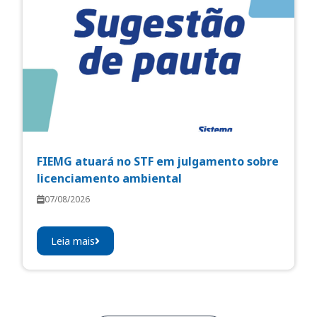
FIEMG atuará no STF em julgamento sobre
licenciamento ambiental
07/08/2026
Leia mais