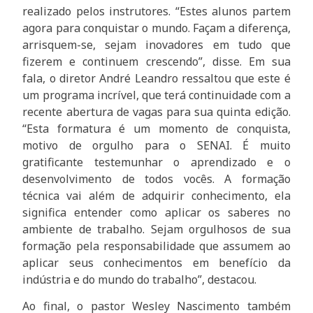
realizado pelos instrutores. “Estes alunos partem
agora para conquistar o mundo. Façam a diferença,
arrisquem-se, sejam inovadores em tudo que
fizerem e continuem crescendo”, disse. Em sua
fala, o diretor André Leandro ressaltou que este é
um programa incrível, que terá continuidade com a
recente abertura de vagas para sua quinta edição.
“Esta formatura é um momento de conquista,
motivo de orgulho para o SENAI. É muito
gratificante testemunhar o aprendizado e o
desenvolvimento de todos vocês. A formação
técnica vai além de adquirir conhecimento, ela
significa entender como aplicar os saberes no
ambiente de trabalho. Sejam orgulhosos de sua
formação pela responsabilidade que assumem ao
aplicar seus conhecimentos em benefício da
indústria e do mundo do trabalho”, destacou.
Ao final, o pastor Wesley Nascimento também