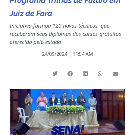
Programa Trilhas de Futuro em
Juiz de Fora
Iniciativa formou 120 novos técnicos, que
receberam seus diplomas dos cursos gratuitos
oferecido pelo estado
24/09/2024
|
11:54 AM