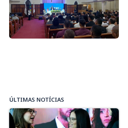
ÚLTIMAS NOTÍCIAS