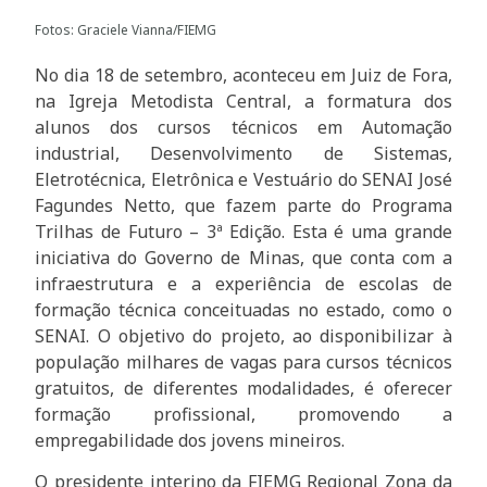
Fotos: Graciele Vianna/FIEMG
No dia 18 de setembro, aconteceu em Juiz de Fora,
na Igreja Metodista Central, a formatura dos
alunos dos cursos técnicos em Automação
industrial, Desenvolvimento de Sistemas,
Eletrotécnica, Eletrônica e Vestuário do SENAI José
Fagundes Netto, que fazem parte do Programa
Trilhas de Futuro – 3ª Edição. Esta é uma grande
iniciativa do Governo de Minas, que conta com a
infraestrutura e a experiência de escolas de
formação técnica conceituadas no estado, como o
SENAI. O objetivo do projeto, ao disponibilizar à
população milhares de vagas para cursos técnicos
gratuitos, de diferentes modalidades, é oferecer
formação profissional, promovendo a
empregabilidade dos jovens mineiros.
O presidente interino da FIEMG Regional Zona da