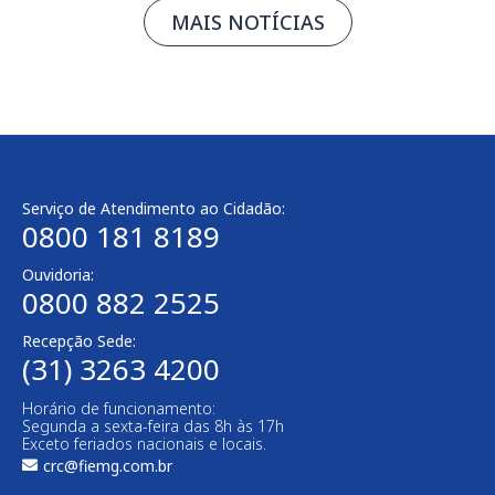
MAIS NOTÍCIAS
Serviço de Atendimento ao Cidadão:
0800 181 8189
Ouvidoria:
0800 882 2525​
Recepção Sede:
(31) 3263 4200
Horário de funcionamento:
Segunda a sexta-feira das 8h às 17h
Exceto feriados nacionais e locais.
crc@fiemg.com.br