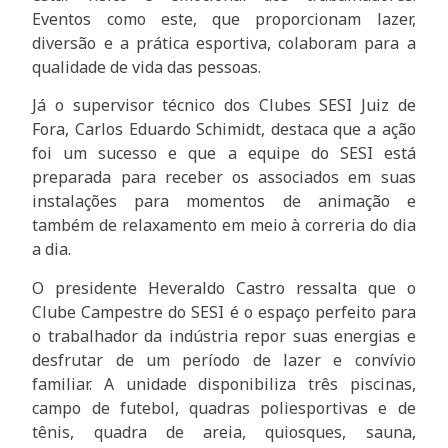
Eventos como este, que proporcionam lazer,
diversão e a prática esportiva, colaboram para a
qualidade de vida das pessoas.
Já o supervisor técnico dos Clubes SESI Juiz de
Fora, Carlos Eduardo Schimidt, destaca que a ação
foi um sucesso e que a equipe do SESI está
preparada para receber os associados em suas
instalações para momentos de animação e
também de relaxamento em meio à correria do dia
a dia.
O presidente Heveraldo Castro ressalta que o
Clube Campestre do SESI é o espaço perfeito para
o trabalhador da indústria repor suas energias e
desfrutar de um período de lazer e convívio
familiar. A unidade disponibiliza três piscinas,
campo de futebol, quadras poliesportivas e de
tênis, quadra de areia, quiosques, sauna,