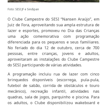
Foto: SESI JF e Sindipan
O Clube Campestre do SESI “Nansen Araújo”, em
Juiz de Fora, aproveitando sua ampla estrutura de
lazer e esportes, promoveu no Dia das Crianças
uma ação comemorativa com programação
diferenciada para os pequenos e seus familiares.
No feriado do dia 12 de outubro, cerca de 700
pessoas, entre crianças, jovens e adultos,
aproveitaram as instalações do Clube Campestre
do SESI participando de várias atividades.
A programação incluiu rua de lazer com cinco
brinquedos disponíveis (escorrega, pula-pula,
futebol de sabão, corrida de obstáculos e touro
mecânico), recreação infantil, atividades nas
quadras, sala de jogos, parquinho e piscina. Para
os adultos, o Clube disponibilizou wakeboard e