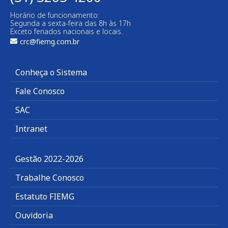
Horário de funcionamento:
Segunda a sexta-feira das 8h às 17h
Exceto feriados nacionais e locais.
crc@fiemg.com.br
Conheça o Sistema
Fale Conosco
SAC
Intranet
Gestão 2022-2026
Trabalhe Conosco
Estatuto FIEMG
Ouvidoria