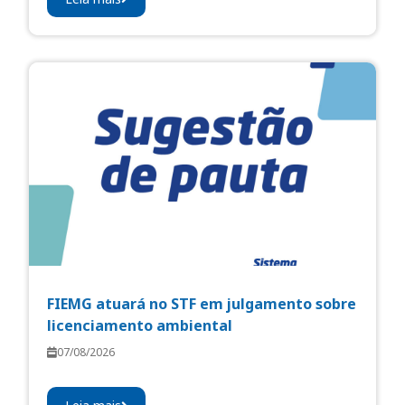
FIEMG atuará no STF em julgamento sobre
licenciamento ambiental
07/08/2026