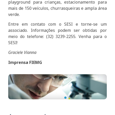
playground para crianças, estacionamento para
mais de 150 veículos, churrasqueiras e ampla área
verde.
Entre em contato com o SESI e torne-se um
associado. Informações podem ser obtidas por
meio do telefone: (32) 3239-2255. Venha para o
SESI!
Graciele Vianna
Imprensa FIEMG