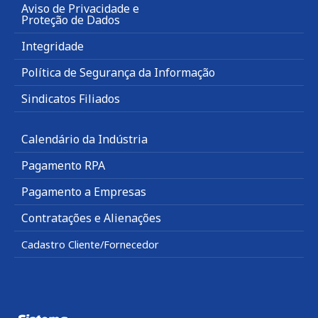
Aviso de Privacidade e
Proteção de Dados
Integridade
Política de Segurança da Informação
Sindicatos Filiados
Calendário da Indústria
Pagamento RPA
Pagamento a Empresas
Contratações e Alienações
Cadastro Cliente/Fornecedor