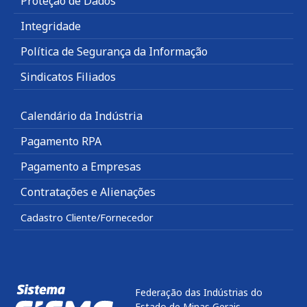
Proteção de Dados
Integridade
Política de Segurança da Informação
Sindicatos Filiados
Calendário da Indústria
Pagamento RPA
Pagamento a Empresas
Contratações e Alienações
Cadastro Cliente/Fornecedor
Federação das Indústrias do
Estado de Minas Gerais