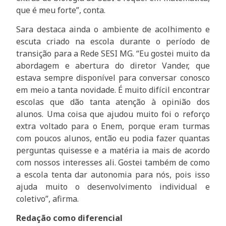
que é meu forte”, conta.
Sara destaca ainda o ambiente de acolhimento e
escuta criado na escola durante o período de
transição para a Rede SESI MG. “Eu gostei muito da
abordagem e abertura do diretor Vander, que
estava sempre disponível para conversar conosco
em meio a tanta novidade. É muito difícil encontrar
escolas que dão tanta atenção à opinião dos
alunos. Uma coisa que ajudou muito foi o reforço
extra voltado para o Enem, porque eram turmas
com poucos alunos, então eu podia fazer quantas
perguntas quisesse e a matéria ia mais de acordo
com nossos interesses ali. Gostei também de como
a escola tenta dar autonomia para nós, pois isso
ajuda muito o desenvolvimento individual e
coletivo”, afirma.
Redação como diferencial