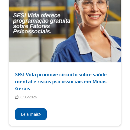
SESI Vida promove circuito sobre saúde
mental e riscos psicossociais em Minas
Gerais
06/08/2026
Leia mais