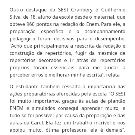
Outro destaque do SESI Granbery é Guilherme
Silva, de 18, aluno da escola desde o maternal, que
obteve 960 pontos na redação do Enem. Para ele, a
preparação específica e o acompanhamento
pedagógico foram decisivos para o desempenho.
“Acho que principalmente a reescrita da redação e
construção de repertórios, fugir da mesmice de
repertórios decorados e ir atrás de repertórios
próprios foram essenciais para me ajudar a
perceber erros e melhorar minha escrita”, relata.
O estudante também ressalta a importância das
ações preparatórias oferecidas pela escola. “O SESI
foi muito importante, graças às aulas de plantão
ENEM e simulados consegui aprender muito, e
tudo só foi possível por causa da preparação e das
aulas da Carol. Ela fez um trabalho incrível e nos
apoiou muito, ótima professora, ela é demais”,