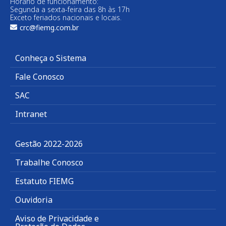
Horário de funcionamento:
Segunda a sexta-feira das 8h às 17h
Exceto feriados nacionais e locais.
crc@fiemg.com.br
Conheça o Sistema
Fale Conosco
SAC
Intranet
Gestão 2022-2026
Trabalhe Conosco
Estatuto FIEMG
Ouvidoria
Aviso de Privacidade e