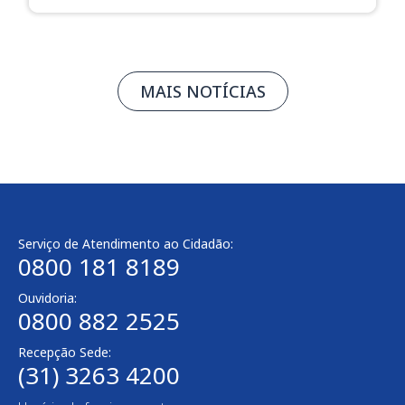
MAIS NOTÍCIAS
Serviço de Atendimento ao Cidadão:
0800 181 8189
Ouvidoria:
0800 882 2525​
Recepção Sede:
(31) 3263 4200