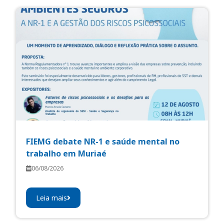
FIEMG debate NR-1 e saúde mental no
trabalho em Muriaé
06/08/2026
Leia mais