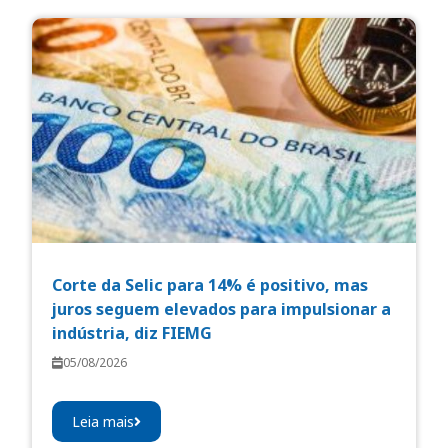
Corte da Selic para 14% é positivo, mas
juros seguem elevados para impulsionar a
indústria, diz FIEMG
05/08/2026
Leia mais