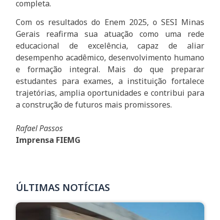
completa.
Com os resultados do Enem 2025, o SESI Minas
Gerais reafirma sua atuação como uma rede
educacional de excelência, capaz de aliar
desempenho acadêmico, desenvolvimento humano
e formação integral. Mais do que preparar
estudantes para exames, a instituição fortalece
trajetórias, amplia oportunidades e contribui para
a construção de futuros mais promissores.
Rafael Passos
Imprensa FIEMG
ÚLTIMAS NOTÍCIAS