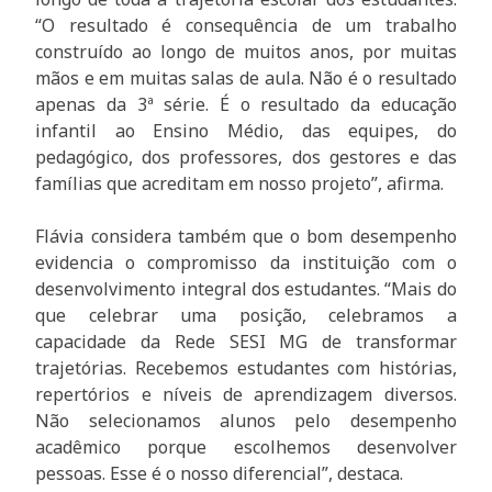
“O resultado é consequência de um trabalho
construído ao longo de muitos anos, por muitas
mãos e em muitas salas de aula. Não é o resultado
apenas da 3ª série. É o resultado da educação
infantil ao Ensino Médio, das equipes, do
pedagógico, dos professores, dos gestores e das
famílias que acreditam em nosso projeto”, afirma.
Flávia considera também que o bom desempenho
evidencia o compromisso da instituição com o
desenvolvimento integral dos estudantes. “Mais do
que celebrar uma posição, celebramos a
capacidade da Rede SESI MG de transformar
trajetórias. Recebemos estudantes com histórias,
repertórios e níveis de aprendizagem diversos.
Não selecionamos alunos pelo desempenho
acadêmico porque escolhemos desenvolver
pessoas. Esse é o nosso diferencial”, destaca.