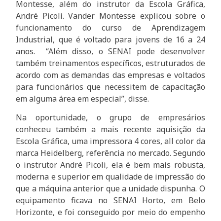
Montesse, além do instrutor da Escola Gráfica,
André Picoli. Vander Montesse explicou sobre o
funcionamento do curso de Aprendizagem
Industrial, que é voltado para jovens de 16 a 24
anos.
“Além disso, o SENAI pode desenvolver
também treinamentos específicos, estruturados de
acordo com as demandas das empresas e voltados
para funcionários que necessitem de capacitação
em alguma área em especial”, disse.
Na oportunidade, o grupo de empresários
conheceu também a mais recente aquisição da
Escola Gráfica, uma impressora 4 cores, all color da
marca Heidelberg, referência no mercado. Segundo
o instrutor André Picoli, ela é bem mais robusta,
moderna e superior em qualidade de impressão do
que a máquina anterior que a unidade dispunha. O
equipamento ficava no SENAI Horto, em Belo
Horizonte, e foi conseguido por meio do empenho