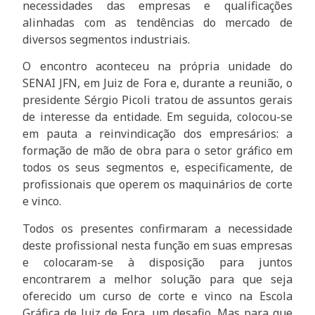
necessidades das empresas e qualificações
alinhadas com as tendências do mercado de
diversos segmentos industriais.
O encontro aconteceu na própria unidade do
SENAI JFN, em Juiz de Fora e, durante a reunião, o
presidente Sérgio Picoli tratou de assuntos gerais
de interesse da entidade. Em seguida, colocou-se
em pauta a reinvindicação dos empresários: a
formação de mão de obra para o setor gráfico em
todos os seus segmentos e, especificamente, de
profissionais que operem os maquinários de corte
e vinco.
Todos os presentes confirmaram a necessidade
deste profissional nesta função em suas empresas
e colocaram-se à disposição para juntos
encontrarem a melhor solução para que seja
oferecido um curso de corte e vinco na Escola
Gráfica de Juiz de Fora, um desafio. Mas para que