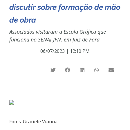
discutir sobre formação de mão
de obra
Associados visitaram a Escola Gráfica que
funciona no SENAI JFN, em Juiz de Fora
06/07/2023
|
12:10 PM
Fotos: Graciele Vianna