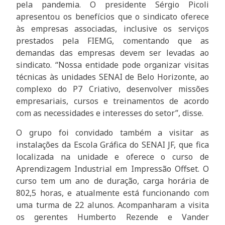
pela pandemia. O presidente Sérgio Picoli
apresentou os benefícios que o sindicato oferece
às empresas associadas, inclusive os serviços
prestados pela FIEMG, comentando que as
demandas das empresas devem ser levadas ao
sindicato. “Nossa entidade pode organizar visitas
técnicas às unidades SENAI de Belo Horizonte, ao
complexo do P7 Criativo, desenvolver missões
empresariais, cursos e treinamentos de acordo
com as necessidades e interesses do setor”, disse.
O grupo foi convidado também a visitar as
instalações da Escola Gráfica do SENAI JF, que fica
localizada na unidade e oferece o curso de
Aprendizagem Industrial em Impressão Offset. O
curso tem um ano de duração, carga horária de
802,5 horas, e atualmente está funcionando com
uma turma de 22 alunos. Acompanharam a visita
os gerentes Humberto Rezende e Vander