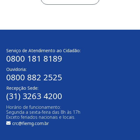
Serviço de Atendimento ao Cidadão:
0800 181 8189
Ouvidoria:
0800 882 2525​
Recepção Sede:
(31) 3263 4200
Horário de funcionamento:
Segunda a sexta-feira das 8h às 17h
Exceto feriados nacionais e locais.
crc@fiemg.com.br