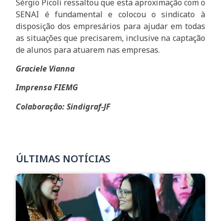
Sérgio Picoli ressaltou que esta aproximação com o
SENAI é fundamental e colocou o sindicato à
disposição dos empresários para ajudar em todas
as situações que precisarem, inclusive na captação
de alunos para atuarem nas empresas.
Graciele Vianna
Imprensa FIEMG
Colaboração: Sindigraf-JF
ÚLTIMAS NOTÍCIAS