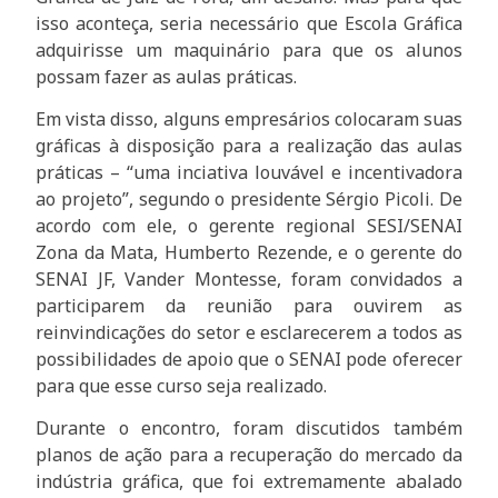
isso aconteça, seria necessário que Escola Gráfica
adquirisse um maquinário para que os alunos
possam fazer as aulas práticas.
Em vista disso, alguns empresários colocaram suas
gráficas à disposição para a realização das aulas
práticas – “uma inciativa louvável e incentivadora
ao projeto”, segundo o presidente Sérgio Picoli.
De
acordo com ele, o
gerente regional SESI/SENAI
Zona da Mata, Humberto Rezende, e o gerente do
SENAI JF, Vander Montesse, foram convidados a
pa
rticiparem da reunião para ouvirem as
reinvindicações do setor e esclarecerem a todos as
possibilidades de apoio que o SENAI pode oferecer
para que esse curso seja realizado.
Durante o encontro, foram discutidos também
planos de ação para a recuperação do mercado da
indústria gráfica, que foi extremamente abalado