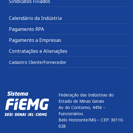
Sindicatos Filiados
Calendário da Indústria
Pagamento RPA
Pagamento a Empresas
Contratações e Alienações
Cadastro Cliente/Fornecedor
Federação das Indústrias do
Estado de Minas Gerais
Av. do Contorno, 4456 –
Funcionários
Belo Horizonte/MG – CEP: 30110-
028