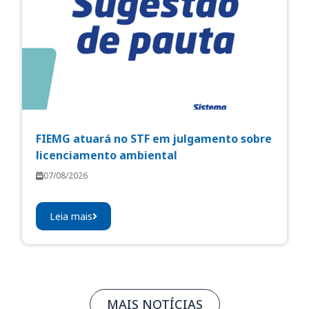
FIEMG atuará no STF em julgamento sobre
licenciamento ambiental
07/08/2026
Leia mais
MAIS NOTÍCIAS