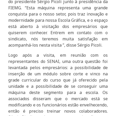
do presidente Sérgio Picoli junto à presidência da
FIEMG. “Esta máquina representa uma grande
conquista para o nosso setor, pois traz inovação e
modernidade para nossa Escola Gráfica, e o espaço
está aberto à visitação dos empresários que
quiserem conhecer. Entrem em contato com o
sindicato, nós teremos muita satisfação em
acompanhá-los nesta visita ”, disse Sérgio Picoli.
Logo após a visita, em reunião com os
representantes do SENAI, uma outra questão foi
levantada pelos empresários: a possibilidade de
inserção de um módulo sobre corte e vinco na
grade curricular do curso que já oferecido pela
unidade e a possibilidade de se conseguir uma
máquina deste segmento para a escola. Os
associados disseram que o mercado está se
modificando e os funcionários estão envelhecendo,
então é preciso treinar novos colaboradores.