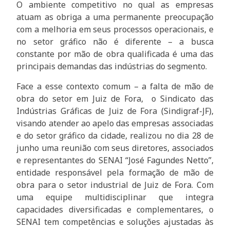
O ambiente competitivo no qual as empresas
atuam as obriga a uma permanente preocupação
com a melhoria em seus processos operacionais, e
no setor gráfico não é diferente – a busca
constante por mão de obra qualificada é uma das
principais demandas das indústrias do segmento.
Face a esse contexto comum – a falta de mão de
obra do setor em Juiz de Fora,
o Sindicato das
Indústrias Gráficas de Juiz de Fora (Sindigraf-JF),
visando atender ao apelo das empresas associadas
e do setor gráfico da cidade, realizou no dia 28 de
junho uma reunião com seus diretores, associados
e representantes do SENAI “José Fagundes Netto”,
entidade responsável pela formação de mão de
obra para o setor industrial de Juiz de Fora.
Com
uma equipe multidisciplinar que integra
capacidades diversificadas e complementares, o
SENAI tem competências e soluções
ajustadas às