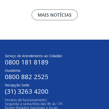
MAIS NOTÍCIAS
Serviço de Atendimento ao Cidadão:
0800 181 8189
Ouvidoria:
0800 882 2525​
Recepção Sede:
(31) 3263 4200
Horário de funcionamento:
Segunda a sexta-feira das 8h às 17h
Exceto feriados nacionais e locais.