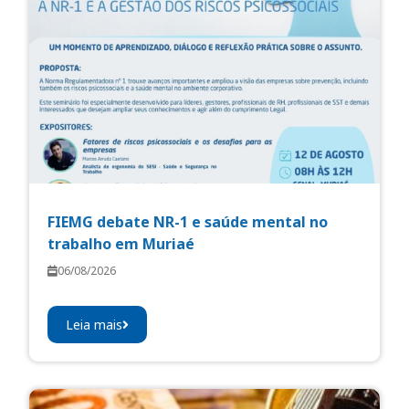
FIEMG debate NR-1 e saúde mental no
trabalho em Muriaé
06/08/2026
Leia mais