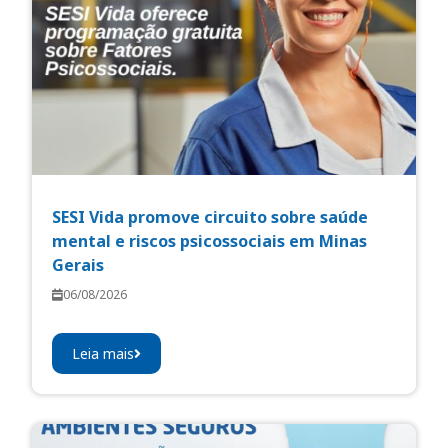
SESI Vida promove circuito sobre saúde
mental e riscos psicossociais em Minas
Gerais
06/08/2026
Leia mais