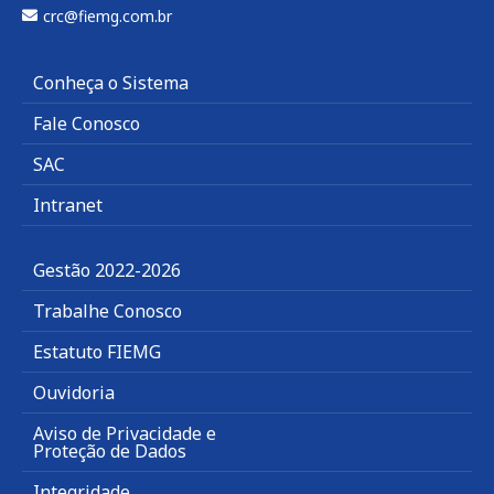
crc@fiemg.com.br
Conheça o Sistema
Fale Conosco
SAC
Intranet
Gestão 2022-2026
Trabalhe Conosco
Estatuto FIEMG
Ouvidoria
Aviso de Privacidade e
Proteção de Dados
Integridade