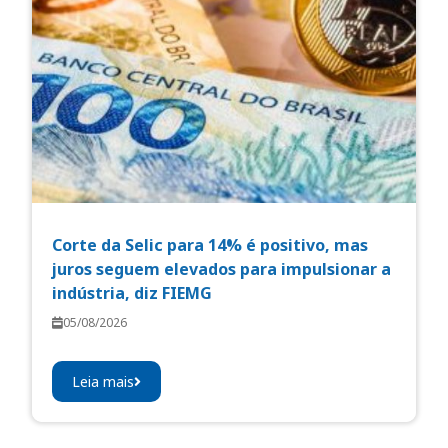
Corte da Selic para 14% é positivo, mas
juros seguem elevados para impulsionar a
indústria, diz FIEMG
05/08/2026
Leia mais