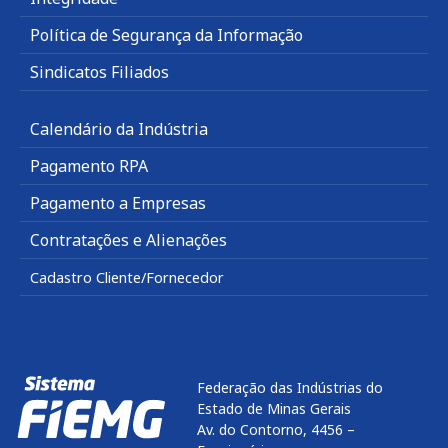
Política de Segurança da Informação
Sindicatos Filiados
Calendário da Indústria
Pagamento RPA
Pagamento a Empresas
Contratações e Alienações
Cadastro Cliente/Fornecedor
Federação das Indústrias do
Estado de Minas Gerais
Av. do Contorno, 4456 –