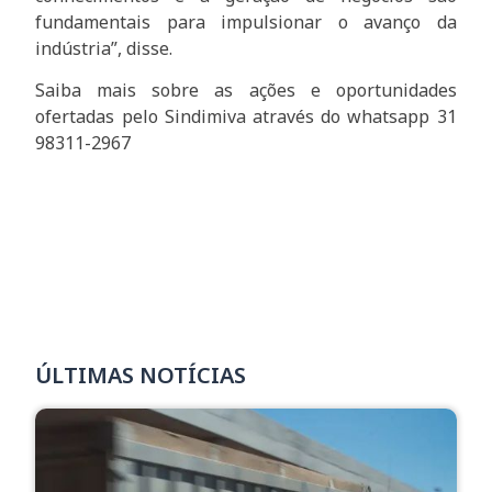
fundamentais para impulsionar o avanço da
indústria”, disse.
Saiba mais sobre as ações e oportunidades
ofertadas pelo Sindimiva através do whatsapp 31
98311-2967
ÚLTIMAS NOTÍCIAS