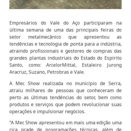
Empresários do Vale do Aço participaram na
última semana de uma das principais feiras do
setor metalmecânico que apresentou as
tendências e tecnologia de ponta para a indústria,
atraindo profissionais e gestores de compras das
grandes plantas industriais do Estado do Espirito
Santo, como: ArcelorMittal, Estaleiro Jurong
Aracruz, Suzano, Petrobras e Vale.
A Mec Show realizada no município de Serra,
atraiu milhares de pessoas que conheceram de
perto as últimas tendências do setor, bem como
produtos e serviços que podem revolucionar suas
operações e impulsionar negócios.
“A Mec Show apresentou em mais uma edição uma
rica grade de programações técnicas, além de