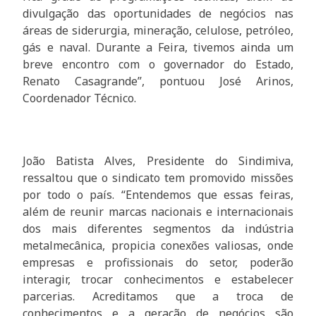
divulgação das oportunidades de negócios nas
áreas de siderurgia, mineração, celulose, petróleo,
gás e naval. Durante a Feira, tivemos ainda um
breve encontro com o governador do Estado,
Renato Casagrande”, pontuou José Arinos,
Coordenador Técnico.
João Batista Alves, Presidente do Sindimiva,
ressaltou que o sindicato tem promovido missões
por todo o país. “Entendemos que essas feiras,
além de reunir marcas nacionais e internacionais
dos mais diferentes segmentos da indústria
metalmecânica, propicia conexões valiosas, onde
empresas e profissionais do setor, poderão
interagir, trocar conhecimentos e estabelecer
parcerias. Acreditamos que a troca de
conhecimentos e a geração de negócios são