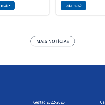
a mais
Leia mais
MAIS NOTÍCIAS
Gestão 2022-2026
Ca