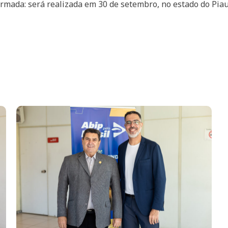
irmada: será realizada em 30 de setembro, no estado do Piau