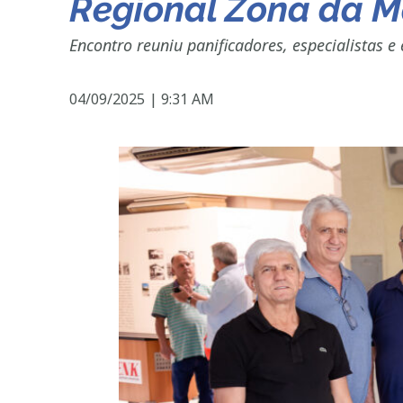
Regional Zona da 
Encontro reuniu panificadores, especialistas 
04/09/2025
|
9:31 AM