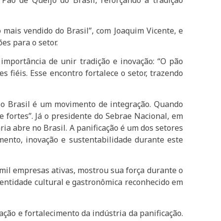
 mais vendido do Brasil”, com Joaquim Vicente, e
es para o setor.
 importância de unir tradição e inovação: “O pão
 fiéis. Esse encontro fortalece o setor, trazendo
elo Brasil é um movimento de integração. Quando
 fortes”. Já o presidente do Sebrae Nacional, em
ia abre no Brasil. A panificação é um dos setores
mento, inovação e sustentabilidade durante este
 mil empresas ativas, mostrou sua força durante o
identidade cultural e gastronômica reconhecido em
ção e fortalecimento da indústria da panificação.