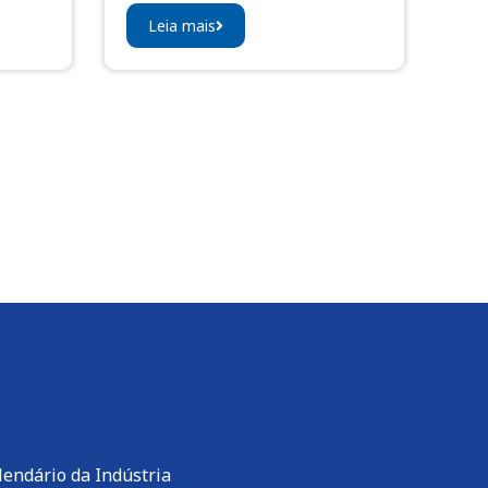
Leia mais
lendário da Indústria