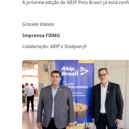
A próxima edição do ABIP Pelo Brasil já está conf
.
Graciele Vianna
Imprensa FIEMG
Colaboração: ABIP e Sindipan-JF