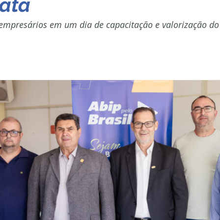
Mata
e empresários em um dia de capacitação e valorização do