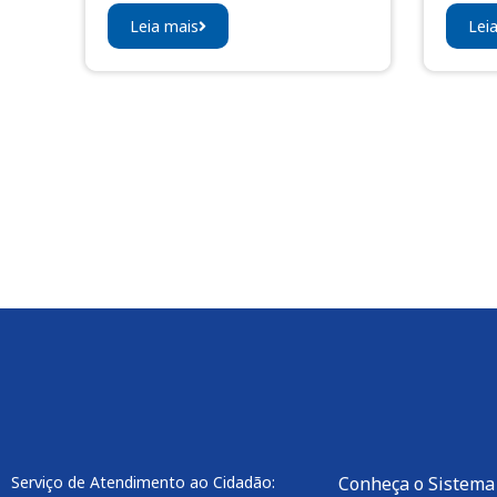
Leia mais
Lei
Serviço de Atendimento ao Cidadão:
Conheça o Sistema