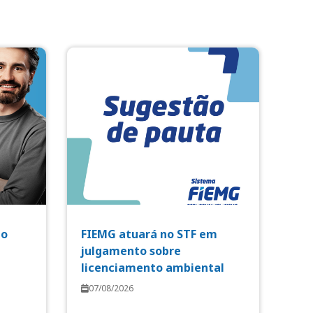
io
FIEMG atuará no STF em
julgamento sobre
licenciamento ambiental
07/08/2026