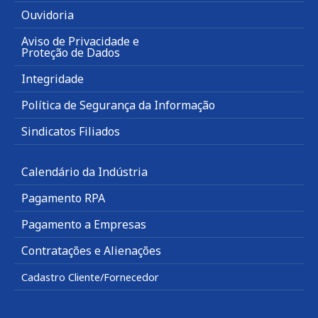
Ouvidoria
Aviso de Privacidade e
Proteção de Dados
Integridade
Política de Segurança da Informação
Sindicatos Filiados
Calendário da Indústria
Pagamento RPA
Pagamento a Empresas
Contratações e Alienações
Cadastro Cliente/Fornecedor