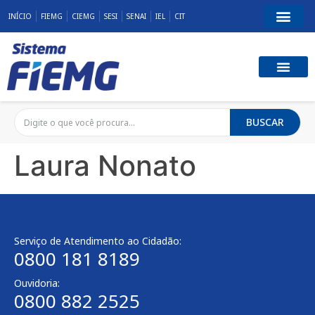
INÍCIO
FIEMG
CIEMG
SESI
SENAI
IEL
CIT
BUSCAR
Laura Nonato
Serviço de Atendimento ao Cidadão:
0800 181 8189
Ouvidoria:
0800 882 2525​