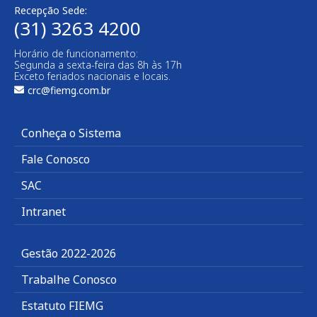
Recepção Sede:
(31) 3263 4200
Horário de funcionamento:
Segunda a sexta-feira das 8h às 17h
Exceto feriados nacionais e locais.
crc@fiemg.com.br
Conheça o Sistema
Fale Conosco
SAC
Intranet
Gestão 2022-2026
Trabalhe Conosco
Estatuto FIEMG