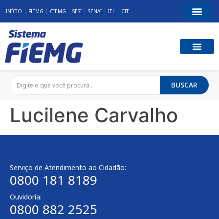
INÍCIO
FIEMG
CIEMG
SESI
SENAI
IEL
CIT
BUSCAR
Lucilene Carvalho
Serviço de Atendimento ao Cidadão:
0800 181 8189
Ouvidoria:
0800 882 2525​