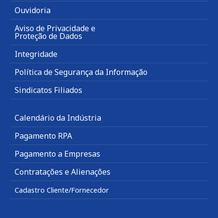
Ouvidoria
Aviso de Privacidade e
Proteção de Dados
Integridade
Política de Segurança da Informação
Sindicatos Filiados
Calendário da Indústria
Pagamento RPA
Pagamento a Empresas
Contratações e Alienações
Cadastro Cliente/Fornecedor