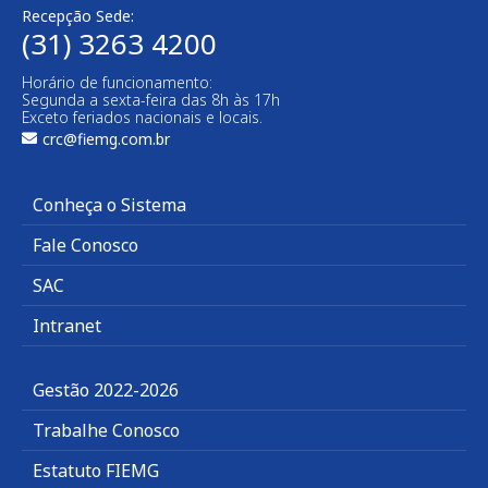
Recepção Sede:
(31) 3263 4200
Horário de funcionamento:
Segunda a sexta-feira das 8h às 17h
Exceto feriados nacionais e locais.
crc@fiemg.com.br
Conheça o Sistema
Fale Conosco
SAC
Intranet
Gestão 2022-2026
Trabalhe Conosco
Estatuto FIEMG