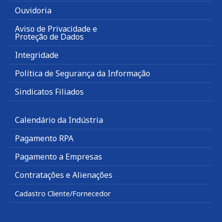
Ouvidoria
Aviso de Privacidade e
Proteção de Dados
Integridade
Política de Segurança da Informação
Sindicatos Filiados
Calendário da Indústria
Pagamento RPA
Pagamento a Empresas
Contratações e Alienações
Cadastro Cliente/Fornecedor