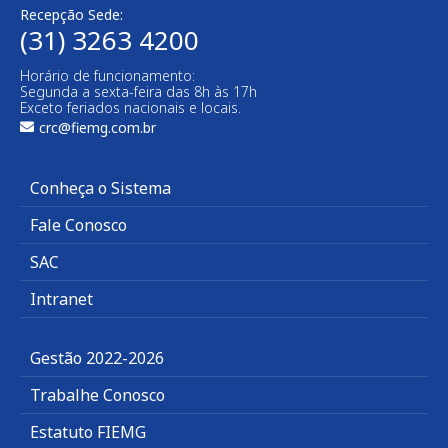
Recepção Sede:
(31) 3263 4200
Horário de funcionamento:
Segunda a sexta-feira das 8h às 17h
Exceto feriados nacionais e locais.
crc@fiemg.com.br
Conheça o Sistema
Fale Conosco
SAC
Intranet
Gestão 2022-2026
Trabalhe Conosco
Estatuto FIEMG