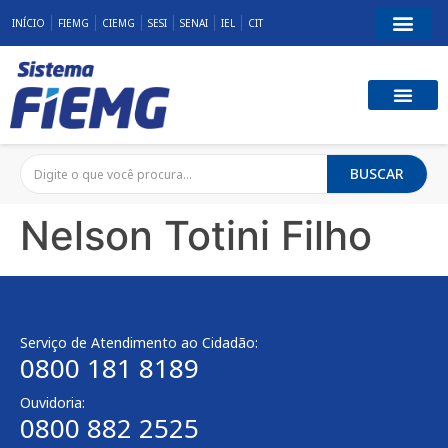
INÍCIO
FIEMG
CIEMG
SESI
SENAI
IEL
CIT
BUSCAR
Nelson Totini Filho
Serviço de Atendimento ao Cidadão:
0800 181 8189
Ouvidoria:
0800 882 2525​