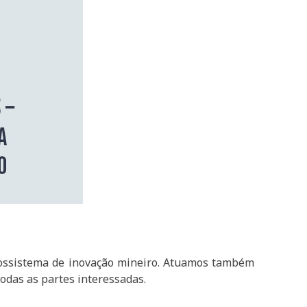
ossistema de inovação mineiro. Atuamos também
odas as partes interessadas.