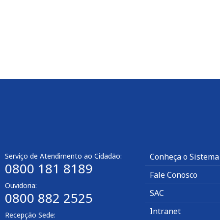
Serviço de Atendimento ao Cidadão:
Conheça o Sistema
0800 181 8189
Fale Conosco
Ouvidoria:
SAC
0800 882 2525​
Intranet
Recepção Sede: