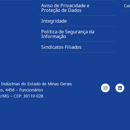
Aviso de Privacidade e
Ca
Proteção de Dados
Integridade
Política de Segurança da
Informação
Sindicatos Filiados
 Indústrias do Estado de Minas Gerais
o, 4456 – Funcionários
e/MG – CEP: 30110-028