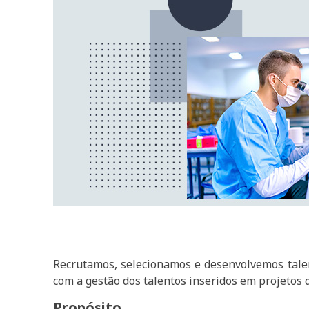
Recrutamos, selecionamos e desenvolvemos tal
com a gestão dos talentos inseridos em projetos 
Propósito