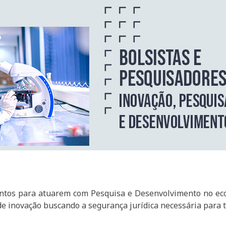
entos para atuarem com Pesquisa e Desenvolvimento no ec
de inovação buscando a segurança jurídica necessária para t