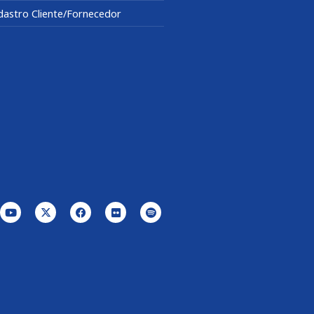
dastro Cliente/Fornecedor