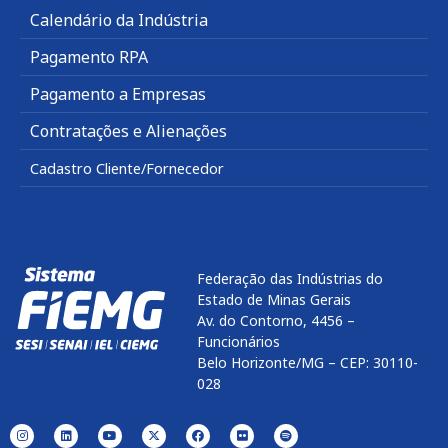
Calendário da Indústria
Pagamento RPA
Pagamento a Empresas
Contratações e Alienações
Cadastro Cliente/Fornecedor
Federação das Indústrias do
Estado de Minas Gerais
Av. do Contorno, 4456 –
Funcionários
Belo Horizonte/MG – CEP: 30110-
028