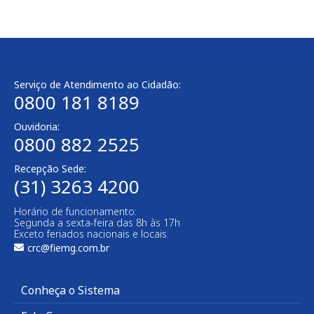
Serviço de Atendimento ao Cidadão:
0800 181 8189
Ouvidoria:
0800 882 2525​
Recepção Sede:
(31) 3263 4200
Horário de funcionamento:
Segunda a sexta-feira das 8h às 17h
Exceto feriados nacionais e locais.
crc@fiemg.com.br
Conheça o Sistema