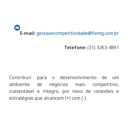
E-mail:
gestaoecompetitividade@fiemg.com.br
Telefone:
(31) 3263-4891
Contribuir para o desenvolvimento de um
ambiente de negócios mais competitivo,
sustentável e íntegro, por meio de conexões e
estratégias que alcancem (+) com (-).