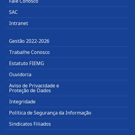
Fale Conosco
SAC
Intranet
Gestão 2022-2026
Trabalhe Conosco
Estatuto FIEMG
Ouvidoria
Aviso de Privacidade e
Proteção de Dados
Integridade
Política de Segurança da Informação
Sindicatos Filiados