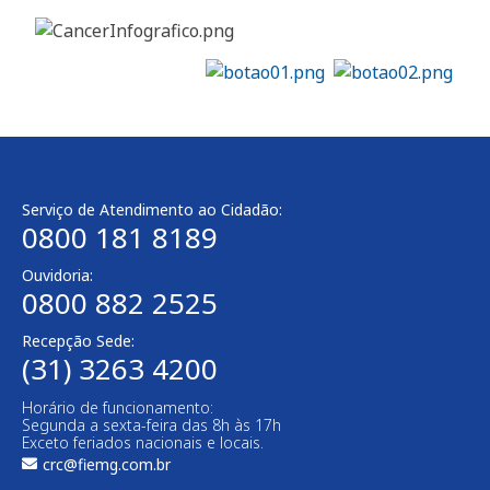
Serviço de Atendimento ao Cidadão:
0800 181 8189
Ouvidoria:
0800 882 2525​
Recepção Sede:
(31) 3263 4200
Horário de funcionamento:
Segunda a sexta-feira das 8h às 17h
Exceto feriados nacionais e locais.
crc@fiemg.com.br