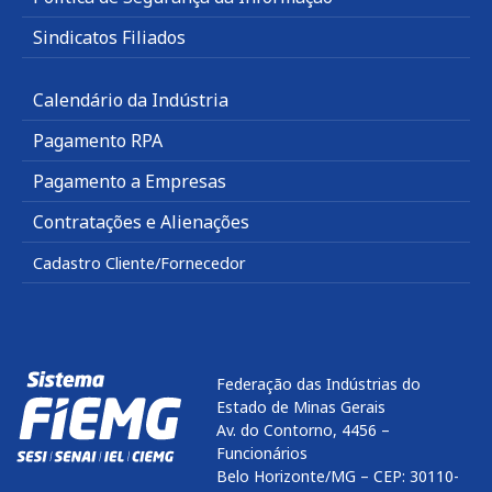
Sindicatos Filiados
Calendário da Indústria
Pagamento RPA
Pagamento a Empresas
Contratações e Alienações
Cadastro Cliente/Fornecedor
Federação das Indústrias do
Estado de Minas Gerais
Av. do Contorno, 4456 –
Funcionários
Belo Horizonte/MG – CEP: 30110-