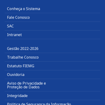
Conheça o Sistema
Fale Conosco
SAC
Intranet
Gestão 2022-2026
Trabalhe Conosco
Estatuto FIEMG
Ouvidoria
Aviso de Privacidade e
Proteção de Dados
Integridade
Política de Segurança da Informação