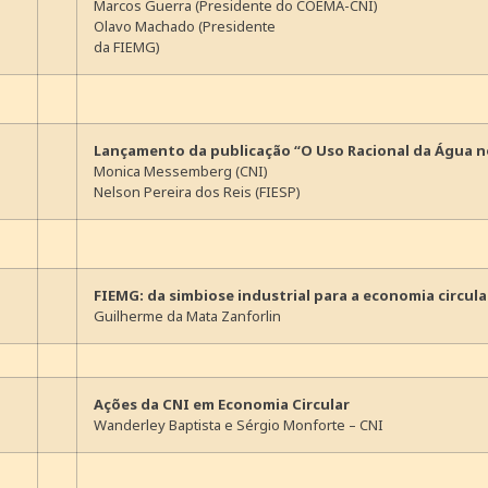
Marcos Guerra (Presidente do COEMA-CNI)
Olavo Machado (Presidente
da FIEMG)
Lançamento da publicação “O Uso Racional da Água no
Monica Messemberg (CNI)
Nelson Pereira dos Reis (FIESP)
FIEMG: da simbiose industrial para a economia circula
Guilherme da Mata Zanforlin
Ações da CNI em Economia Circular
Wanderley Baptista e Sérgio Monforte – CNI