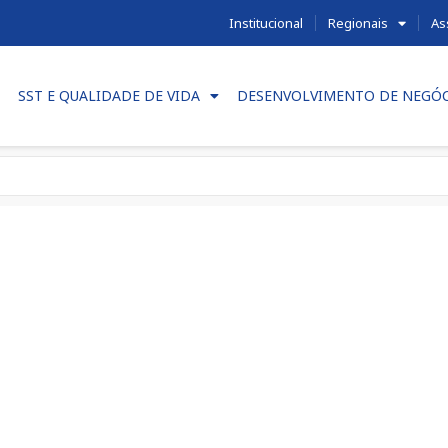
Institucional
Regionais
As
SST E QUALIDADE DE VIDA
DESENVOLVIMENTO DE NEGÓ