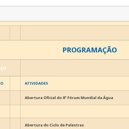
PROGRAMAÇÃO
rço
IO
ATIVIDADES
Abertura Oficial do 8º Fórum Mundial da Água
Abertura do Ciclo de Palestras