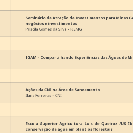
Seminário de Atração de Investimentos para Minas G
negócios e investimentos
Priscila Gomes da Silva – FIEMG
IGAM – Compartilhando Experiências das Águas de Min
Ações da CNI na Área de Saneamento
Ilana Ferreiras – CNI
Escola Superior Agricultura Luis de Queiroz /US I
conservação da água em plantios florestais