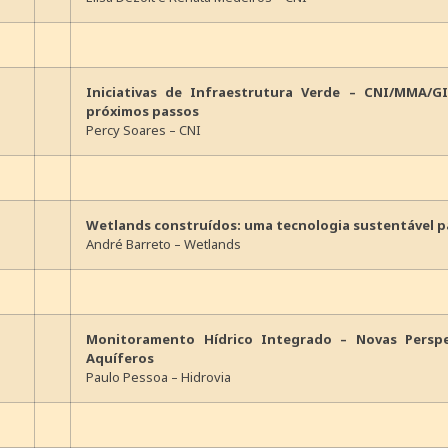
Iniciativas de Infraestrutura Verde – CNI/MMA/GI
próximos passos
Percy Soares – CNI
Wetlands construídos: uma tecnologia sustentável p
André Barreto – Wetlands
Monitoramento Hídrico Integrado – Novas Perspe
Aquíferos
Paulo Pessoa – Hidrovia