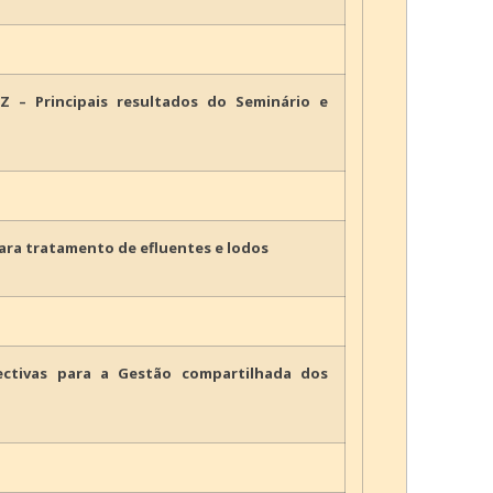
Z – Principais resultados do Seminário e
ara tratamento de efluentes e lodos
ctivas para a Gestão compartilhada dos