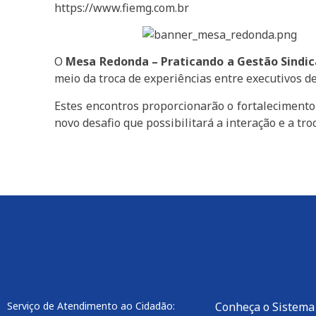
https://www.fiemg.com.br
O
Mesa Redonda – Praticando a Gestão Sindic
meio da troca de experiências entre executivos d
Estes encontros proporcionarão o fortalecimento
novo desafio que possibilitará a interação e a tr
Serviço de Atendimento ao Cidadão:
Conheça o Sistema