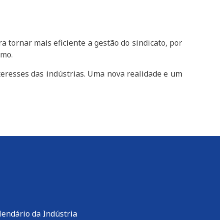
 tornar mais eficiente a gestão do sindicato, por
smo.
teresses das indústrias. Uma nova realidade e um
lendário da Indústria