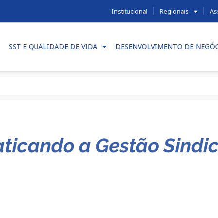
Institucional
Regionais
As
SST E QUALIDADE DE VIDA
DESENVOLVIMENTO DE NEGÓ
ticando a Gestão Sindic