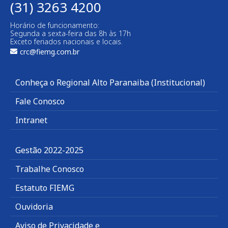
(31) 3263 4200
Horário de funcionamento:
Segunda a sexta-feira das 8h às 17h
Exceto feriados nacionais e locais.
crc@fiemg.com.br
Conheça o Regional Alto Paranaiba (Institucional)
Fale Conosco
Intranet
Gestão 2022-2025
Trabalhe Conosco
Estatuto FIEMG
Ouvidoria
Aviso de Privacidade e