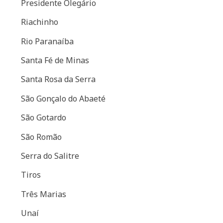
Presidente Olegário
Riachinho
Rio Paranaíba
Santa Fé de Minas
Santa Rosa da Serra
São Gonçalo do Abaeté
São Gotardo
São Romão
Serra do Salitre
Tiros
Três Marias
Unaí