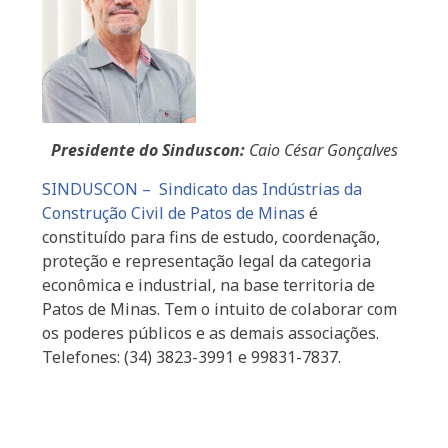
Presidente do Sinduscon:
Caio César Gonçalves
SINDUSCON – Sindicato das Indústrias da
Construção Civil de Patos de Minas
é
constituído para fins de estudo, coordenação,
proteção e representação legal da categoria
econômica e industrial, na base territoria de
Patos de Minas. Tem o intuito de colaborar com
os poderes públicos e as demais associações.
Telefones: (34) 3823-3991 e 99831-7837.