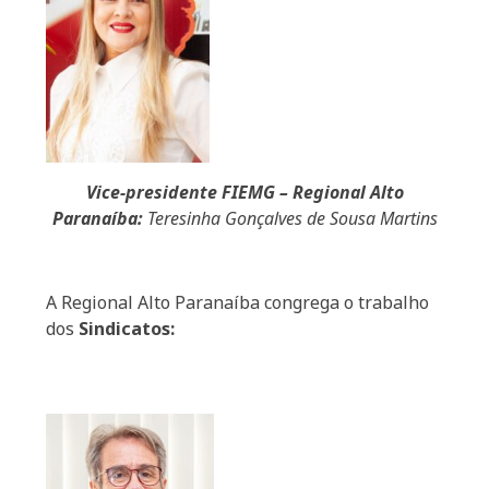
Vice-presidente FIEMG – Regional Alto
Paranaíba:
Teresinha Gonçalves de Sousa Martins
A Regional Alto Paranaíba congrega o trabalho
dos
Sindicatos: