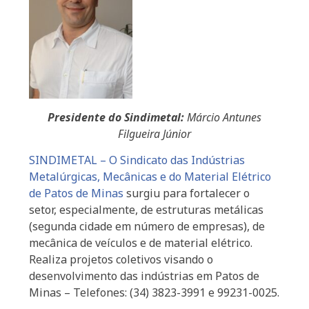
Presidente do Sindimetal:
Márcio Antunes
Filgueira Júnior
SINDIMETAL – O Sindicato das Indústrias
Metalúrgicas, Mecânicas e do Material Elétrico
de Patos de Minas
surgiu para fortalecer o
setor, especialmente, de estruturas metálicas
(segunda cidade em número de empresas), de
mecânica de veículos e de material elétrico.
Realiza projetos coletivos visando o
desenvolvimento das indústrias em Patos de
Minas – Telefones: (34) 3823-3991 e 99231-0025.