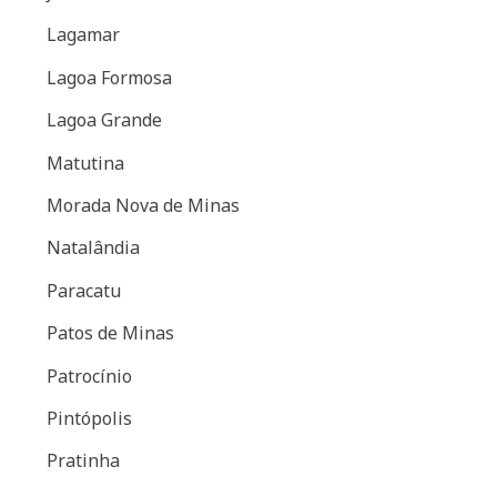
Lagamar
Lagoa Formosa
Lagoa Grande
Matutina
Morada Nova de Minas
Natalândia
Paracatu
Patos de Minas
Patrocínio
Pintópolis
Pratinha