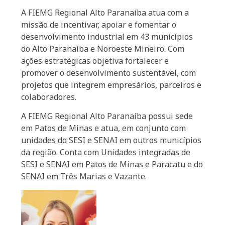
A FIEMG Regional Alto Paranaíba atua com a
missão de incentivar, apoiar e fomentar o
desenvolvimento industrial em 43 municípios
do Alto Paranaíba e Noroeste Mineiro. Com
ações estratégicas objetiva fortalecer e
promover o desenvolvimento sustentável, com
projetos que integrem empresários, parceiros e
colaboradores.
A FIEMG Regional Alto Paranaíba possui sede
em Patos de Minas e atua, em conjunto com
unidades do SESI e SENAI em outros municípios
da região. Conta com Unidades integradas de
SESI e SENAI em Patos de Minas e Paracatu e do
SENAI em Três Marias e Vazante.