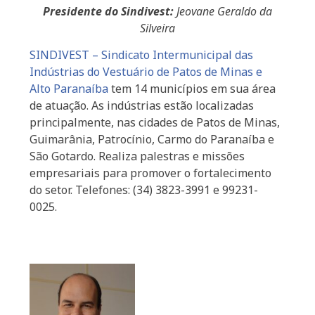
Presidente do Sindivest:
Jeovane Geraldo da
Silveira
SINDIVEST – Sindicato Intermunicipal das
Indústrias do Vestuário de Patos de Minas e
Alto Paranaíba
tem 14 municípios em sua área
de atuação. As indústrias estão localizadas
principalmente, nas cidades de Patos de Minas,
Guimarânia, Patrocínio, Carmo do Paranaíba e
São Gotardo. Realiza palestras e missões
empresariais para promover o fortalecimento
do setor. Telefones: (34) 3823-3991 e 99231-
0025.