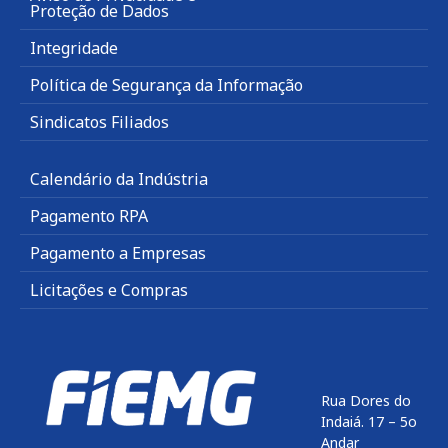
Proteção de Dados
Integridade
Política de Segurança da Informação
Sindicatos Filiados
Calendário da Indústria
Pagamento RPA
Pagamento a Empresas
Licitações e Compras
Rua Dores do
Indaiá. 17 – 5o
Andar