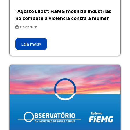
"Agosto Lilás": FIEMG mobiliza indústrias
no combate à violência contra a mulher
03/08/2026
Leia mais