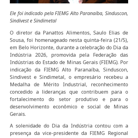
Ele foi indicado pela FIEMG Alto Paranaíba, Sinduscon,
Sindivest e Sindimetal
O diretor da Panattos Alimentos, Saulo Elias de
Sousa, foi homenageado nesta quinta-feira (21/5),
em Belo Horizonte, durante a celebração do Dia da
Indústria 2026, promovida pela Federação das
Indústrias do Estado de Minas Gerais (FIEMG). Por
indicação da FIEMG Alto Paranaíba, Sinduscon,
Sindivest e Sindimetal, o empresário recebeu a
Medalha de Mérito Industrial, reconhecimento
concedido a lideranças que contribuem para o
fortalecimento do setor produtivo e para o
desenvolvimento econômico e social de Minas
Gerais.
A solenidade do Dia da Indústria contou com a
presença da vice-presidente da FIEMG Regional