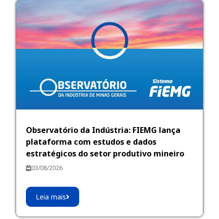
Observatório da Indústria: FIEMG lança
plataforma com estudos e dados
estratégicos do setor produtivo mineiro
03/08/2026
Leia mais