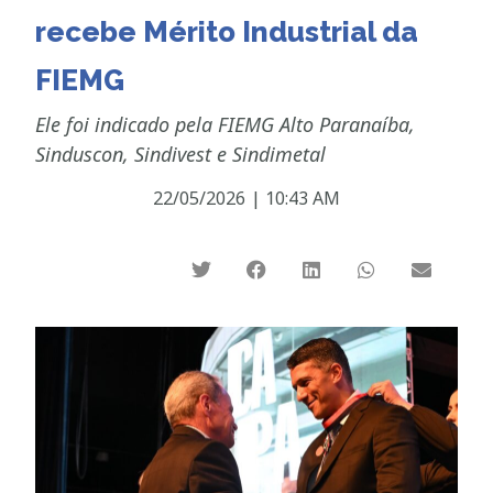
recebe Mérito Industrial da
FIEMG
Ele foi indicado pela FIEMG Alto Paranaíba,
Sinduscon, Sindivest e Sindimetal
22/05/2026
|
10:43 AM