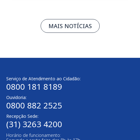
MAIS NOTÍCIAS
Serviço de Atendimento ao Cidadão:
0800 181 8189
Ouvidoria:
0800 882 2525
Recepção Sede:
(31) 3263 4200
Horário de funcionamento: