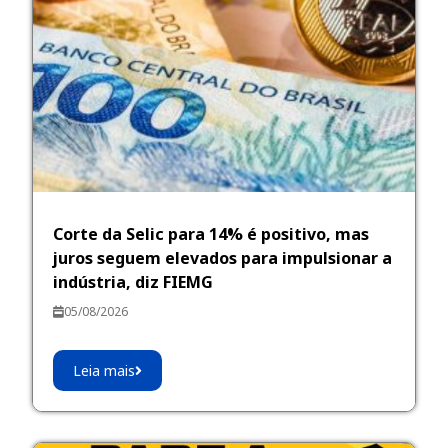
Corte da Selic para 14% é positivo, mas
juros seguem elevados para impulsionar a
indústria, diz FIEMG
05/08/2026
Leia mais