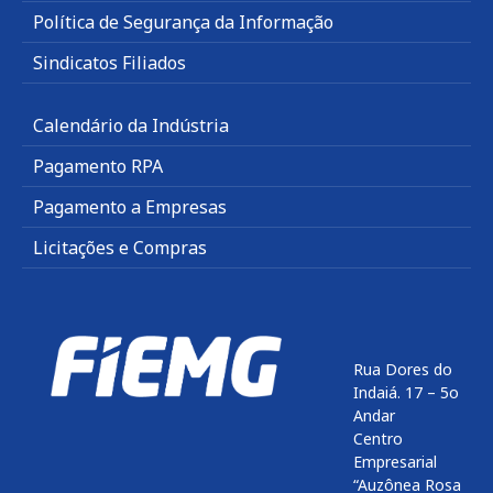
Política de Segurança da Informação
Sindicatos Filiados
Calendário da Indústria
Pagamento RPA
Pagamento a Empresas
Licitações e Compras
Rua Dores do
Indaiá. 17 – 5o
Andar
Centro
Empresarial
“Auzônea Rosa