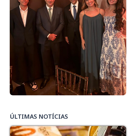
ÚLTIMAS NOTÍCIAS