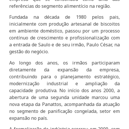
referências do segmento alimentício na região.
Fundada na década de 1980 pelos pais,
inicialmente com produção artesanal de biscoitos
em ambiente doméstico, passou por um processo
contínuo de crescimento e profissionalização com
a entrada de Saulo e de seu irmão, Paulo César, na
gestão do negócio.
Ao longo dos anos, os irmãos participaram
diretamente da expansão da empresa,
contribuindo para o planejamento estratégico,
modernização industrial e ampliação da
capacidade produtiva. No início dos anos 2000, a
abertura de uma segunda unidade marcou uma
nova etapa da Panattos, acompanhada da atuação
no segmento de panificação congelada, setor em
expansão no país.
A formalização da indústria ocorreu em 2009, com