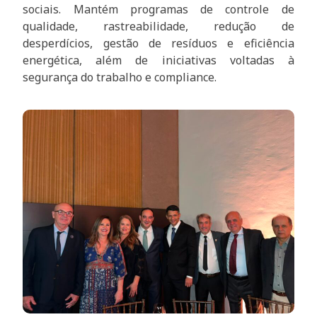
sociais. Mantém programas de controle de
qualidade, rastreabilidade, redução de
desperdícios, gestão de resíduos e eficiência
energética, além de iniciativas voltadas à
segurança do trabalho e compliance.