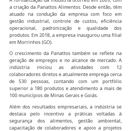
a criação da Panattos Alimentos. Desde então, têm
atuado na condução da empresa com foco em
gestão industrial, controle de custos, eficiência
operacional, padronização e qualidade dos
produtos. Em 2018, a empresa inaugurou uma filial
em Morrinhos (GO).
O crescimento da Panattos também se reflete na
geração de empregos e no alcance de mercado. A
indústria iniciou as atividades com 12
colaboradores diretos e atualmente emprega cerca
de 530 pessoas, contando com um portfólio
superior a 180 produtos e atendimento a mais de
100 municípios de Minas Gerais e Goiás.
Além dos resultados empresariais, a indústria se
destaca pelo incentivo a práticas voltadas à
segurança dos alimentos, gestão ambiental,
capacitação de colaboradores e apoio a projetos