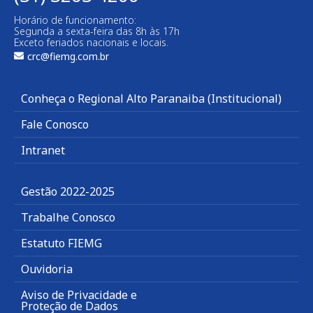
Horário de funcionamento:
Segunda a sexta-feira das 8h às 17h
Exceto feriados nacionais e locais.
crc@fiemg.com.br
Conheça o Regional Alto Paranaiba (Institucional)
Fale Conosco
Intranet
Gestão 2022-2025
Trabalhe Conosco
Estatuto FIEMG
Ouvidoria
Aviso de Privacidade e
Proteção de Dados