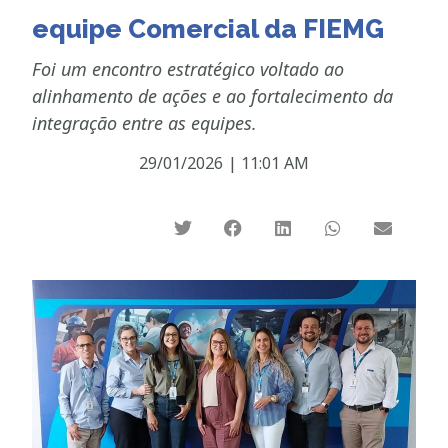
equipe Comercial da FIEMG
Foi um encontro estratégico voltado ao
alinhamento de ações e ao fortalecimento da
integração entre as equipes.
29/01/2026
|
11:01 AM