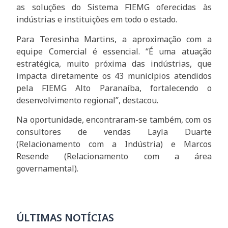
as soluções do Sistema FIEMG oferecidas às
indústrias e instituições em todo o estado.
Para Teresinha Martins, a aproximação com a
equipe Comercial é essencial. “É uma atuação
estratégica, muito próxima das indústrias, que
impacta diretamente os 43 municípios atendidos
pela FIEMG Alto Paranaíba, fortalecendo o
desenvolvimento regional”, destacou.
Na oportunidade, encontraram-se também, com os
consultores de vendas Layla Duarte
(Relacionamento com a Indústria) e Marcos
Resende (Relacionamento com a área
governamental).
ÚLTIMAS NOTÍCIAS