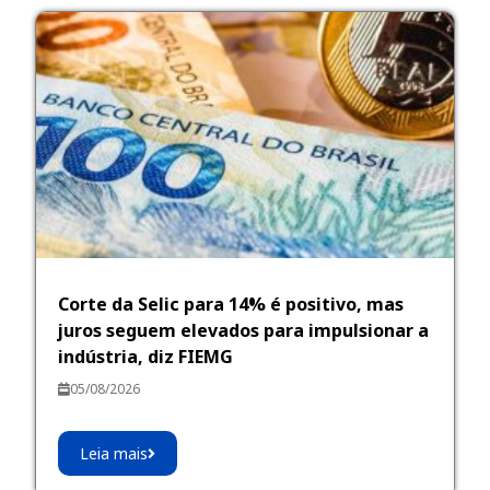
Corte da Selic para 14% é positivo, mas
juros seguem elevados para impulsionar a
indústria, diz FIEMG
05/08/2026
Leia mais