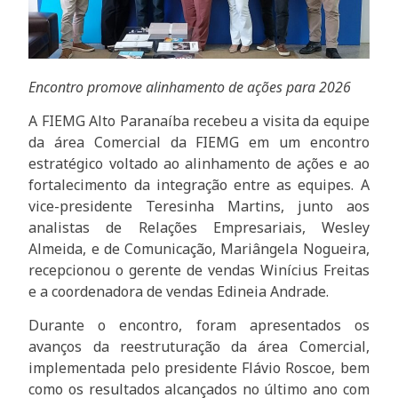
Encontro promove alinhamento de ações para 2026
A FIEMG Alto Paranaíba recebeu a visita da equipe
da área Comercial da FIEMG em um encontro
estratégico voltado ao alinhamento de ações e ao
fortalecimento da integração entre as equipes. A
vice-presidente Teresinha Martins, junto aos
analistas de Relações Empresariais, Wesley
Almeida, e de Comunicação, Mariângela Nogueira,
recepcionou o gerente de vendas Winícius Freitas
e a coordenadora de vendas Edineia Andrade.
Durante o encontro, foram apresentados os
avanços da reestruturação da área Comercial,
implementada pelo presidente Flávio Roscoe, bem
como os resultados alcançados no último ano com