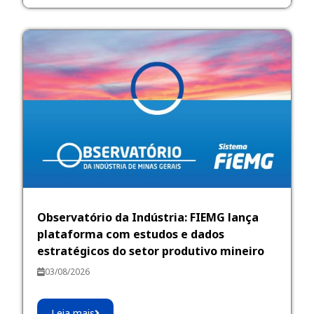
Observatório da Indústria: FIEMG lança
plataforma com estudos e dados
estratégicos do setor produtivo mineiro
03/08/2026
Leia mais