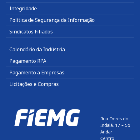
Integridade
Política de Segurança da Informação
Sindicatos Filiados
Calendário da Indústria
Pagamento RPA
Pagamento a Empresas
Licitações e Compras
Rua Dores do
Indaiá. 17 – 5o
Andar
Centro