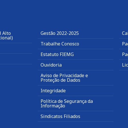
 Alto
Gestão 2022-2025
Ca
ional)
Trabalhe Conosco
Pa
Estatuto FIEMG
Pa
Ouvidoria
Li
Aviso de Privacidade e
Proteção de Dados
Integridade
Política de Segurança da
Informação
Sindicatos Filiados