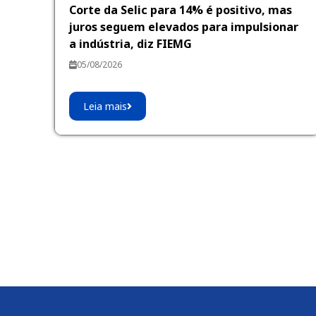
Corte da Selic para 14% é positivo, mas
juros seguem elevados para impulsionar
a indústria, diz FIEMG
05/08/2026
Leia mais