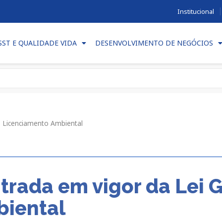
Institucional
SST E QUALIDADE VIDA
DESENVOLVIMENTO DE NEGÓCIOS
o Licenciamento Ambiental
trada em vigor da Lei G
biental