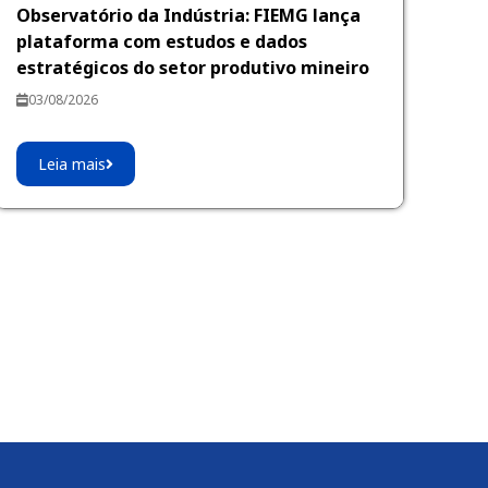
Observatório da Indústria: FIEMG lança
plataforma com estudos e dados
estratégicos do setor produtivo mineiro
03/08/2026
Leia mais