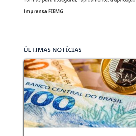
Imprensa FIEMG
ÚLTIMAS NOTÍCIAS