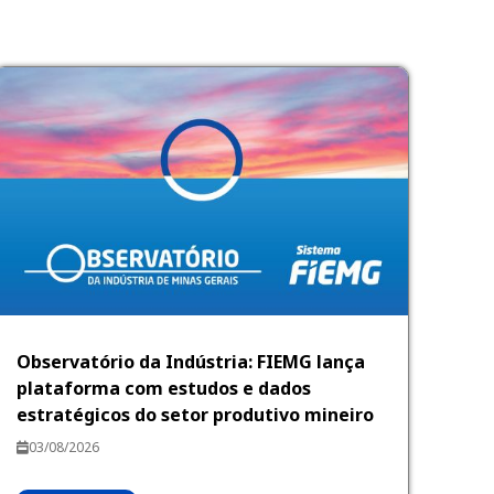
Observatório da Indústria: FIEMG lança
plataforma com estudos e dados
estratégicos do setor produtivo mineiro
03/08/2026