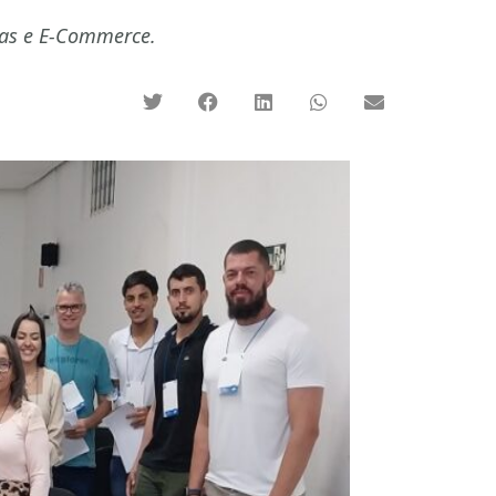
ndas e E-Commerce.