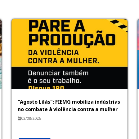
"Agosto Lilás": FIEMG mobiliza indústrias
no combate à violência contra a mulher
03/08/2026