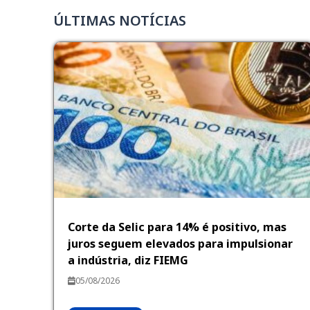
ÚLTIMAS NOTÍCIAS
Corte da Selic para 14% é positivo, mas
juros seguem elevados para impulsionar
a indústria, diz FIEMG
05/08/2026