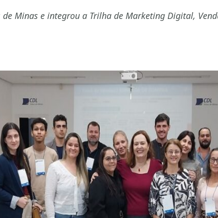
 de Minas e integrou a Trilha de Marketing Digital, Ve