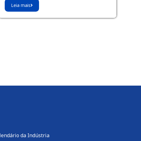
Leia mais
lendário da Indústria