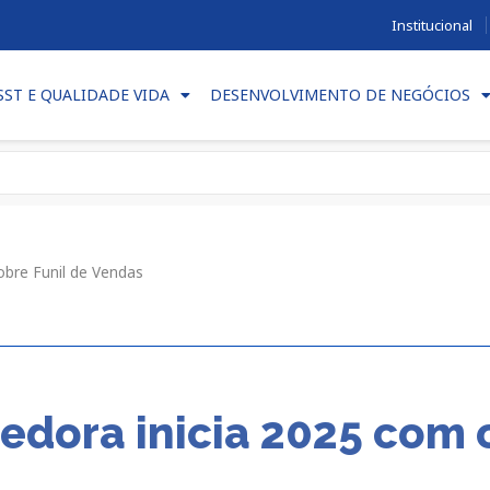
Institucional
SST E QUALIDADE VIDA
DESENVOLVIMENTO DE NEGÓCIOS
obre Funil de Vendas
ora inicia 2025 com of