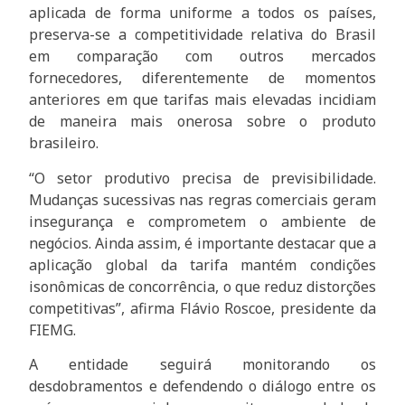
aplicada de forma uniforme a todos os países,
preserva-se a competitividade relativa do Brasil
em comparação com outros mercados
fornecedores, diferentemente de momentos
anteriores em que tarifas mais elevadas incidiam
de maneira mais onerosa sobre o produto
brasileiro.
“O setor produtivo precisa de previsibilidade.
Mudanças sucessivas nas regras comerciais geram
insegurança e comprometem o ambiente de
negócios. Ainda assim, é importante destacar que a
aplicação global da tarifa mantém condições
isonômicas de concorrência, o que reduz distorções
competitivas”, afirma Flávio Roscoe, presidente da
FIEMG.
A entidade seguirá monitorando os
desdobramentos e defendendo o diálogo entre os