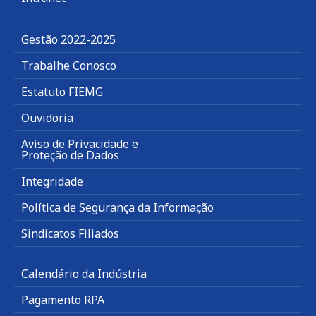
Gestão 2022-2025
Trabalhe Conosco
Estatuto FIEMG
Ouvidoria
Aviso de Privacidade e
Proteção de Dados
Integridade
Política de Segurança da Informação
Sindicatos Filiados
Calendário da Indústria
Pagamento RPA