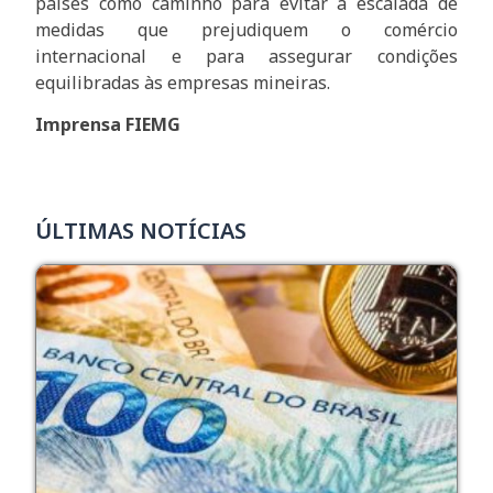
países como caminho para evitar a escalada de
medidas que prejudiquem o comércio
internacional e para assegurar condições
equilibradas às empresas mineiras.
Imprensa FIEMG
ÚLTIMAS NOTÍCIAS