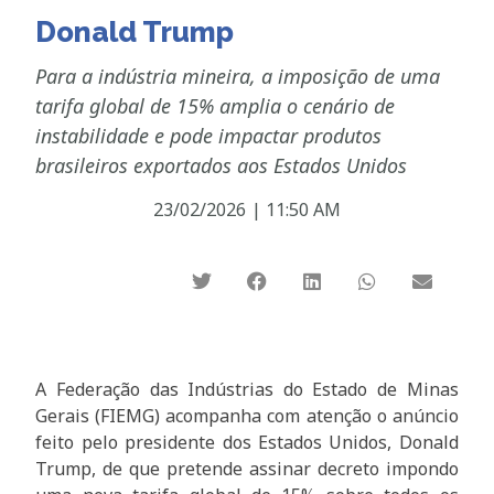
Donald Trump
Para a indústria mineira, a imposição de uma
tarifa global de 15% amplia o cenário de
instabilidade e pode impactar produtos
brasileiros exportados aos Estados Unidos
23/02/2026
|
11:50 AM
A Federação das Indústrias do Estado de Minas
Gerais (FIEMG) acompanha com atenção o anúncio
feito pelo presidente dos Estados Unidos, Donald
Trump, de que pretende assinar decreto impondo