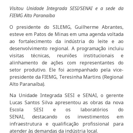
Visitou Unidade Integrada SESI/SENAI e a sede da
FIEMG Alto Paranaíba
O presidente do SILEMG, Guilherme Abrantes,
esteve em Patos de Minas em uma agenda voltada
ao fortalecimento da indústria do leite e ao
desenvolvimento regional. A programação incluiu
visitas técnicas, reuniões institucionais e
alinhamento de ações com representantes do
setor produtivo. Ele foi acompanhado pela vice-
presidente da FIEMG, Teresinha Martins (Regional
Alto Paranaíba).
Na Unidade Integrada SESI e SENAI, o gerente
Lucas Santos Silva apresentou as obras da nova
Escola SESI e os laboratórios do
SENAI, destacando os investimentos em
infraestrutura e qualificação profissional para
atender às demandas da indústria local.