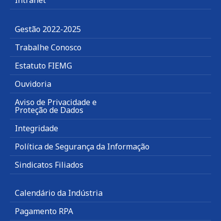
Gestão 2022-2025
Trabalhe Conosco
Estatuto FIEMG
Ouvidoria
Aviso de Privacidade e
Proteção de Dados
Integridade
Política de Segurança da Informação
Sindicatos Filiados
Calendário da Indústria
Pagamento RPA