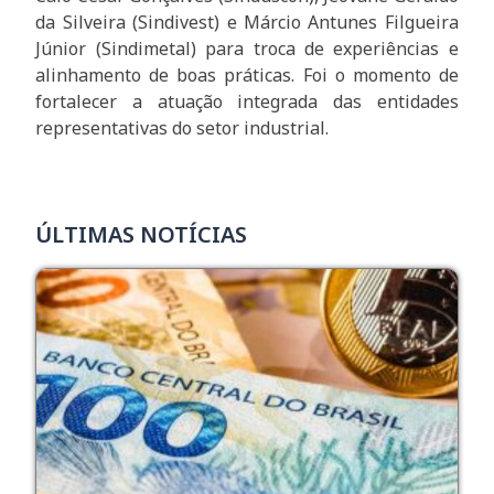
da Silveira (Sindivest) e Márcio Antunes Filgueira
Júnior (Sindimetal) para troca de experiências e
alinhamento de boas práticas. Foi o momento de
fortalecer a atuação integrada das entidades
representativas do setor industrial.
ÚLTIMAS NOTÍCIAS