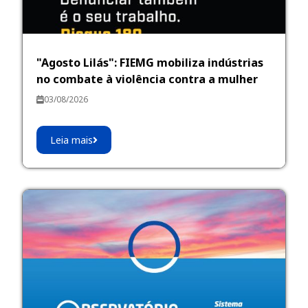
"Agosto Lilás": FIEMG mobiliza indústrias
no combate à violência contra a mulher
03/08/2026
Leia mais