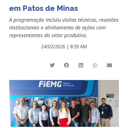
em Patos de Minas
A programação incluiu visitas técnicas, reuniões
institucionais e alinhamento de ações com
representantes do setor produtivo.
24/02/2026
|
8:39 AM