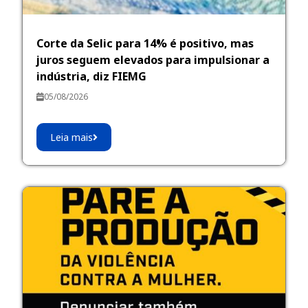
Corte da Selic para 14% é positivo, mas
juros seguem elevados para impulsionar a
indústria, diz FIEMG
05/08/2026
Leia mais