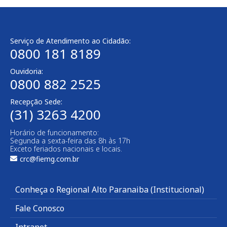
Serviço de Atendimento ao Cidadão:
0800 181 8189
Ouvidoria:
0800 882 2525
Recepção Sede:
(31) 3263 4200
Horário de funcionamento:
Segunda a sexta-feira das 8h às 17h
Exceto feriados nacionais e locais.
crc@fiemg.com.br
Conheça o Regional Alto Paranaiba (Institucional)
Fale Conosco
Intranet