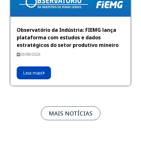
Observatório da Indústria: FIEMG lança
plataforma com estudos e dados
estratégicos do setor produtivo mineiro
03/08/2026
Leia mais
MAIS NOTÍCIAS