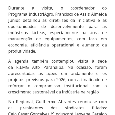
Durante a visita, o coordenador do
Programa IndustriAgro, Francisco de Assis Almeida
Júnior, detalhou as diretrizes da iniciativa e as
oportunidades de desenvolvimento para as
indústrias lácteas, especialmente na área de
manutenção de equipamentos, com foco em
economia, eficiência operacional e aumento da
produtividade.
A agenda também contemplou visita à sede
da FIEMG Alto Paranaíba. Na ocasião, foram
apresentadas as ações em andamento e os
projetos previstos para 2026, com a finalidade de
reforçar o compromisso institucional com o
crescimento sustentável da indústria na região.
Na Regional, Guilherme Abrantes reuniu-se com
os presidentes dos sindicatos filiados:
Caio César Gonçalves (Sinduscon), Jeovane Geraldo