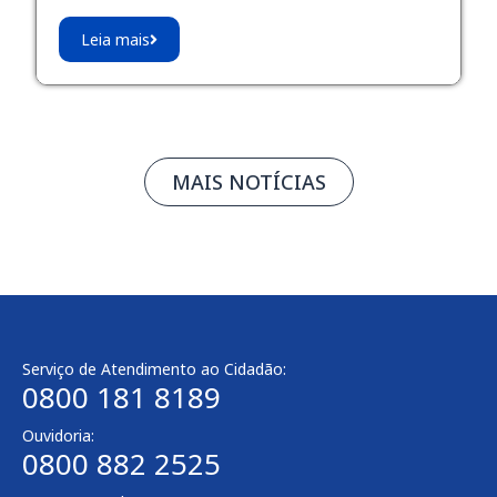
Leia mais
MAIS NOTÍCIAS
Serviço de Atendimento ao Cidadão:
0800 181 8189
Ouvidoria:
0800 882 2525