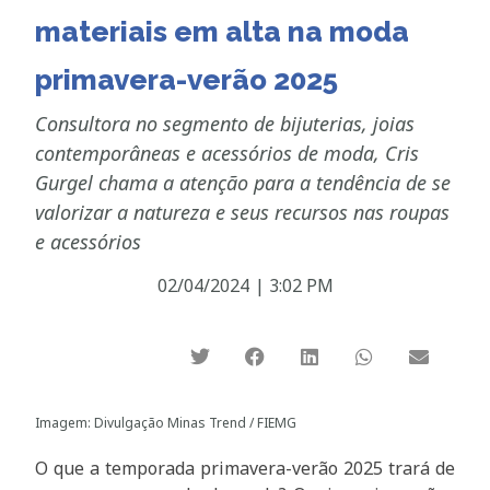
materiais em alta na moda
primavera-verão 2025
Consultora no segmento de bijuterias, joias
contemporâneas e acessórios de moda, Cris
Gurgel chama a atenção para a tendência de se
valorizar a natureza e seus recursos nas roupas
e acessórios
02/04/2024
|
3:02 PM
Imagem: Divulgação Minas Trend / FIEMG
O que a temporada primavera-verão 2025 trará de