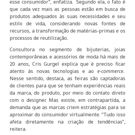
esse consumidor”, enfatiza. Segundo ela, o fato é
que cada vez mais as pessoas estão em busca de
produtos adequados às suas necessidades e seu
estilo de vida, considerando novas fontes de
recursos, a transformação de matérias-primas e os
processos de reutilização.
Consultora no segmento de bijuterias, joias
contemporâneas e acessórios de moda há mais de
20 anos, Cris Gurgel explica que é preciso ficar
atento às novas tecnologias e ao
e-commerce
.
Nesse sentido, destaca, as feiras são captadoras
de clientes para que se tenham experiências reais
da marca, do produto, por meio do contato direto
com o designer. Mas existe, em contrapartida, a
demanda que as marcas criem estratégias para se
aproximar do consumidor virtualmente. “Tudo isso
afeta diretamente na criação de tendências”,
reitera.