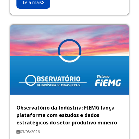
Leia mais
Observatório da Indústria: FIEMG lança
plataforma com estudos e dados
estratégicos do setor produtivo mineiro
03/08/2026