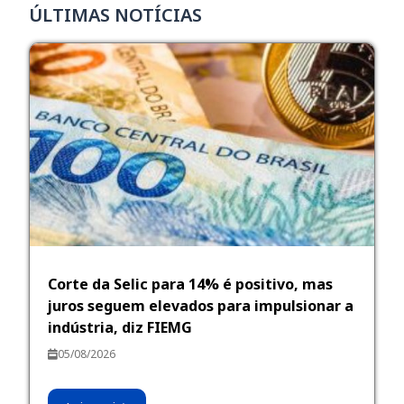
ÚLTIMAS NOTÍCIAS
Corte da Selic para 14% é positivo, mas
juros seguem elevados para impulsionar a
indústria, diz FIEMG
05/08/2026