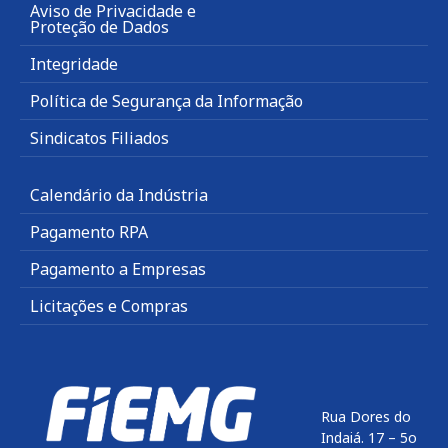
Aviso de Privacidade e
Proteção de Dados
Integridade
Política de Segurança da Informação
Sindicatos Filiados
Calendário da Indústria
Pagamento RPA
Pagamento a Empresas
Licitações e Compras
Rua Dores do
Indaiá. 17 – 5o