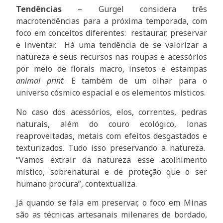
Tendências
– Gurgel considera três
macrotendências para a próxima temporada, com
foco em conceitos diferentes: restaurar, preservar
e inventar. Há uma tendência de se valorizar a
natureza e seus recursos nas roupas e acessórios
por meio de florais macro, insetos e estampas
animal print
. E também de um olhar para o
universo cósmico espacial e os elementos místicos.
No caso dos acessórios, elos, correntes, pedras
naturais, além do couro ecológico, lonas
reaproveitadas, metais com efeitos desgastados e
texturizados. Tudo isso preservando a natureza.
“Vamos extrair da natureza esse acolhimento
místico, sobrenatural e de proteção que o ser
humano procura”, contextualiza.
Já quando se fala em preservar, o foco em Minas
são as técnicas artesanais milenares de bordado,