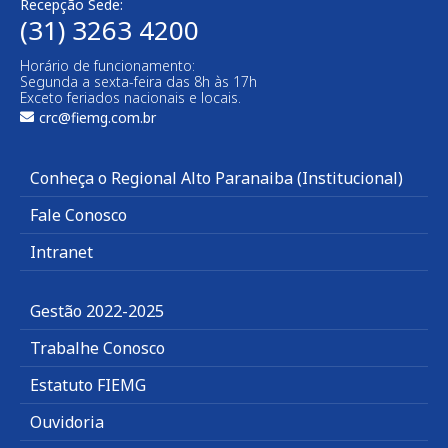
Recepção Sede:
(31) 3263 4200
Horário de funcionamento:
Segunda a sexta-feira das 8h às 17h
Exceto feriados nacionais e locais.
crc@fiemg.com.br
Conheça o Regional Alto Paranaiba (Institucional)
Fale Conosco
Intranet
Gestão 2022-2025
Trabalhe Conosco
Estatuto FIEMG
Ouvidoria