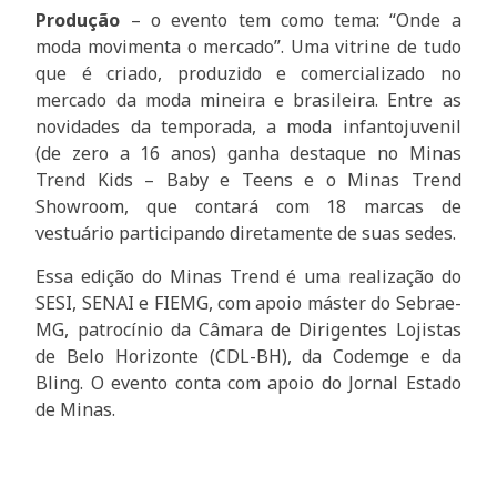
Produção
– o evento tem como tema: “Onde a
moda movimenta o mercado”. Uma vitrine de tudo
que é criado, produzido e comercializado no
mercado da moda mineira e brasileira. Entre as
novidades da temporada, a moda infantojuvenil
(de zero a 16 anos) ganha destaque no Minas
Trend Kids – Baby e Teens e o Minas Trend
Showroom, que contará com 18 marcas de
vestuário participando diretamente de suas sedes.
Essa edição do Minas Trend é uma realização do
SESI, SENAI e FIEMG, com apoio máster do Sebrae-
MG, patrocínio da Câmara de Dirigentes Lojistas
de Belo Horizonte (CDL-BH), da Codemge e da
Bling. O evento conta com apoio do Jornal Estado
de Minas.