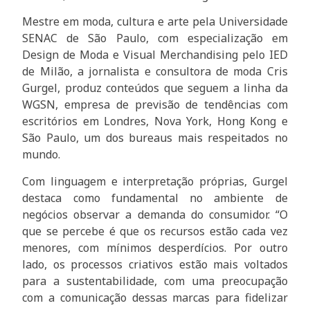
Mestre em moda, cultura e arte pela Universidade
SENAC de São Paulo, com especialização em
Design de Moda e Visual Merchandising pelo IED
de Milão, a jornalista e consultora de moda Cris
Gurgel, produz conteúdos que seguem a linha da
WGSN, empresa de previsão de tendências com
escritórios em Londres, Nova York, Hong Kong e
São Paulo, um dos bureaus mais respeitados no
mundo.
Com linguagem e interpretação próprias, Gurgel
destaca como fundamental no ambiente de
negócios observar a demanda do consumidor. “O
que se percebe é que os recursos estão cada vez
menores, com mínimos desperdícios. Por outro
lado, os processos criativos estão mais voltados
para a sustentabilidade, com uma preocupação
com a comunicação dessas marcas para fidelizar