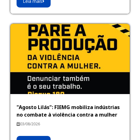
Leia mais
"Agosto Lilás": FIEMG mobiliza indústrias
no combate à violência contra a mulher
03/08/2026