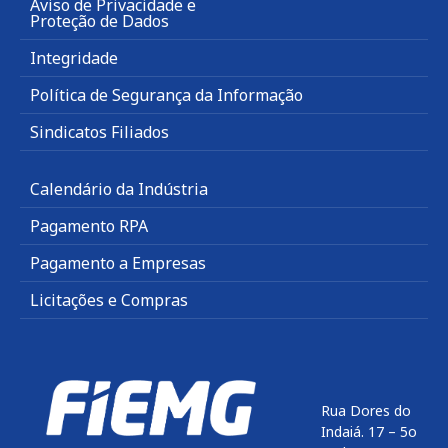
Aviso de Privacidade e
Proteção de Dados
Integridade
Política de Segurança da Informação
Sindicatos Filiados
Calendário da Indústria
Pagamento RPA
Pagamento a Empresas
Licitações e Compras
Rua Dores do
Indaiá. 17 – 5o