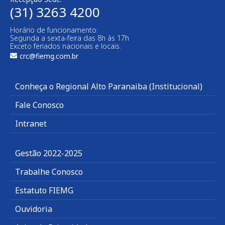
(31) 3263 4200
Horário de funcionamento:
Segunda a sexta-feira das 8h às 17h
Exceto feriados nacionais e locais.
crc@fiemg.com.br
Conheça o Regional Alto Paranaiba (Institucional)
Fale Conosco
Intranet
Gestão 2022-2025
Trabalhe Conosco
Estatuto FIEMG
Ouvidoria