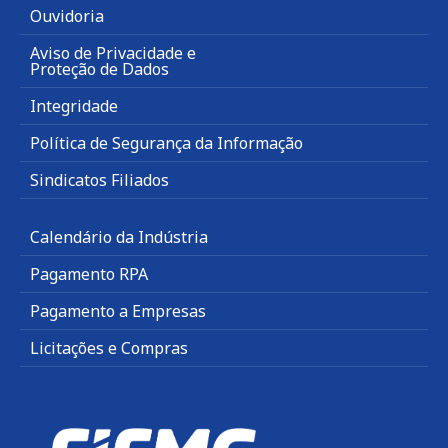
Ouvidoria
Aviso de Privacidade e
Proteção de Dados
Integridade
Política de Segurança da Informação
Sindicatos Filiados
Calendário da Indústria
Pagamento RPA
Pagamento a Empresas
Licitações e Compras