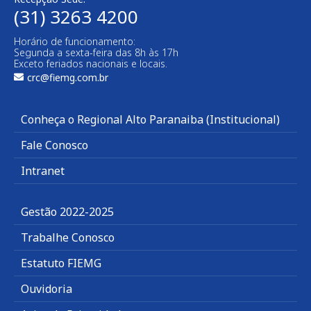
(31) 3263 4200
Horário de funcionamento:
Segunda a sexta-feira das 8h às 17h
Exceto feriados nacionais e locais.
crc@fiemg.com.br
Conheça o Regional Alto Paranaiba (Institucional)
Fale Conosco
Intranet
Gestão 2022-2025
Trabalhe Conosco
Estatuto FIEMG
Ouvidoria