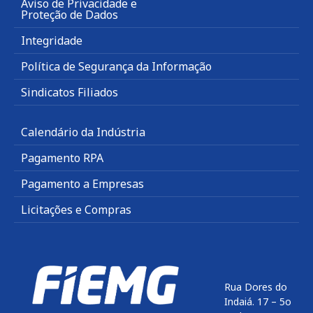
Aviso de Privacidade e
Proteção de Dados
Integridade
Política de Segurança da Informação
Sindicatos Filiados
Calendário da Indústria
Pagamento RPA
Pagamento a Empresas
Licitações e Compras
Rua Dores do
Indaiá. 17 – 5o