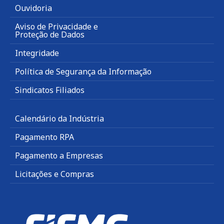
Ouvidoria
Aviso de Privacidade e
Proteção de Dados
Integridade
Política de Segurança da Informação
Sindicatos Filiados
Calendário da Indústria
Pagamento RPA
Pagamento a Empresas
Licitações e Compras