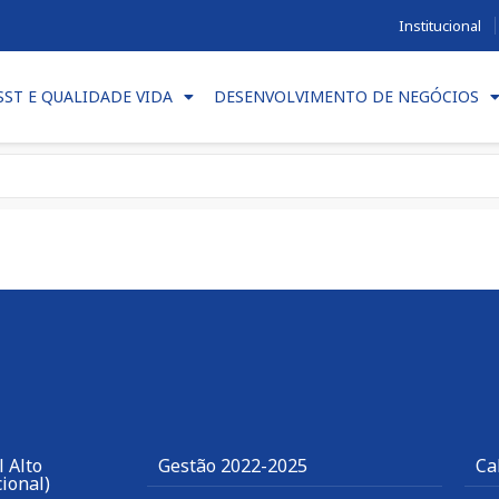
Institucional
SST E QUALIDADE VIDA
DESENVOLVIMENTO DE NEGÓCIOS
 Alto
Gestão 2022-2025
Ca
ional)