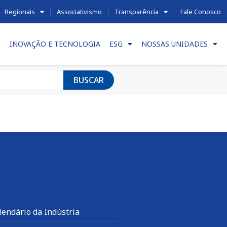
Regionais
Associativismo
Transparência
Fale Conosco
INOVAÇÃO E TECNOLOGIA
ESG
NOSSAS UNIDADES
BUSCAR
lendário da Indústria