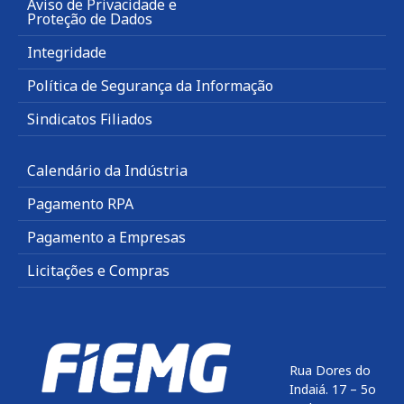
Aviso de Privacidade e
Proteção de Dados
Integridade
Política de Segurança da Informação
Sindicatos Filiados
Calendário da Indústria
Pagamento RPA
Pagamento a Empresas
Licitações e Compras
Rua Dores do
Indaiá. 17 – 5o