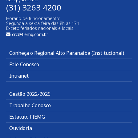
(31) 3263 4200
Horário de funcionamento:
Segunda a sexta-feira das 8h às 17h
Exceto feriados nacionais e locais.
crc@fiemg.com.br
Conheça o Regional Alto Paranaiba (Institucional)
Fale Conosco
Intranet
Gestão 2022-2025
Trabalhe Conosco
Estatuto FIEMG
Ouvidoria