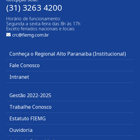
(31) 3263 4200
Horário de funcionamento:
Segunda a sexta-feira das 8h às 17h
Exceto feriados nacionais e locais.
crc@fiemg.com.br
Conheça o Regional Alto Paranaiba (Institucional)
Fale Conosco
Intranet
Gestão 2022-2025
Trabalhe Conosco
Estatuto FIEMG
Ouvidoria