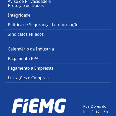
Aviso de Privacidade e
Proteção de Dados
Integridade
Política de Segurança da Informação
Sindicatos Filiados
Calendário da Indústria
Pagamento RPA
Pagamento a Empresas
Licitações e Compras
Rua Dores do
Indaiá. 17 – 5o